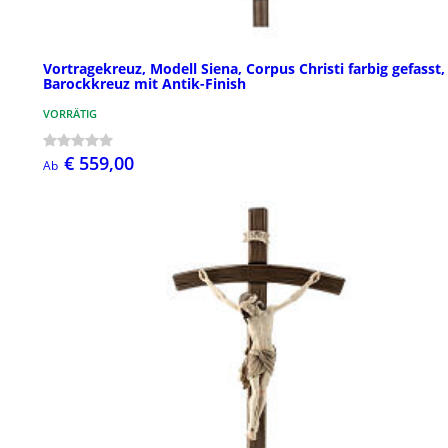
Vortragekreuz, Modell Siena, Corpus Christi farbig gefasst,
Barockkreuz mit Antik-Finish
VORRÄTIG
€ 559,00
Ab