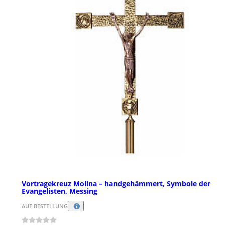
Vortragekreuz Molina – handgehämmert, Symbole der
Evangelisten, Messing
AUF BESTELLUNG