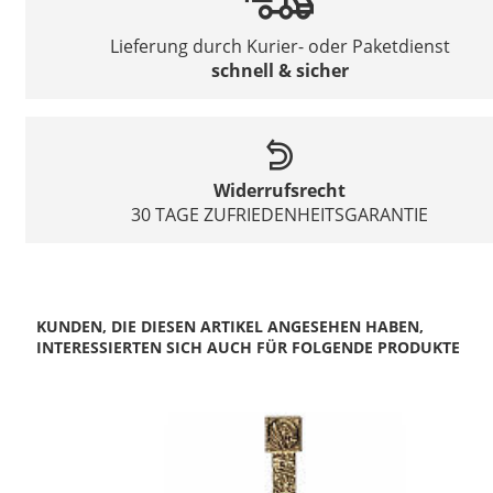
Lieferung durch Kurier- oder Paketdienst
schnell & sicher
Widerrufsrecht
30 TAGE ZUFRIEDENHEITSGARANTIE
KUNDEN, DIE DIESEN ARTIKEL ANGESEHEN HABEN,
INTERESSIERTEN SICH AUCH FÜR FOLGENDE PRODUKTE