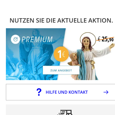
NUTZEN SIE DIE AKTUELLE AKTION.
HILFE UND KONTAKT