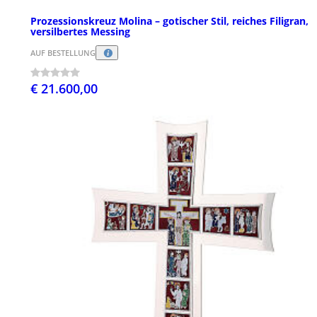
Prozessionskreuz Molina – gotischer Stil, reiches Filigran,
versilbertes Messing
AUF BESTELLUNG
€ 21.600,00