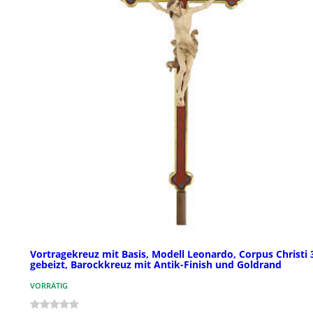
Vortragekreuz mit Basis, Modell Leonardo, Corpus Christi 
gebeizt, Barockkreuz mit Antik-Finish und Goldrand
VORRÄTIG