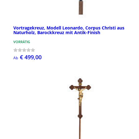
Vortragekreuz, Modell Leonardo, Corpus Christi aus
Naturholz, Barockkreuz mit Antik-Finish
VORRÄTIG
€ 499,00
Ab