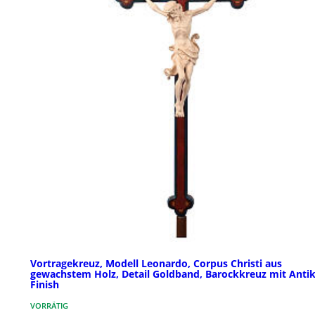
Vortragekreuz, Modell Leonardo, Corpus Christi aus
gewachstem Holz, Detail Goldband, Barockkreuz mit Antik
Finish
VORRÄTIG