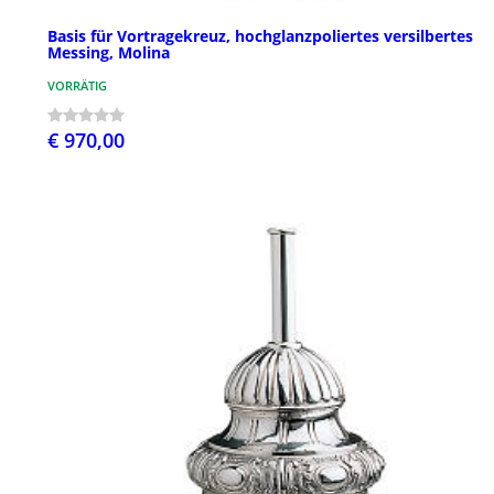
Basis für Vortragekreuz, hochglanzpoliertes versilbertes
Messing, Molina
VORRÄTIG
€ 970,00