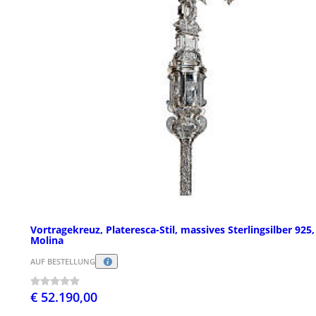
Vortragekreuz, Plateresca-Stil, massives Sterlingsilber 925,
Molina
AUF BESTELLUNG
€ 52.190,00