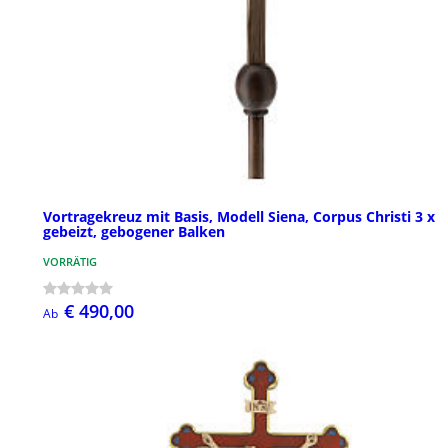
Vortragekreuz mit Basis, Modell Siena, Corpus Christi 3 x
gebeizt, gebogener Balken
VORRÄTIG
€ 490,00
Ab