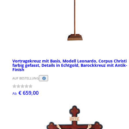
Vortragekreuz mit Basis, Modell Leonardo, Corpus Christi
farbig gefasst, Details in Echtgold, Barockkreuz mit Antik-
Finish
AUF BESTELLUNG
€ 659,00
Ab