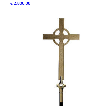
€ 2.800,00