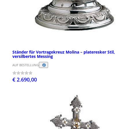
Ständer für Vortragekreuz Molina – plateresker Stil,
versilbertes Messing
AUF BESTELLUNG
€ 2.690,00