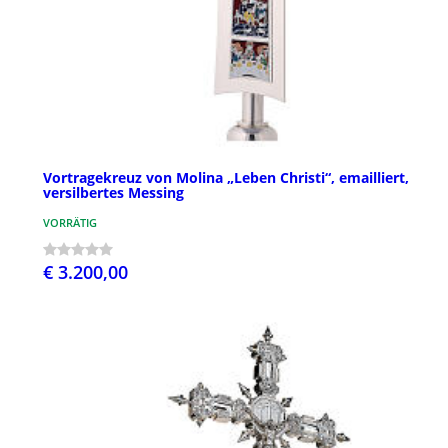
Vortragekreuz von Molina „Leben Christi“, emailliert,
versilbertes Messing
VORRÄTIG
€ 3.200,00