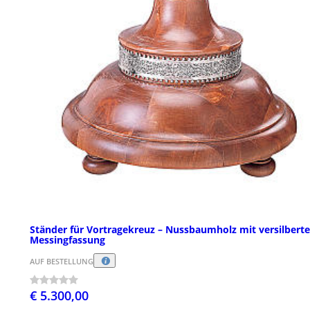
Ständer für Vortragekreuz – Nussbaumholz mit versilberte
Messingfassung
AUF BESTELLUNG
€ 5.300,00