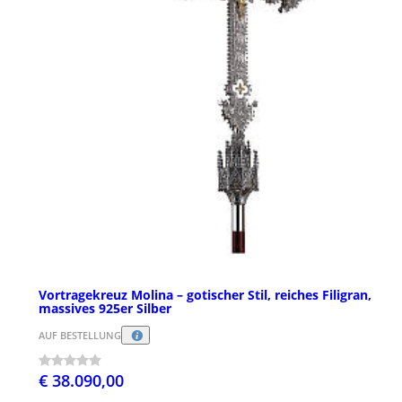
Vortragekreuz Molina – gotischer Stil, reiches Filigran,
massives 925er Silber
AUF BESTELLUNG
€ 38.090,00