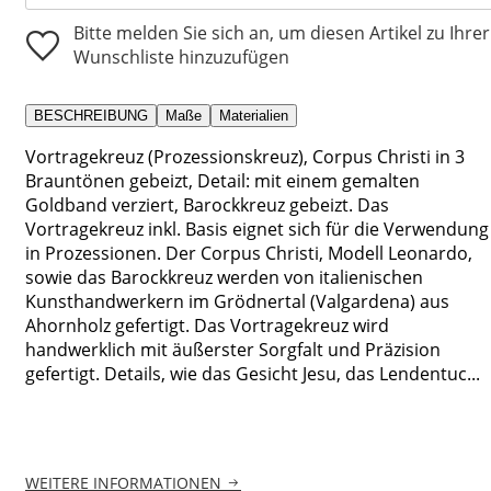
Bitte melden Sie sich an, um diesen Artikel zu Ihrer
Wunschliste hinzuzufügen
BESCHREIBUNG
Maße
Materialien
Vortragekreuz (Prozessionskreuz), Corpus Christi in 3
Brauntönen gebeizt, Detail: mit einem gemalten
Goldband verziert, Barockkreuz gebeizt. Das
Vortragekreuz inkl. Basis eignet sich für die Verwendung
in Prozessionen. Der Corpus Christi, Modell Leonardo,
sowie das Barockkreuz werden von italienischen
Kunsthandwerkern im Grödnertal (Valgardena) aus
Ahornholz gefertigt. Das Vortragekreuz wird
handwerklich mit äußerster Sorgfalt und Präzision
gefertigt. Details, wie das Gesicht Jesu, das Lendentuc...
WEITERE INFORMATIONEN