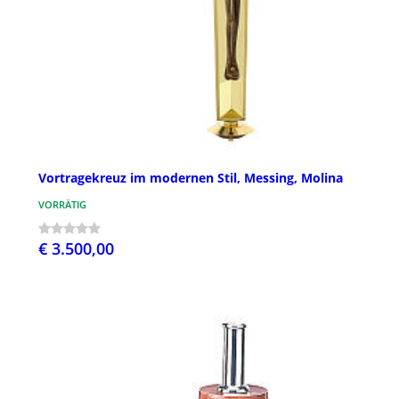
Vortragekreuz im modernen Stil, Messing, Molina
VORRÄTIG
€ 3.500,00