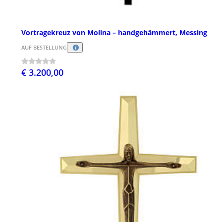
Vortragekreuz von Molina – handgehämmert, Messing
AUF BESTELLUNG
€ 3.200,00