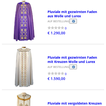
Pluviale mit gezwirnten Faden
aus Wolle und Lurex
AUF BESTELLUNG
0
€ 1.290,00
Pluviale mit gezwirnten Faden
mit Kreuzen Wolle und Lurex
AUF BESTELLUNG
0
€ 1.590,00
Pluviale mit vergoldeten Kreuzen