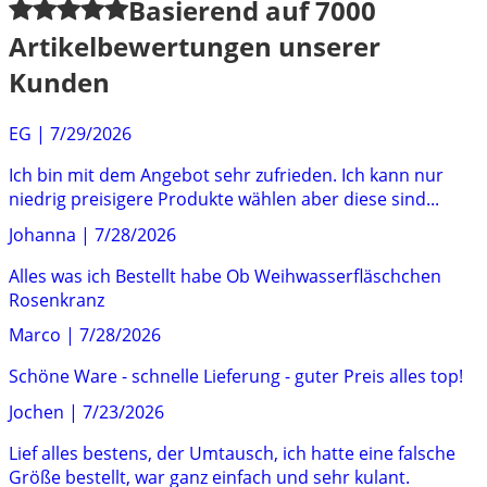
Basierend auf
7000
Artikelbewertungen unserer
Kunden
EG
|
7/29/2026
Ich bin mit dem Angebot sehr zufrieden. Ich kann nur
niedrig preisigere Produkte wählen aber diese sind...
Johanna
|
7/28/2026
Alles was ich Bestellt habe Ob Weihwasserfläschchen
Rosenkranz
Marco
|
7/28/2026
Schöne Ware - schnelle Lieferung - guter Preis alles top!
Jochen
|
7/23/2026
Lief alles bestens, der Umtausch, ich hatte eine falsche
Größe bestellt, war ganz einfach und sehr kulant.