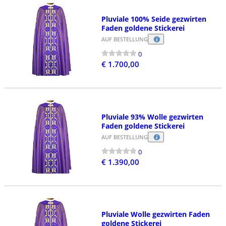
Pluviale 100% Seide gezwirten
Faden goldene Stickerei
AUF BESTELLUNG
0
€ 1.700,00
Pluviale 93% Wolle gezwirten
Faden goldene Stickerei
AUF BESTELLUNG
0
€ 1.390,00
Pluviale Wolle gezwirten Faden
goldene Stickerei