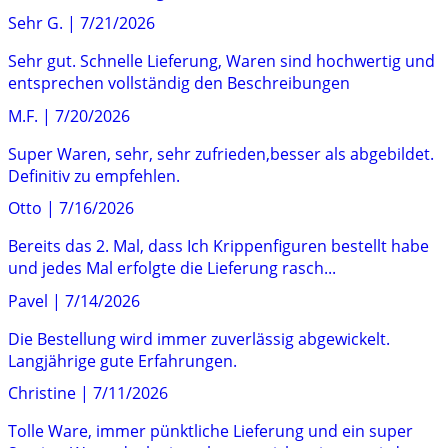
Sehr G.
|
7/21/2026
Sehr gut. Schnelle Lieferung, Waren sind hochwertig und
entsprechen vollständig den Beschreibungen
M.F.
|
7/20/2026
Super Waren, sehr, sehr zufrieden,besser als abgebildet.
Definitiv zu empfehlen.
Otto
|
7/16/2026
Bereits das 2. Mal, dass Ich Krippenfiguren bestellt habe
und jedes Mal erfolgte die Lieferung rasch...
Pavel
|
7/14/2026
Die Bestellung wird immer zuverlässig abgewickelt.
Langjährige gute Erfahrungen.
Christine
|
7/11/2026
Tolle Ware, immer pünktliche Lieferung und ein super