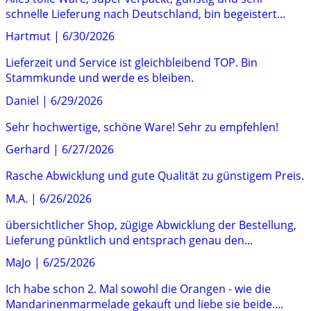
schnelle Lieferung nach Deutschland, bin begeistert...
Hartmut
|
6/30/2026
Lieferzeit und Service ist gleichbleibend TOP. Bin
Stammkunde und werde es bleiben.
Daniel
|
6/29/2026
Sehr hochwertige, schöne Ware! Sehr zu empfehlen!
Gerhard
|
6/27/2026
Rasche Abwicklung und gute Qualität zu günstigem Preis.
M.A.
|
6/26/2026
übersichtlicher Shop, zügige Abwicklung der Bestellung,
Lieferung pünktlich und entsprach genau den...
MaJo
|
6/25/2026
Ich habe schon 2. Mal sowohl die Orangen - wie die
Mandarinenmarmelade gekauft und liebe sie beide....