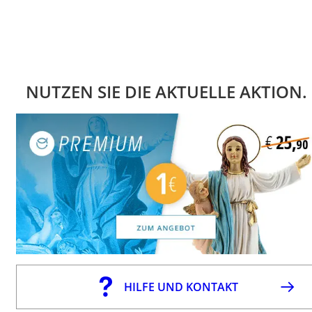
NUTZEN SIE DIE AKTUELLE AKTION.
HILFE UND KONTAKT