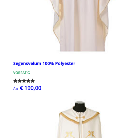
Segensvelum 100% Polyester
VORRÄTIG
€ 190,00
Ab