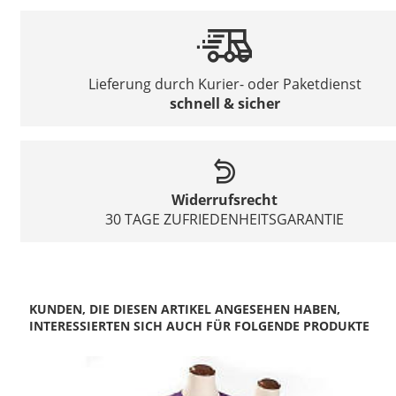
Lieferung durch Kurier- oder Paketdienst
schnell & sicher
Widerrufsrecht
30 TAGE ZUFRIEDENHEITSGARANTIE
KUNDEN, DIE DIESEN ARTIKEL ANGESEHEN HABEN,
INTERESSIERTEN SICH AUCH FÜR FOLGENDE PRODUKTE