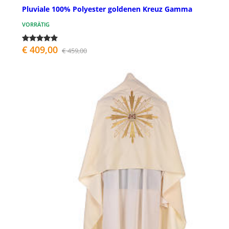
Pluviale 100% Polyester goldenen Kreuz Gamma
VORRÄTIG
€ 409,00
€ 459,00