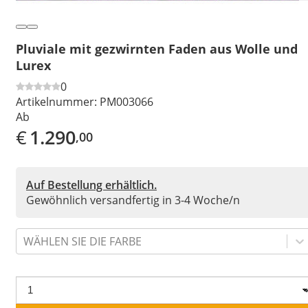
Pluviale mit gezwirnten Faden aus Wolle und
Lurex
0
Artikelnummer:
PM003066
Ab
€
1.290
,00
Auf Bestellung erhältlich.
Gewöhnlich versandfertig in 3-4 Woche/n
WÄHLEN SIE DIE FARBE