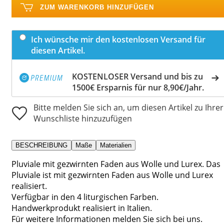
ZUM WARENKORB HINZUFÜGEN
Ich wünsche mir den kostenlosen Versand für
diesen Artikel.
KOSTENLOSER Versand und bis zu
1500€ Ersparnis für nur 8,90€/Jahr.
Bitte melden Sie sich an, um diesen Artikel zu Ihrer
Wunschliste hinzuzufügen
BESCHREIBUNG
Maße
Materialien
Pluviale mit gezwirnten Faden aus Wolle und Lurex. Das
Pluviale ist mit gezwirnten Faden aus Wolle und Lurex
realisiert.
Verfügbar in den 4 liturgischen Farben.
Handwerkprodukt realisiert in Italien.
Für weitere Informationen melden Sie sich bei uns.