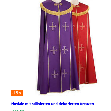
-15
%
Pluviale mit stilisierten und dekorierten Kreuzen