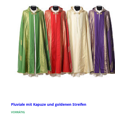
Pluviale mit Kapuze und goldenen Streifen
VORRÄTIG