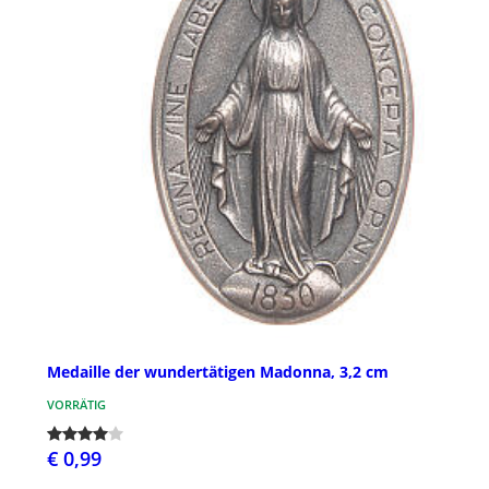
Medaille der wundertätigen Madonna, 3,2 cm
VORRÄTIG
€ 0,99