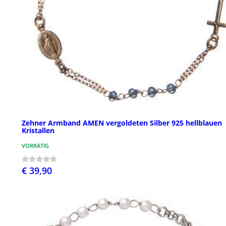
Zehner Armband AMEN vergoldeten Silber 925 hellblauen
Kristallen
VORRÄTIG
€ 39,90