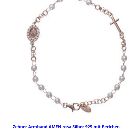
Zehner Armband AMEN rosa Silber 925 mit Perlchen