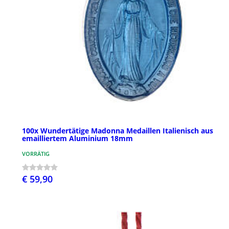
100x Wundertätige Madonna Medaillen Italienisch aus
emailliertem Aluminium 18mm
VORRÄTIG
€ 59,90