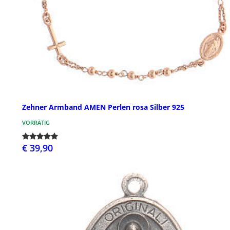
Zehner Armband AMEN Perlen rosa Silber 925
VORRÄTIG
€ 39,90