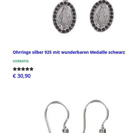
Ohrringe silber 925 mit wunderbaren Medaille schwarz
VORRÄTIG
€ 30,90