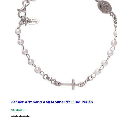
Zehner Armband AMEN Silber 925 und Perlen
VORRÄTIG