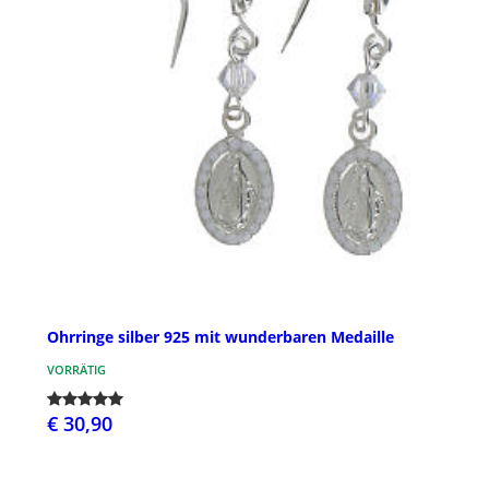
Ohrringe silber 925 mit wunderbaren Medaille
VORRÄTIG
€ 30,90