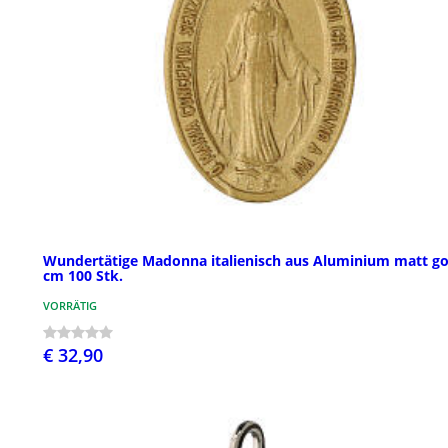
Wundertätige Madonna italienisch aus Aluminium matt go
cm 100 Stk.
VORRÄTIG
€ 32,90