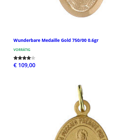
Wunderbare Medaille Gold 750/00 0.6gr
VORRÄTIG
€ 109,00