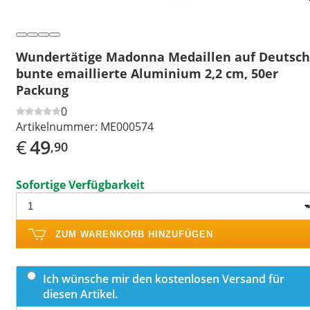
Wundertätige Madonna Medaillen auf Deutsch
bunte emaillierte Aluminium 2,2 cm, 50er
Packung
0
Artikelnummer:
ME000574
€
49
,90
Sofortige Verfügbarkeit
ZUM WARENKORB HINZUFÜGEN
Ich wünsche mir den kostenlosen Versand für
diesen Artikel.