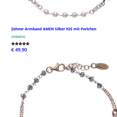
Zehner Armband AMEN Silber 925 mit Perlchen
VORRÄTIG
€ 49,90