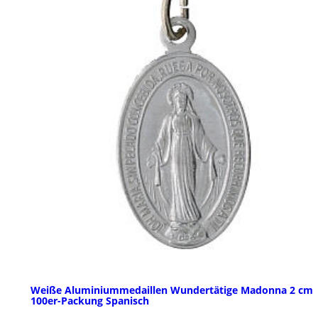
Weiße Aluminiummedaillen Wundertätige Madonna 2 cm
100er-Packung Spanisch