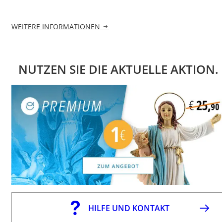
WEITERE INFORMATIONEN
NUTZEN SIE DIE AKTUELLE AKTION.
HILFE UND KONTAKT