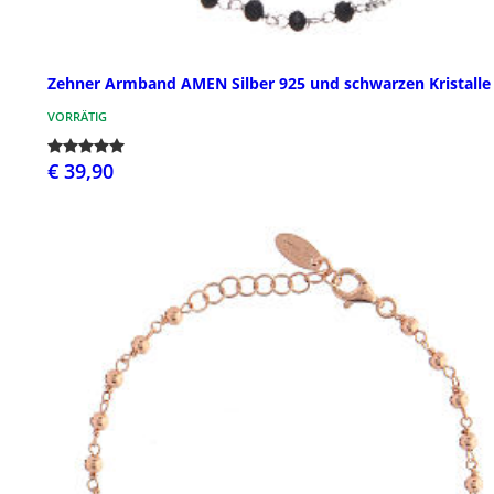
Zehner Armband AMEN Silber 925 und schwarzen Kristalle
VORRÄTIG
€ 39,90