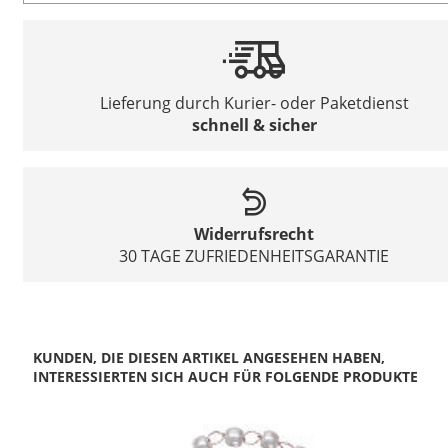
Lieferung durch Kurier- oder Paketdienst
schnell & sicher
Widerrufsrecht
30 TAGE ZUFRIEDENHEITSGARANTIE
KUNDEN, DIE DIESEN ARTIKEL ANGESEHEN HABEN,
INTERESSIERTEN SICH AUCH FÜR FOLGENDE PRODUKTE