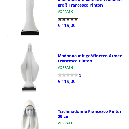
groß Francesco Pinton
VORRÄTIG
1
€ 119,00
Madonna mit geöffneten Armen
Francesco Pinton
VORRÄTIG
0
€ 119,00
Tischmadonna Francesco Pinton
29 cm
VORRÄTIG