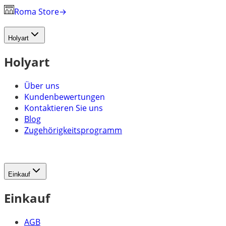
Roma Store
→
Holyart
Holyart
Über uns
Kundenbewertungen
Kontaktieren Sie uns
Blog
Zugehörigkeitsprogramm
Einkauf
Einkauf
AGB