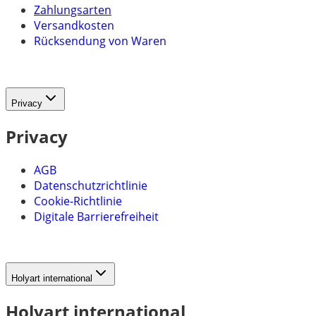
Zahlungsarten
Versandkosten
Rücksendung von Waren
Privacy
Privacy
AGB
Datenschutzrichtlinie
Cookie-Richtlinie
Digitale Barrierefreiheit
Holyart international
Holyart international