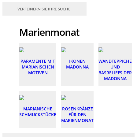
VERFEINERN SIE IHRE SUCHE
Marienmonat
PARAMENTE MIT
IKONEN
WANDTEPPICHE
MARIANISCHEN
MADONNA
UND
MOTIVEN
BASRELIEFS DER
MADONNA
MARIANISCHE
ROSENKRÄNZE
SCHMUCKSTÜCKE
FÜR DEN
MARIENMONAT