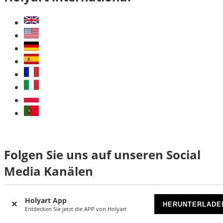
Folgen Sie uns auf unseren Social
Media Kanälen
Holyart App
HERUNTERLADE
Entdecken Sie jetzt die APP von Holyart