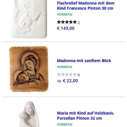
Flachrelief Madonna mit dem
Kind Francesco Pinton 30 cm
VORRÄTIG
2
€ 149,00
Madonna mit sanftem Blick
VORRÄTIG
0
€ 22,00
Ab
Maria mit Kind auf Holzbasis,
Porzellan Pinton 32 cm
VORRÄTIG