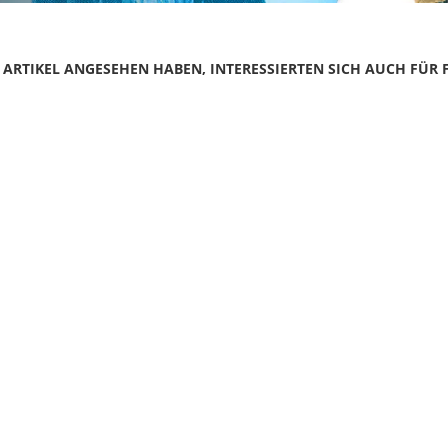
N ARTIKEL ANGESEHEN HABEN, INTERESSIERTEN SICH AUCH FÜR