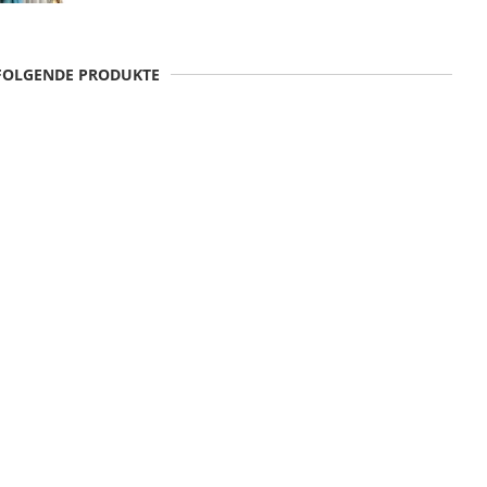
 FOLGENDE PRODUKTE