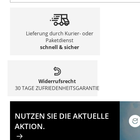
Lieferung durch Kurier- oder
Paketdienst
schnell & sicher
Widerrufsrecht
30 TAGE ZUFRIEDENHEITSGARANTIE
NUTZEN SIE DIE AKTUELLE
AKTION.