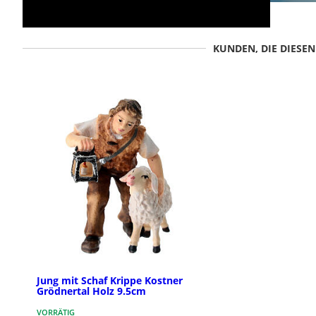
KUNDEN, DIE DIESE
Jung mit Schaf Krippe Kostner
Grödnertal Holz 9.5cm
VORRÄTIG