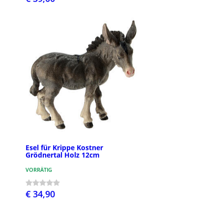
Esel für Krippe Kostner
Grödnertal Holz 12cm
VORRÄTIG
€ 34,90