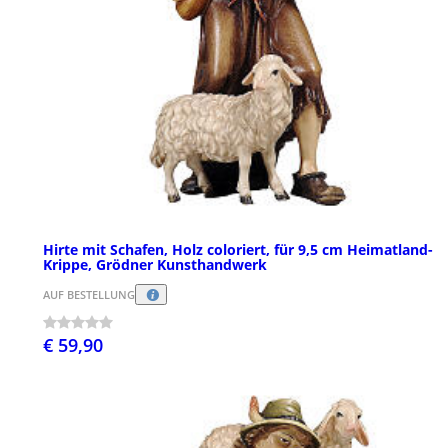
Hirte mit Schafen, Holz coloriert, für 9,5 cm Heimatland-
Krippe, Grödner Kunsthandwerk
AUF BESTELLUNG
€ 59,90