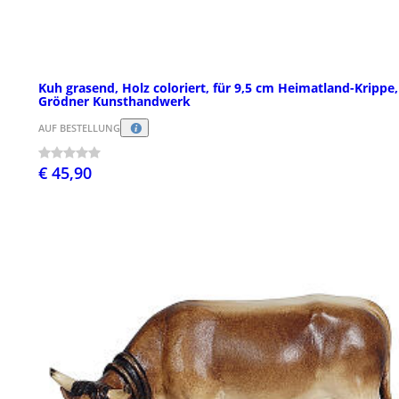
Kuh grasend, Holz coloriert, für 9,5 cm Heimatland-Krippe,
Grödner Kunsthandwerk
AUF BESTELLUNG
€ 45,90