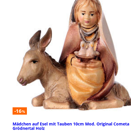
-16
%
Mädchen auf Esel mit Tauben 10cm Mod. Original Cometa
Grödnertal Holz