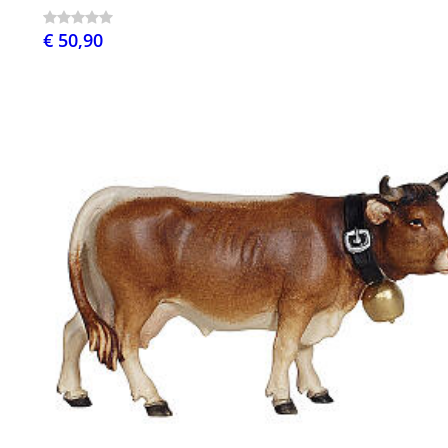
€ 50,90