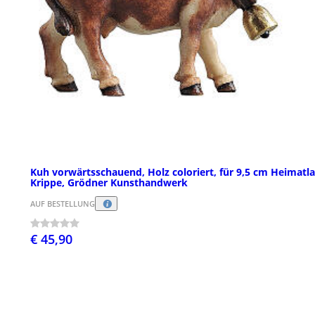
Kuh vorwärtsschauend, Holz coloriert, für 9,5 cm Heimatl
Krippe, Grödner Kunsthandwerk
AUF BESTELLUNG
€ 45,90