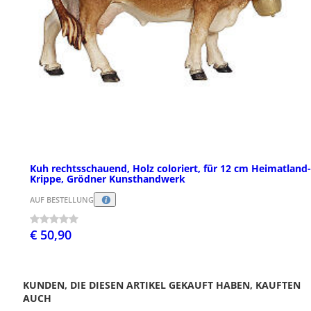
Kuh rechtsschauend, Holz coloriert, für 12 cm Heimatland-
Krippe, Grödner Kunsthandwerk
AUF BESTELLUNG
€ 50,90
KUNDEN, DIE DIESEN ARTIKEL GEKAUFT HABEN, KAUFTEN
AUCH