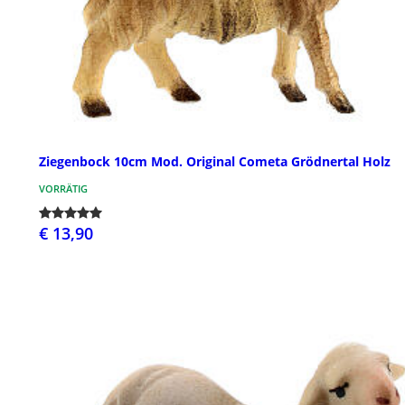
Ziegenbock 10cm Mod. Original Cometa Grödnertal Holz
VORRÄTIG
€ 13,90