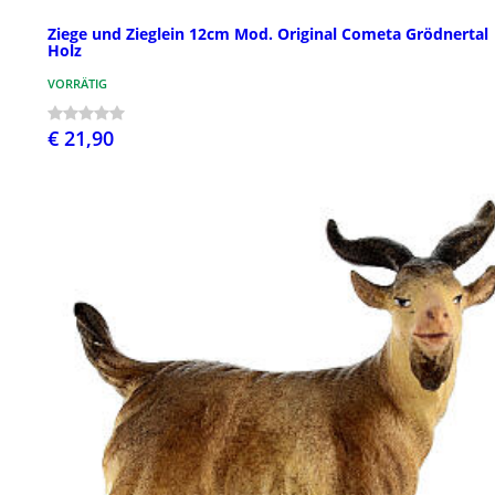
Ziege und Zieglein 12cm Mod. Original Cometa Grödnertal
Holz
VORRÄTIG
€ 21,90