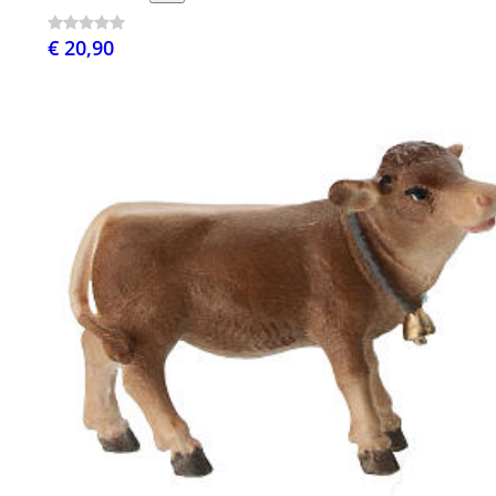
€ 20,90