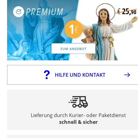
HILFE UND KONTAKT
Lieferung durch Kurier- oder Paketdienst
schnell & sicher