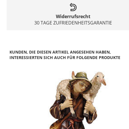
Widerrufsrecht
30 TAGE ZUFRIEDENHEITSGARANTIE
KUNDEN, DIE DIESEN ARTIKEL ANGESEHEN HABEN,
INTERESSIERTEN SICH AUCH FÜR FOLGENDE PRODUKTE