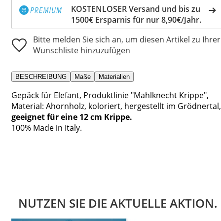
KOSTENLOSER Versand und bis zu
1500€ Ersparnis für nur 8,90€/Jahr.
Bitte melden Sie sich an, um diesen Artikel zu Ihrer
Wunschliste hinzuzufügen
BESCHREIBUNG
Maße
Materialien
Gepäck für Elefant, Produktlinie "Mahlknecht Krippe",
Material: Ahornholz, koloriert, hergestellt im Grödnertal,
geeignet für eine 12 cm Krippe.
100% Made in Italy.
NUTZEN SIE DIE AKTUELLE AKTION.