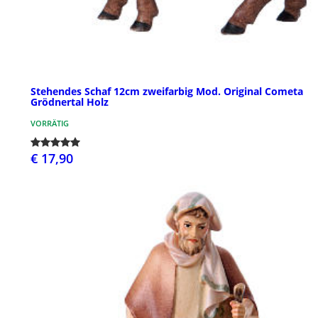
Stehendes Schaf 12cm zweifarbig Mod. Original Cometa
Grödnertal Holz
VORRÄTIG
€ 17,90