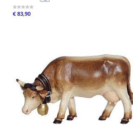
€ 83,90