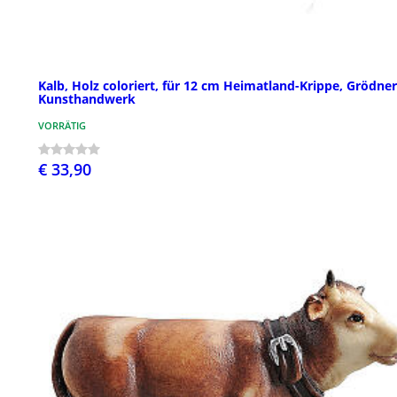
Kalb, Holz coloriert, für 12 cm Heimatland-Krippe, Grödner
Kunsthandwerk
VORRÄTIG
€ 33,90