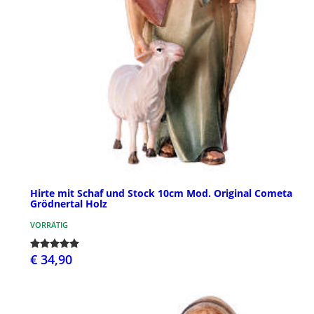
Hirte mit Schaf und Stock 10cm Mod. Original Cometa
Grödnertal Holz
VORRÄTIG
€ 34,90