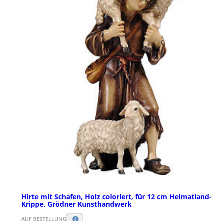
Hirte mit Schafen, Holz coloriert, für 12 cm Heimatland-
Krippe, Grödner Kunsthandwerk
AUF BESTELLUNG