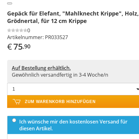
Gepäck für Elefant, "Mahlknecht Krippe", Holz,
Grödnertal, für 12 cm Krippe
0
Artikelnummer:
PR033527
€
75
,90
Auf Bestellung erhältlich.
Gewöhnlich versandfertig in 3-4 Woche/n
ZUM WARENKORB HINZUFÜGEN
Ich wünsche mir den kostenlosen Versand für
diesen Artikel.