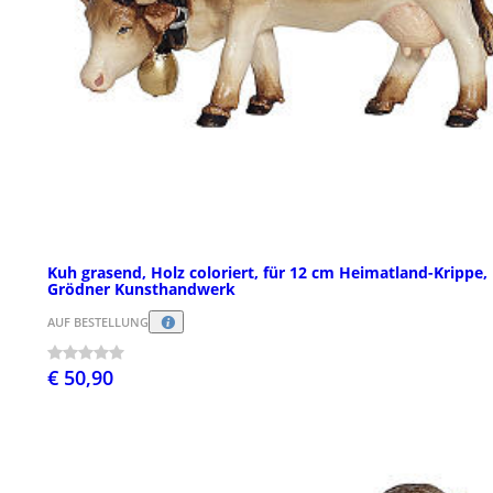
Kuh grasend, Holz coloriert, für 12 cm Heimatland-Krippe,
Grödner Kunsthandwerk
AUF BESTELLUNG
€ 50,90