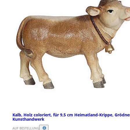
Kalb, Holz coloriert, für 9,5 cm Heimatland-Krippe, Grödne
Kunsthandwerk
AUF BESTELLUNG