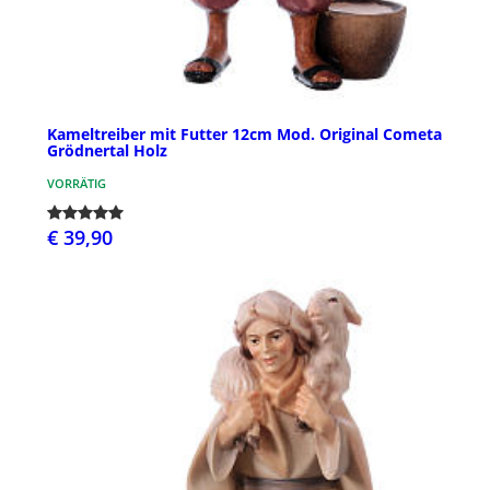
Kameltreiber mit Futter 12cm Mod. Original Cometa
Grödnertal Holz
VORRÄTIG
€ 39,90