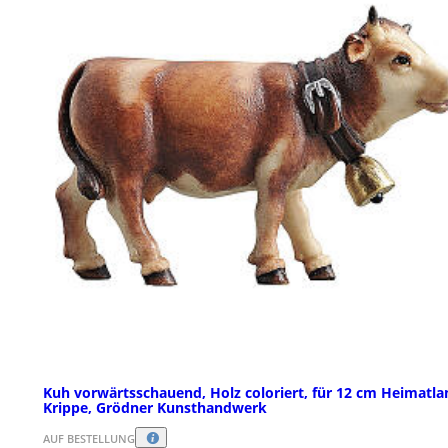
Kuh vorwärtsschauend, Holz coloriert, für 12 cm Heimatla
Krippe, Grödner Kunsthandwerk
AUF BESTELLUNG