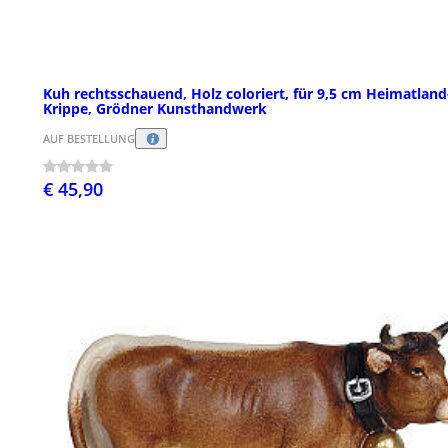
Kuh rechtsschauend, Holz coloriert, für 9,5 cm Heimatland
Krippe, Grödner Kunsthandwerk
AUF BESTELLUNG
€ 45,90