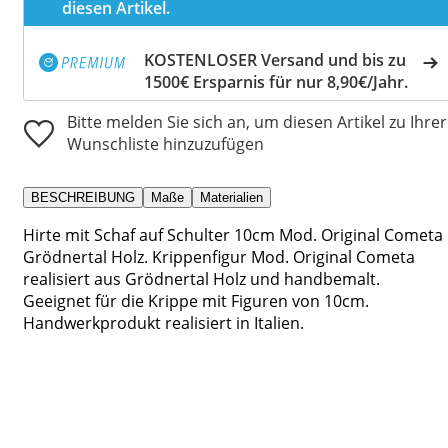
diesen Artikel.
KOSTENLOSER Versand und bis zu
1500€ Ersparnis für nur 8,90€/Jahr.
Bitte melden Sie sich an, um diesen Artikel zu Ihrer
Wunschliste hinzuzufügen
BESCHREIBUNG
Maße
Materialien
Hirte mit Schaf auf Schulter 10cm Mod. Original Cometa
Grödnertal Holz. Krippenfigur Mod. Original Cometa
realisiert aus Grödnertal Holz und handbemalt.
Geeignet für die Krippe mit Figuren von 10cm.
Handwerkprodukt realisiert in Italien.