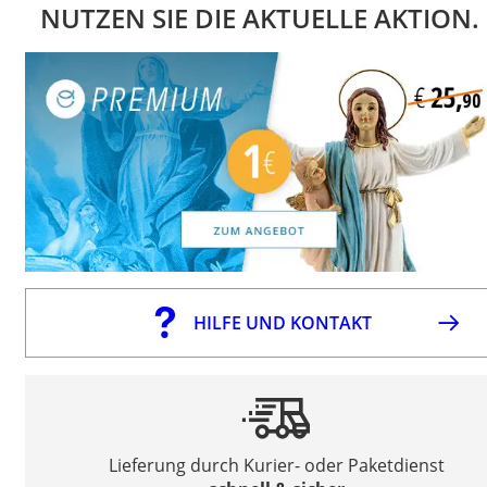
NUTZEN SIE DIE AKTUELLE AKTION.
HILFE UND KONTAKT
Lieferung durch Kurier- oder Paketdienst