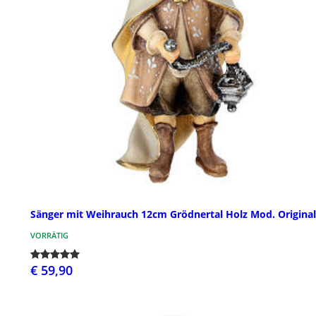
Sänger mit Weihrauch 12cm Grödnertal Holz Mod. Original
VORRÄTIG
€ 59,90