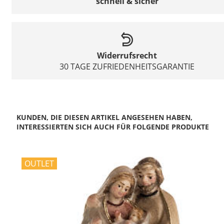
schnell & sicher
Widerrufsrecht
30 TAGE ZUFRIEDENHEITSGARANTIE
KUNDEN, DIE DIESEN ARTIKEL ANGESEHEN HABEN,
INTERESSIERTEN SICH AUCH FÜR FOLGENDE PRODUKTE
OUTLET