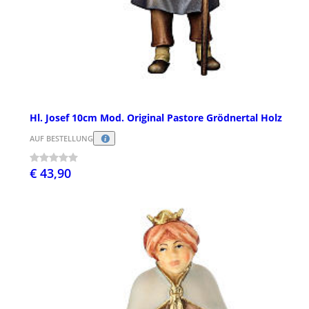
Hl. Josef 10cm Mod. Original Pastore Grödnertal Holz
AUF BESTELLUNG
€ 43,90