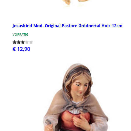
Jesuskind Mod. Original Pastore Grödnertal Holz 12cm
VORRÄTIG
€ 12,90