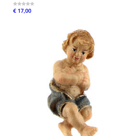
€ 17,00