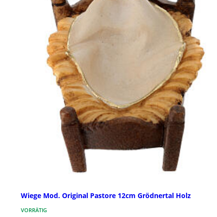
Wiege Mod. Original Pastore 12cm Grödnertal Holz
VORRÄTIG