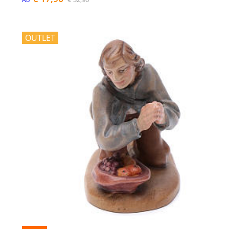
OUTLET