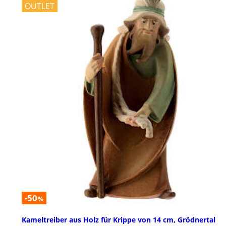
OUTLET
-50
%
Kameltreiber aus Holz für Krippe von 14 cm, Grödnertal