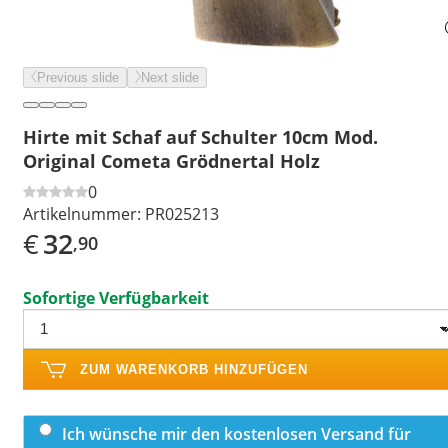
Previous slide
Next slide
Hirte mit Schaf auf Schulter 10cm Mod.
Original Cometa Grödnertal Holz
0
Artikelnummer:
PR025213
€
32
,90
Sofortige Verfügbarkeit
ZUM WARENKORB HINZUFÜGEN
Ich wünsche mir den kostenlosen Versand für