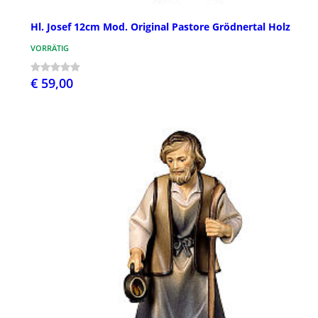
Hl. Josef 12cm Mod. Original Pastore Grödnertal Holz
VORRÄTIG
€ 59,00