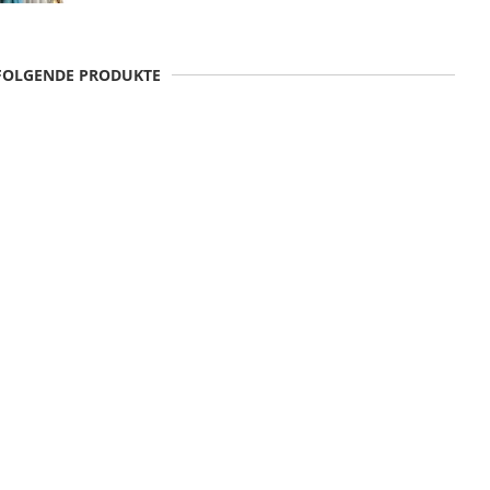
 FOLGENDE PRODUKTE