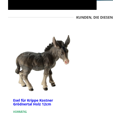
KUNDEN, DIE DIESE
Esel für Krippe Kostner
Grödnertal Holz 12cm
VORRÄTIG