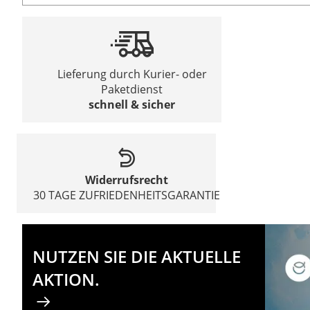
Lieferung durch Kurier- oder
Paketdienst
schnell & sicher
Widerrufsrecht
30 TAGE ZUFRIEDENHEITSGARANTIE
NUTZEN SIE DIE AKTUELLE
AKTION.