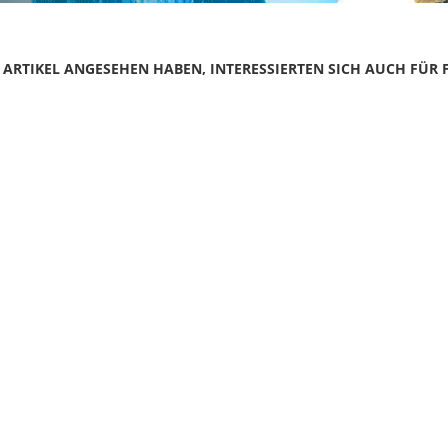
N ARTIKEL ANGESEHEN HABEN, INTERESSIERTEN SICH AUCH FÜR