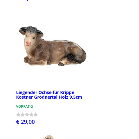
Liegender Ochse für Krippe
Kostner Grödnertal Holz 9.5cm
VORRÄTIG
€ 29,00