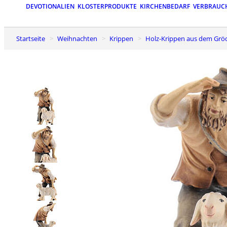
DEVOTIONALIEN
KLOSTERPRODUKTE
KIRCHENBEDARF
VERBRAUC
Startseite
Weihnachten
Krippen
Holz-Krippen aus dem Grö