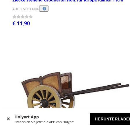
AUF BESTELLUNG
€ 11,90
Holyart App
HERUNTERLADE
Entdecken Sie jetzt die APP von Holyart