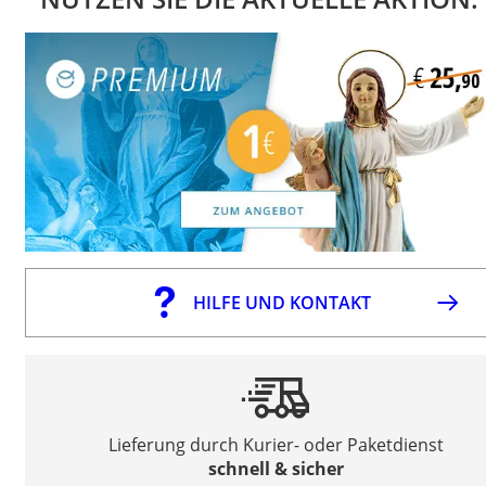
HILFE UND KONTAKT
Lieferung durch Kurier- oder Paketdienst
schnell & sicher