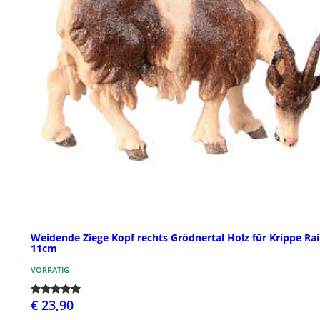
Weidende Ziege Kopf rechts Grödnertal Holz für Krippe Rai
11cm
VORRÄTIG
€ 23,90