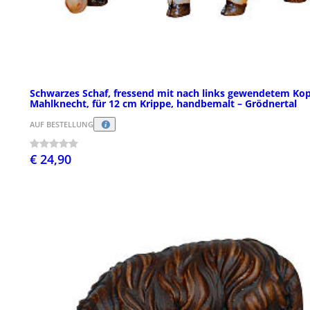
Schwarzes Schaf, fressend mit nach links gewendetem Kop
Mahlknecht, für 12 cm Krippe, handbemalt – Grödnertal
AUF BESTELLUNG
€ 24,90