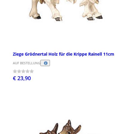
Ziege Grödnertal Holz für die Krippe Rainell 11cm
AUF BESTELLUNG
€ 23,90