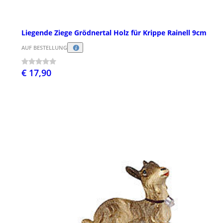
Liegende Ziege Grödnertal Holz für Krippe Rainell 9cm
AUF BESTELLUNG
€ 17,90