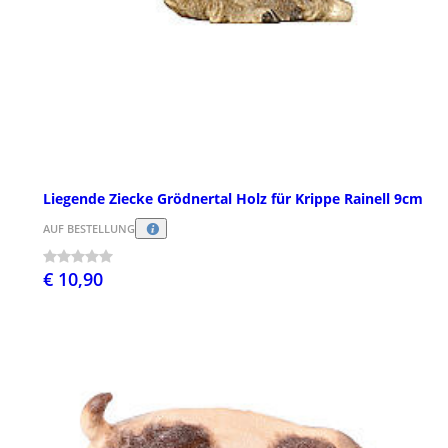
Liegende Ziecke Grödnertal Holz für Krippe Rainell 9cm
AUF BESTELLUNG
€ 10,90