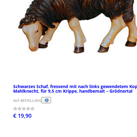
Schwarzes Schaf, fressend mit nach links gewendetem Kop
Mahlknecht, für 9,5 cm Krippe, handbemalt – Grödnertal
AUF BESTELLUNG
€ 19,90