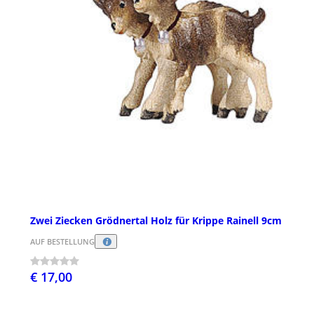
Zwei Ziecken Grödnertal Holz für Krippe Rainell 9cm
AUF BESTELLUNG
€ 17,00