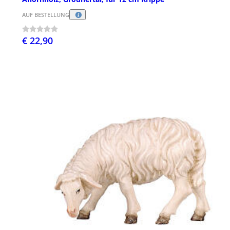
AUF BESTELLUNG
€ 22,90