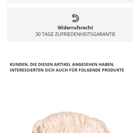
Widerrufsrecht
30 TAGE ZUFRIEDENHEITSGARANTIE
KUNDEN, DIE DIESEN ARTIKEL ANGESEHEN HABEN,
INTERESSIERTEN SICH AUCH FÜR FOLGENDE PRODUKTE