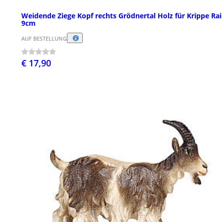
Weidende Ziege Kopf rechts Grödnertal Holz für Krippe Rai
9cm
AUF BESTELLUNG
€ 17,90