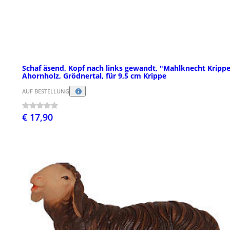
Schaf äsend, Kopf nach links gewandt, "Mahlknecht Krippe
Ahornholz, Grödnertal, für 9,5 cm Krippe
AUF BESTELLUNG
€ 17,90