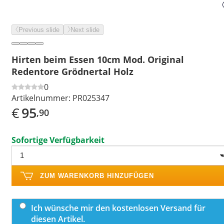
Previous slide
Next slide
Hirten beim Essen 10cm Mod. Original
Redentore Grödnertal Holz
0
Artikelnummer:
PR025347
€
95
,90
Sofortige Verfügbarkeit
ZUM WARENKORB HINZUFÜGEN
Ich wünsche mir den kostenlosen Versand für
diesen Artikel.