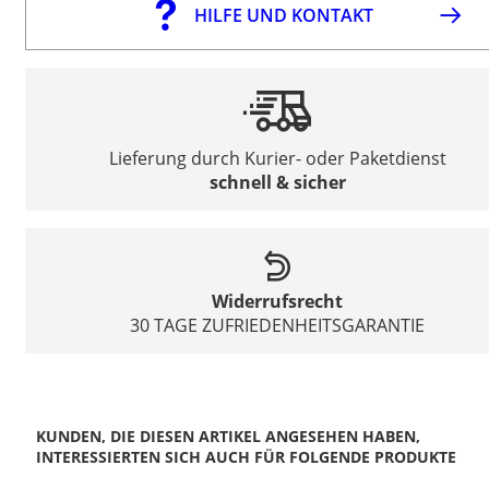
HILFE UND KONTAKT
Lieferung durch Kurier- oder Paketdienst
schnell & sicher
Widerrufsrecht
30 TAGE ZUFRIEDENHEITSGARANTIE
KUNDEN, DIE DIESEN ARTIKEL ANGESEHEN HABEN,
INTERESSIERTEN SICH AUCH FÜR FOLGENDE PRODUKTE