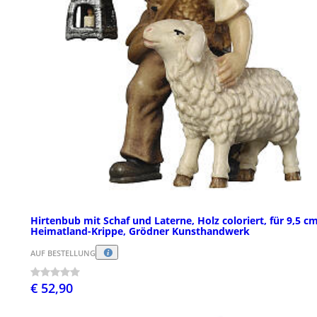
Hirtenbub mit Schaf und Laterne, Holz coloriert, für 9,5 c
Heimatland-Krippe, Grödner Kunsthandwerk
AUF BESTELLUNG
€ 52,90