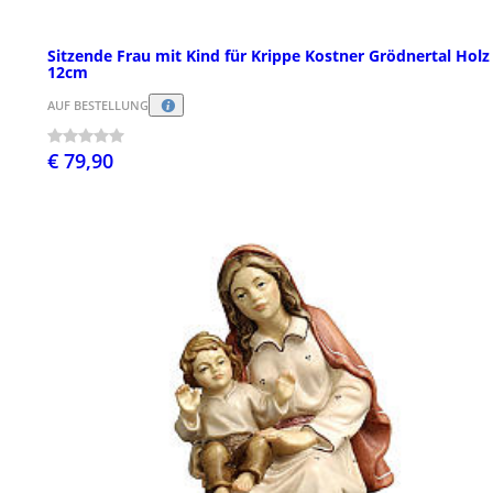
Sitzende Frau mit Kind für Krippe Kostner Grödnertal Holz
12cm
AUF BESTELLUNG
€ 79,90