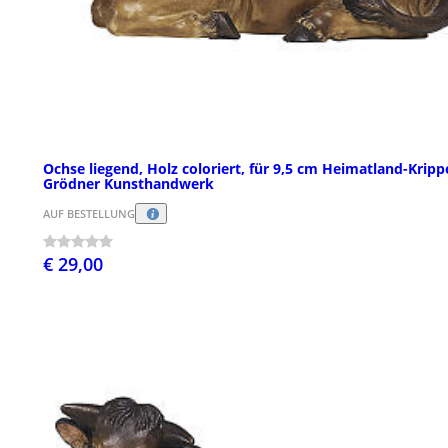
Ochse liegend, Holz coloriert, für 9,5 cm Heimatland-Kripp
Grödner Kunsthandwerk
AUF BESTELLUNG
€ 29,00