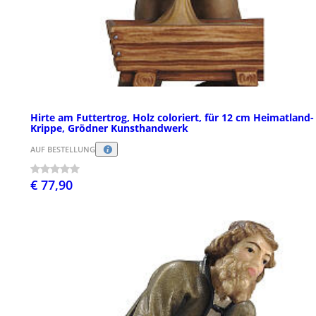
Hirte am Futtertrog, Holz coloriert, für 12 cm Heimatland-
Krippe, Grödner Kunsthandwerk
AUF BESTELLUNG
€ 77,90