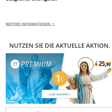
WEITERE INFORMATIONEN
NUTZEN SIE DIE AKTUELLE AKTION.