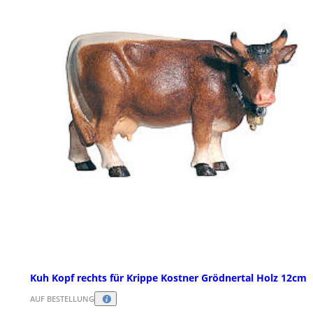
Kuh Kopf rechts für Krippe Kostner Grödnertal Holz 12cm
AUF BESTELLUNG