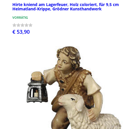
Hirte kniend am Lagerfeuer, Holz coloriert, für 9,5 cm
Heimatland-Krippe, Grödner Kunsthandwerk
VORRÄTIG
€ 53,90