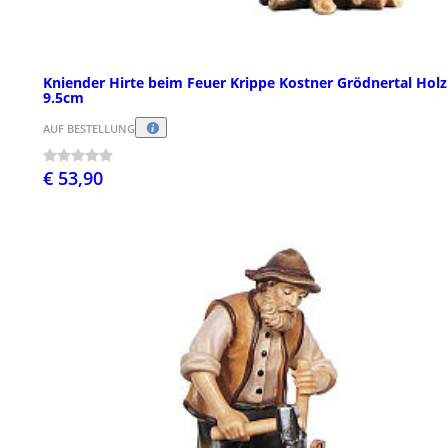
Kniender Hirte beim Feuer Krippe Kostner Grödnertal Holz
9.5cm
AUF BESTELLUNG
€ 53,90