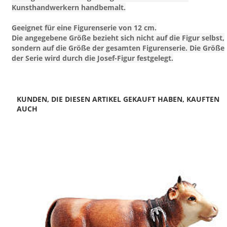
Kunsthandwerkern handbemalt.
Geeignet für eine Figurenserie von 12 cm.
Die angegebene Größe bezieht sich nicht auf die Figur selbst,
sondern auf die Größe der gesamten Figurenserie. Die Größe
der Serie wird durch die Josef-Figur festgelegt.
KUNDEN, DIE DIESEN ARTIKEL GEKAUFT HABEN, KAUFTEN
AUCH