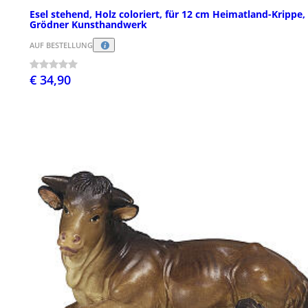
Esel stehend, Holz coloriert, für 12 cm Heimatland-Krippe,
Grödner Kunsthandwerk
AUF BESTELLUNG
€ 34,90