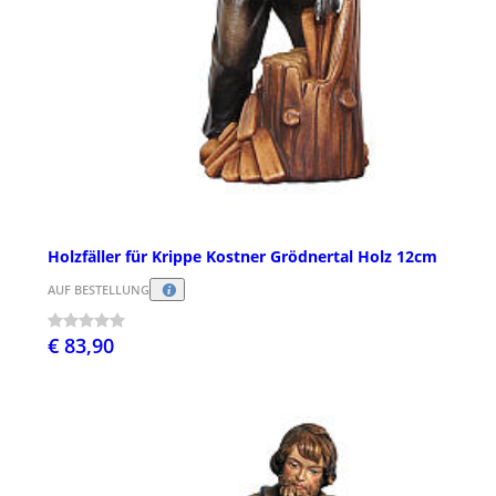
Holzfäller für Krippe Kostner Grödnertal Holz 12cm
AUF BESTELLUNG
€ 83,90