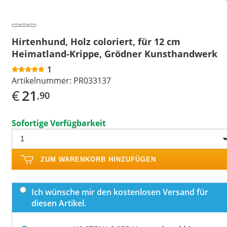
Hirtenhund, Holz coloriert, für 12 cm
Heimatland-Krippe, Grödner Kunsthandwerk
1
Artikelnummer:
PR033137
€
21
,90
Sofortige Verfügbarkeit
ZUM WARENKORB HINZUFÜGEN
Ich wünsche mir den kostenlosen Versand für
diesen Artikel.