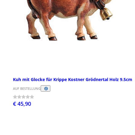
Kuh mit Glocke für Krippe Kostner Grödnertal Holz 9.5cm
AUF BESTELLUNG
€ 45,90