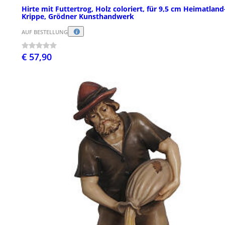
Hirte mit Futtertrog, Holz coloriert, für 9,5 cm Heimatland
Krippe, Grödner Kunsthandwerk
AUF BESTELLUNG
€ 57,90