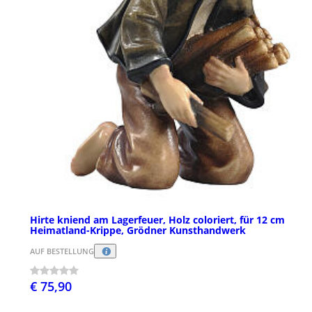
Hirte kniend am Lagerfeuer, Holz coloriert, für 12 cm
Heimatland-Krippe, Grödner Kunsthandwerk
AUF BESTELLUNG
€ 75,90