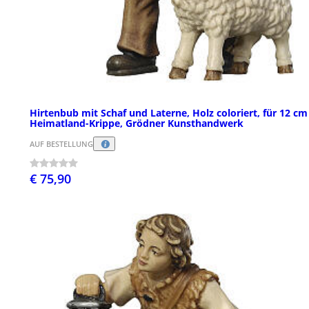
Hirtenbub mit Schaf und Laterne, Holz coloriert, für 12 cm
Heimatland-Krippe, Grödner Kunsthandwerk
AUF BESTELLUNG
€ 75,90