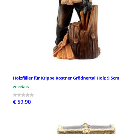
Holzfäller für Krippe Kostner Grödnertal Holz 9.5cm
VORRÄTIG
€ 59,90