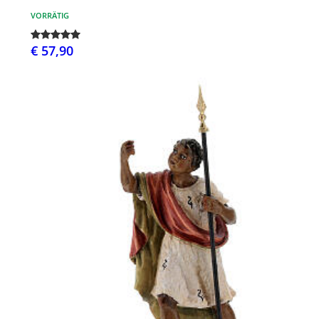
VORRÄTIG
€ 57,90