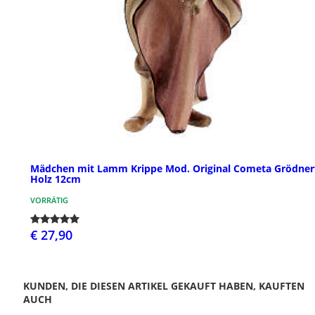
Mädchen mit Lamm Krippe Mod. Original Cometa Grödner
Holz 12cm
VORRÄTIG
€ 27,90
KUNDEN, DIE DIESEN ARTIKEL GEKAUFT HABEN, KAUFTEN
AUCH