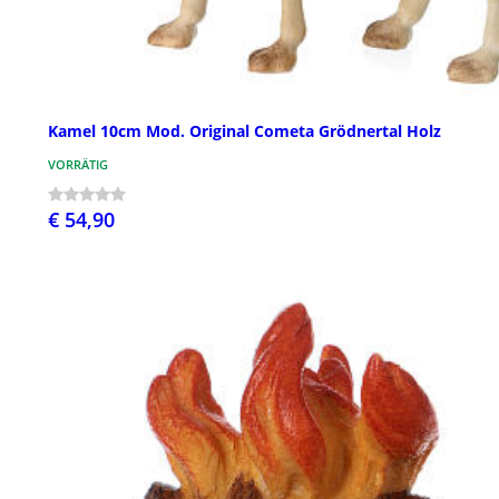
Kamel 10cm Mod. Original Cometa Grödnertal Holz
VORRÄTIG
€ 54,90