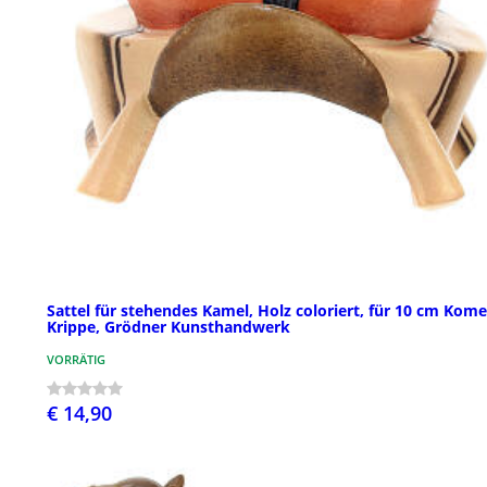
Sattel für stehendes Kamel, Holz coloriert, für 10 cm Kome
Krippe, Grödner Kunsthandwerk
VORRÄTIG
€ 14,90