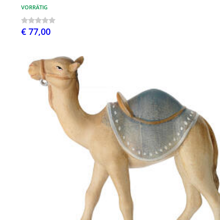
VORRÄTIG
€ 77,00