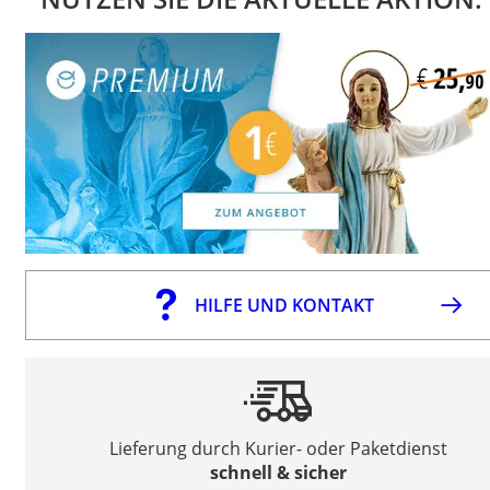
HILFE UND KONTAKT
Lieferung durch Kurier- oder Paketdienst
schnell & sicher