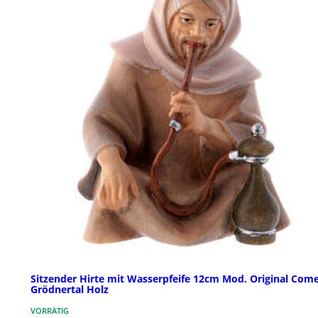
Sitzender Hirte mit Wasserpfeife 12cm Mod. Original Com
Grödnertal Holz
VORRÄTIG