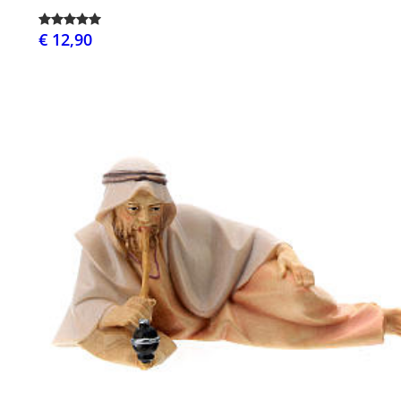
€ 12,90