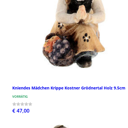
Kniendes Mädchen Krippe Kostner Grödnertal Holz 9.5cm
VORRÄTIG
€ 47,00