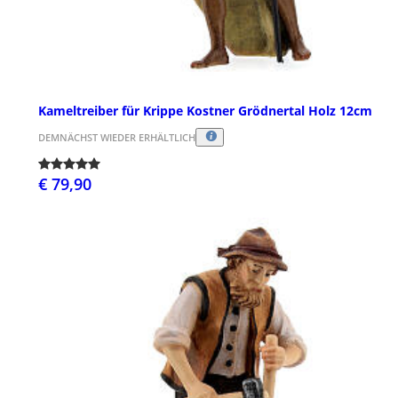
Kameltreiber für Krippe Kostner Grödnertal Holz 12cm
DEMNÄCHST WIEDER ERHÄLTLICH
€ 79,90