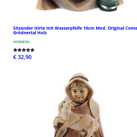
Sitzender Hirte mit Wasserpfeife 10cm Mod. Original Com
Grödnertal Holz
VORRÄTIG
€ 32,90