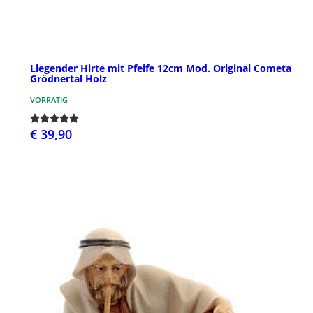
Liegender Hirte mit Pfeife 12cm Mod. Original Cometa
Grödnertal Holz
VORRÄTIG
€ 39,90