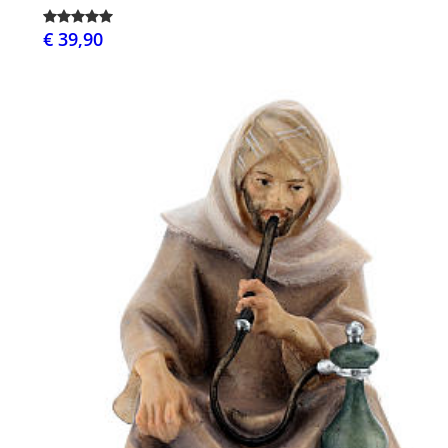
€ 39,90