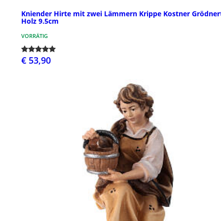
Kniender Hirte mit zwei Lämmern Krippe Kostner Grödner
Holz 9.5cm
VORRÄTIG
€ 53,90