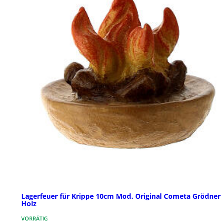
Lagerfeuer für Krippe 10cm Mod. Original Cometa Grödner
Holz
VORRÄTIG