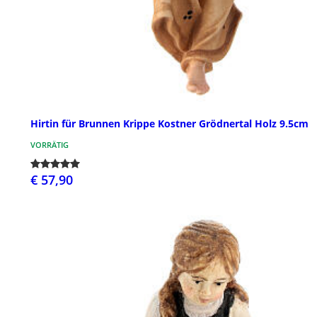
Hirtin für Brunnen Krippe Kostner Grödnertal Holz 9.5cm
VORRÄTIG
€ 57,90