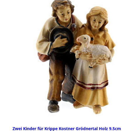
Zwei Kinder für Krippe Kostner Grödnertal Holz 9.5cm