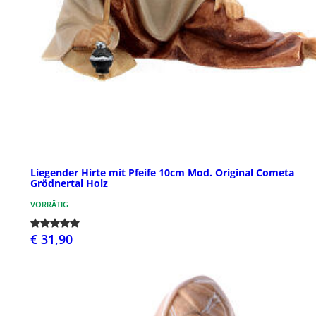
Liegender Hirte mit Pfeife 10cm Mod. Original Cometa
Grödnertal Holz
VORRÄTIG
€ 31,90