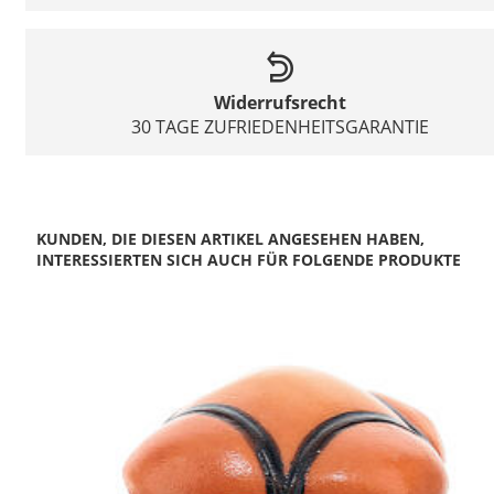
Widerrufsrecht
30 TAGE ZUFRIEDENHEITSGARANTIE
KUNDEN, DIE DIESEN ARTIKEL ANGESEHEN HABEN,
INTERESSIERTEN SICH AUCH FÜR FOLGENDE PRODUKTE