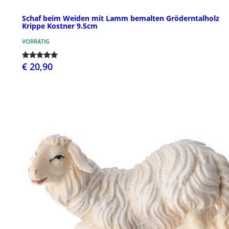
Schaf beim Weiden mit Lamm bemalten Gröderntalholz
Krippe Kostner 9.5cm
VORRÄTIG
€ 20,90