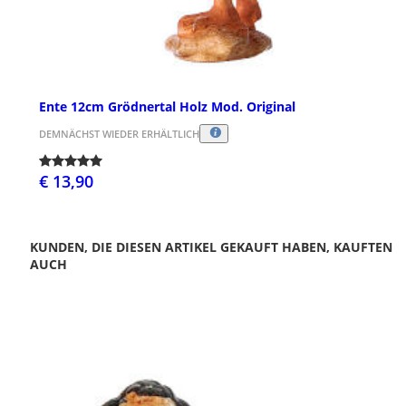
Ente 12cm Grödnertal Holz Mod. Original
DEMNÄCHST WIEDER ERHÄLTLICH
€ 13,90
KUNDEN, DIE DIESEN ARTIKEL GEKAUFT HABEN, KAUFTEN
AUCH