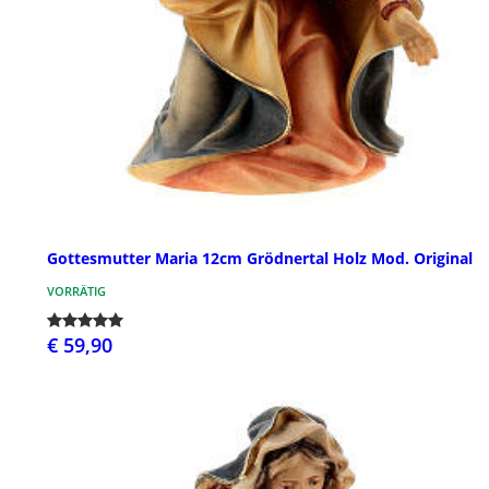
Gottesmutter Maria 12cm Grödnertal Holz Mod. Original
VORRÄTIG
€ 59,90