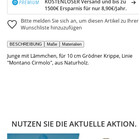
KOSTENLOSER Versand und bis zu
1500€ Ersparnis für nur 8,90€/Jahr.
Bitte melden Sie sich an, um diesen Artikel zu Ihrer
Wunschliste hinzuzufügen
BESCHREIBUNG
Maße
Materialien
Junge mit Lämmchen, für 10 cm Grödner Krippe, Linie
"Montano Cirmolo", aus Naturholz.
NUTZEN SIE DIE AKTUELLE AKTION.