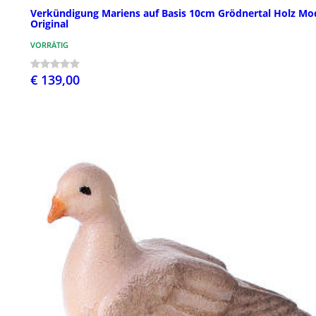
Verkündigung Mariens auf Basis 10cm Grödnertal Holz Mo
Original
VORRÄTIG
€ 139,00