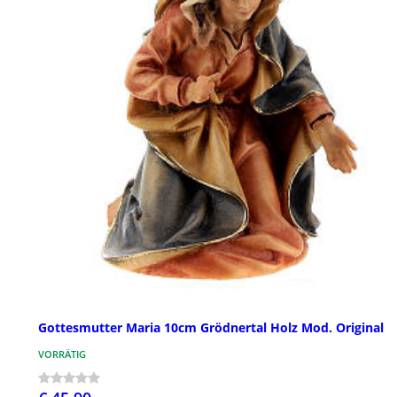
Gottesmutter Maria 10cm Grödnertal Holz Mod. Original
VORRÄTIG