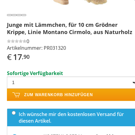
Junge mit Lämmchen, für 10 cm Grödner
Krippe, Linie Montano Cirmolo, aus Naturholz
0
Artikelnummer:
PR031320
€
17
,90
Sofortige Verfügbarkeit
ZUM WARENKORB HINZUFÜGEN
Ich wünsche mir den kostenlosen Versand für
diesen Artikel.