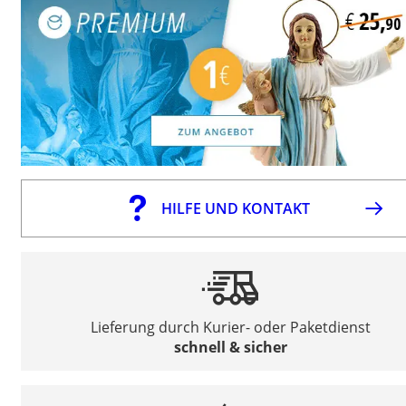
HILFE UND KONTAKT
Lieferung durch Kurier- oder Paketdienst
schnell & sicher