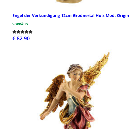
Engel der Verkündigung 12cm Grödnertal Holz Mod. Origin
VORRÄTIG
€ 82,90