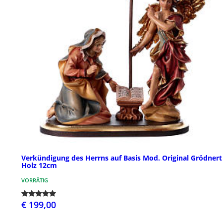
Verkündigung des Herrns auf Basis Mod. Original Grödnert
Holz 12cm
VORRÄTIG
€ 199,00