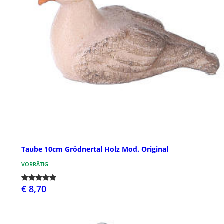
Taube 10cm Grödnertal Holz Mod. Original
VORRÄTIG
€ 8,70