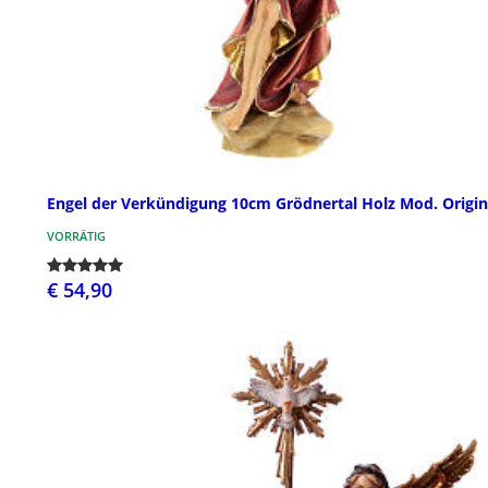
Engel der Verkündigung 10cm Grödnertal Holz Mod. Origin
VORRÄTIG
€ 54,90