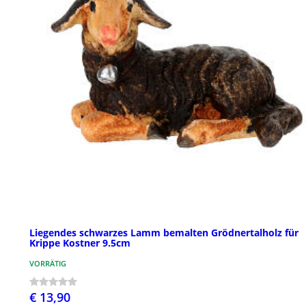
Liegendes schwarzes Lamm bemalten Grödnertalholz für
Krippe Kostner 9.5cm
VORRÄTIG
€ 13,90