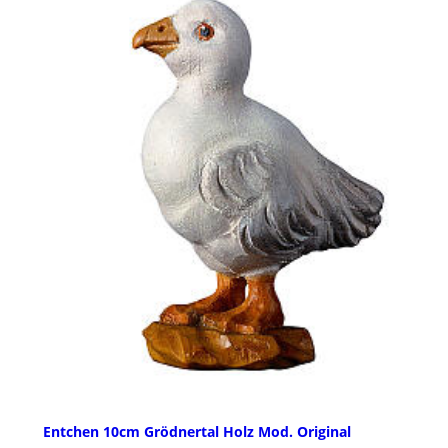
Entchen 10cm Grödnertal Holz Mod. Original