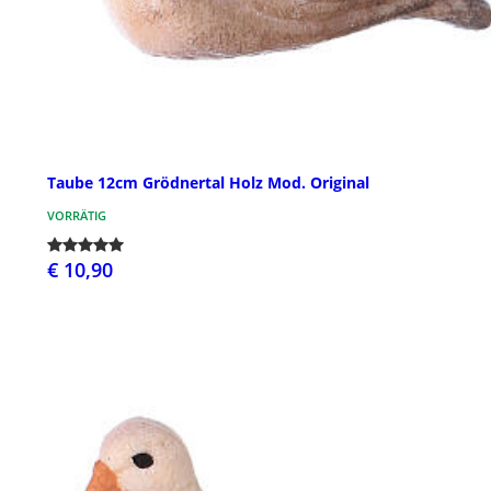
Taube 12cm Grödnertal Holz Mod. Original
VORRÄTIG
€ 10,90