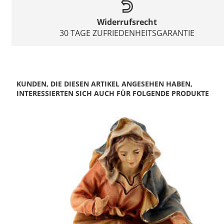
Widerrufsrecht
30 TAGE ZUFRIEDENHEITSGARANTIE
KUNDEN, DIE DIESEN ARTIKEL ANGESEHEN HABEN,
INTERESSIERTEN SICH AUCH FÜR FOLGENDE PRODUKTE