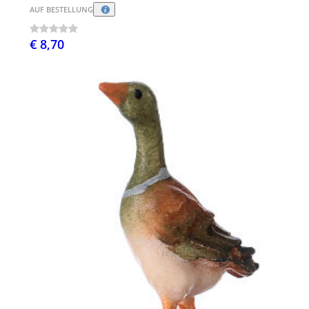
AUF BESTELLUNG
€ 8,70