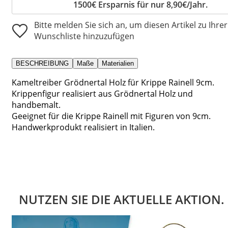
1500€ Ersparnis für nur 8,90€/Jahr.
Bitte melden Sie sich an, um diesen Artikel zu Ihrer
Wunschliste hinzuzufügen
BESCHREIBUNG
Maße
Materialien
Kameltreiber Grödnertal Holz für Krippe Rainell 9cm.
Krippenfigur realisiert aus Grödnertal Holz und
handbemalt.
Geeignet für die Krippe Rainell mit Figuren von 9cm.
Handwerkprodukt realisiert in Italien.
NUTZEN SIE DIE AKTUELLE AKTION.