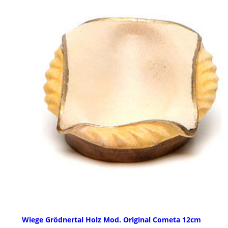
Wiege Grödnertal Holz Mod. Original Cometa 12cm