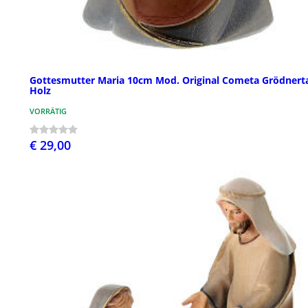
Gottesmutter Maria 10cm Mod. Original Cometa Grödnert
Holz
VORRÄTIG
€ 29,00