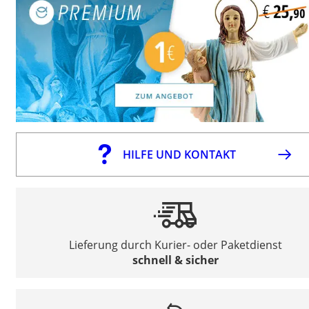
HILFE UND KONTAKT
Lieferung durch Kurier- oder Paketdienst
schnell & sicher