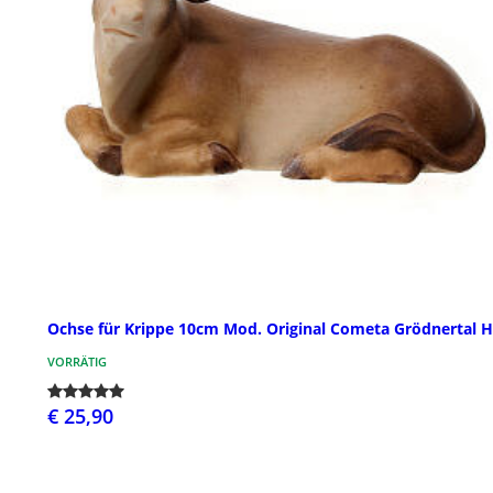
Ochse für Krippe 10cm Mod. Original Cometa Grödnertal H
VORRÄTIG
€ 25,90