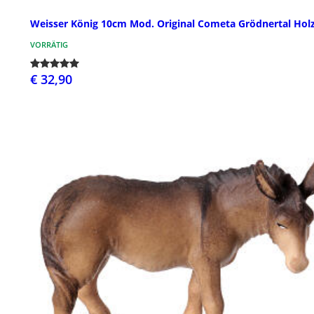
Weisser König 10cm Mod. Original Cometa Grödnertal Hol
VORRÄTIG
€ 32,90