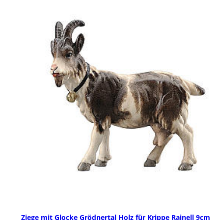
Ziege mit Glocke Grödnertal Holz für Krippe Rainell 9cm