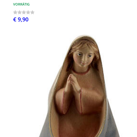
VORRÄTIG
€ 9,90