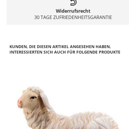
Widerrufsrecht
30 TAGE ZUFRIEDENHEITSGARANTIE
KUNDEN, DIE DIESEN ARTIKEL ANGESEHEN HABEN,
INTERESSIERTEN SICH AUCH FÜR FOLGENDE PRODUKTE