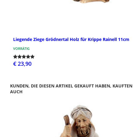
Liegende Ziege Grödnertal Holz für Krippe Rainell 11cm
VORRÄTIG
€ 23,90
KUNDEN, DIE DIESEN ARTIKEL GEKAUFT HABEN, KAUFTEN
AUCH