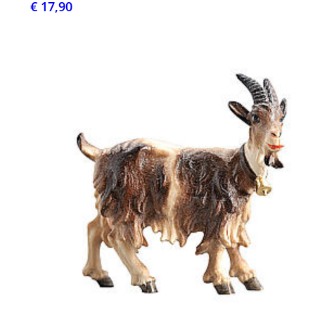
€ 17,90