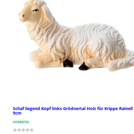
Schaf liegend Kopf links Grödnertal Holz für Krippe Rainell
9cm
VORRÄTIG