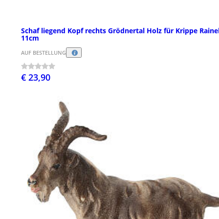
Schaf liegend Kopf rechts Grödnertal Holz für Krippe Rainel
11cm
AUF BESTELLUNG
€ 23,90