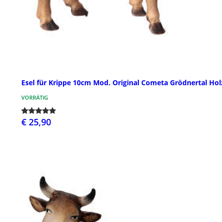
Esel für Krippe 10cm Mod. Original Cometa Grödnertal Hol
VORRÄTIG
€ 25,90