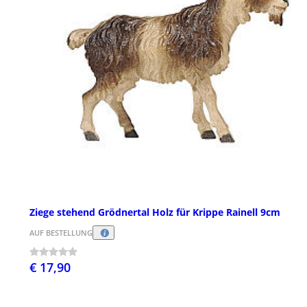
Ziege stehend Grödnertal Holz für Krippe Rainell 9cm
AUF BESTELLUNG
€ 17,90