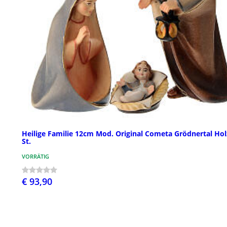
Heilige Familie 12cm Mod. Original Cometa Grödnertal Hol
St.
VORRÄTIG
€ 93,90