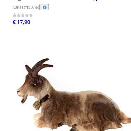
AUF BESTELLUNG
€ 17,90