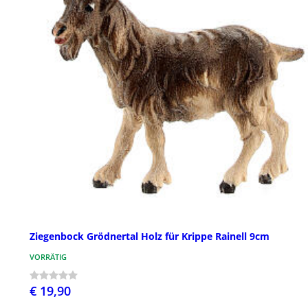
Ziegenbock Grödnertal Holz für Krippe Rainell 9cm
VORRÄTIG
€ 19,90