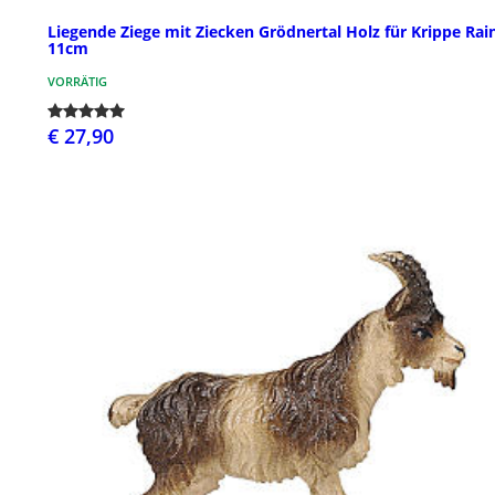
Liegende Ziege mit Ziecken Grödnertal Holz für Krippe Rain
11cm
VORRÄTIG
€ 27,90