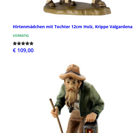
Hirtenmädchen mit Tochter 12cm Holz, Krippe Valgardena
VORRÄTIG
€ 109,00