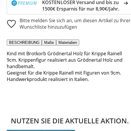
KOSTENLOSER Versand und bis zu
1500€ Ersparnis für nur 8,90€/Jahr.
Bitte melden Sie sich an, um diesen Artikel zu Ihrer
Wunschliste hinzuzufügen
BESCHREIBUNG
Maße
Materialien
Kind mit Brotkorb Grödnertal Holz für Krippe Rainell
9cm. Krippenfigur realisiert aus Grödnertal Holz und
handbemalt.
Geeignet für die Krippe Rainell mit Figuren von 9cm.
Handwerkprodukt realisiert in Italien.
NUTZEN SIE DIE AKTUELLE AKTION.