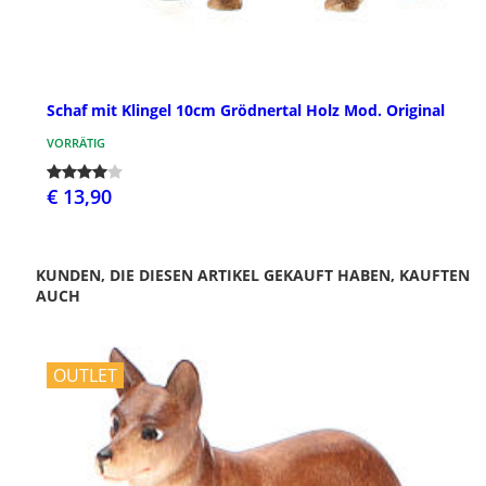
Schaf mit Klingel 10cm Grödnertal Holz Mod. Original
VORRÄTIG
€ 13,90
KUNDEN, DIE DIESEN ARTIKEL GEKAUFT HABEN, KAUFTEN
AUCH
OUTLET