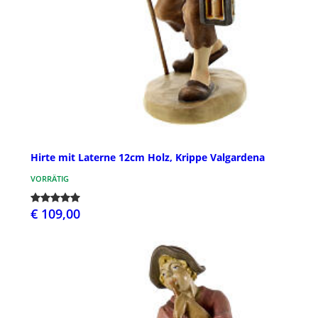
Hirte mit Laterne 12cm Holz, Krippe Valgardena
VORRÄTIG
€ 109,00