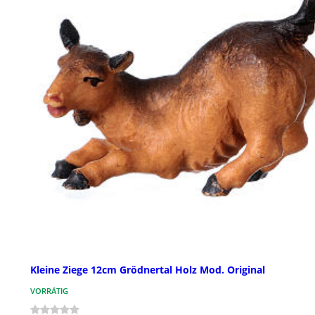
Kleine Ziege 12cm Grödnertal Holz Mod. Original
VORRÄTIG