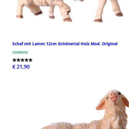
Schaf mit Lamm 12cm Grödnertal Holz Mod. Original
VORRÄTIG
€ 21,90