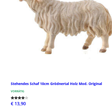
Stehendes Schaf 10cm Grödnertal Holz Mod. Original
VORRÄTIG
€ 13,90