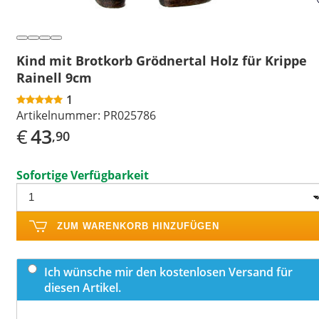
Kind mit Brotkorb Grödnertal Holz für Krippe
Rainell 9cm
1
Artikelnummer:
PR025786
€
43
,90
Sofortige Verfügbarkeit
ZUM WARENKORB HINZUFÜGEN
Ich wünsche mir den kostenlosen Versand für
diesen Artikel.