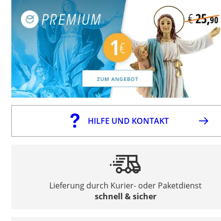
HILFE UND KONTAKT
Lieferung durch Kurier- oder Paketdienst
schnell & sicher