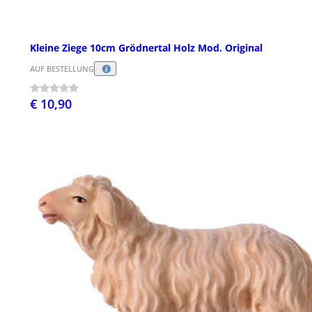
Kleine Ziege 10cm Grödnertal Holz Mod. Original
AUF BESTELLUNG
€ 10,90