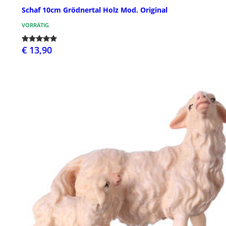
Schaf 10cm Grödnertal Holz Mod. Original
VORRÄTIG
€ 13,90