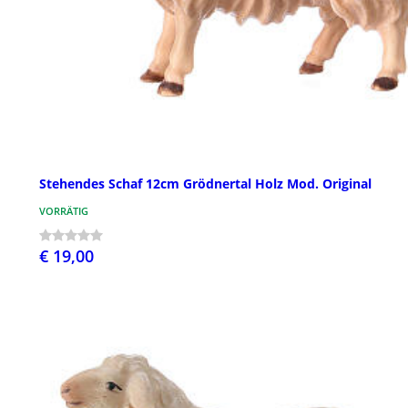
Stehendes Schaf 12cm Grödnertal Holz Mod. Original
VORRÄTIG
€ 19,00