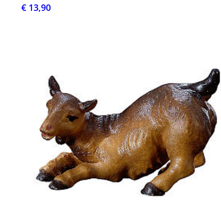
€ 13,90