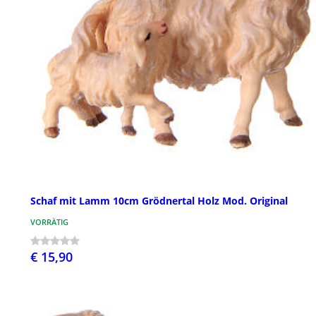
Schaf mit Lamm 10cm Grödnertal Holz Mod. Original
VORRÄTIG
€ 15,90