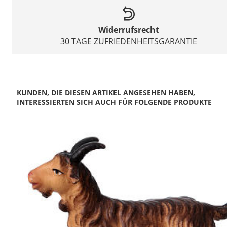
Widerrufsrecht
30 TAGE ZUFRIEDENHEITSGARANTIE
KUNDEN, DIE DIESEN ARTIKEL ANGESEHEN HABEN,
INTERESSIERTEN SICH AUCH FÜR FOLGENDE PRODUKTE