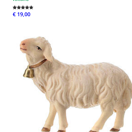
€ 19,00