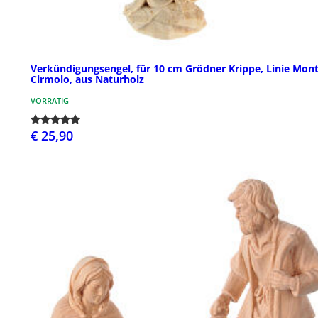
Verkündigungsengel, für 10 cm Grödner Krippe, Linie Mon
Cirmolo, aus Naturholz
VORRÄTIG
€ 25,90