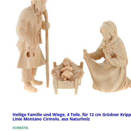
Heilige Familie und Wiege, 4 Teile, für 12 cm Grödner Kripp
Linie Montano Cirmolo, aus Naturholz
VORRÄTIG