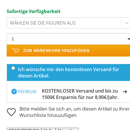
Sofortige Verfügbarkeit
WÄHLEN SIE DIE FIGUREN AUS
ZUM WARENKORB HINZUFÜGEN
Ich wünsche mir den kostenlosen Versand für
diesen Artikel.
KOSTENLOSER Versand und bis zu
1500€ Ersparnis für nur 8,90€/Jahr.
Bitte melden Sie sich an, um diesen Artikel zu Ihrer
Wunschliste hinzuzufügen