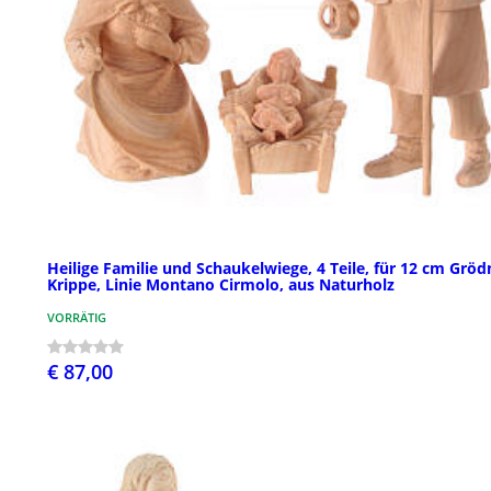
Heilige Familie und Schaukelwiege, 4 Teile, für 12 cm Gröd
Krippe, Linie Montano Cirmolo, aus Naturholz
VORRÄTIG
€ 87,00