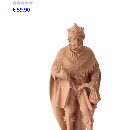
€ 59,90