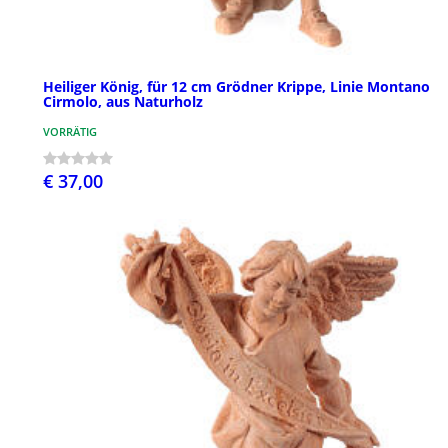
Heiliger König, für 12 cm Grödner Krippe, Linie Montano
Cirmolo, aus Naturholz
VORRÄTIG
€ 37,00