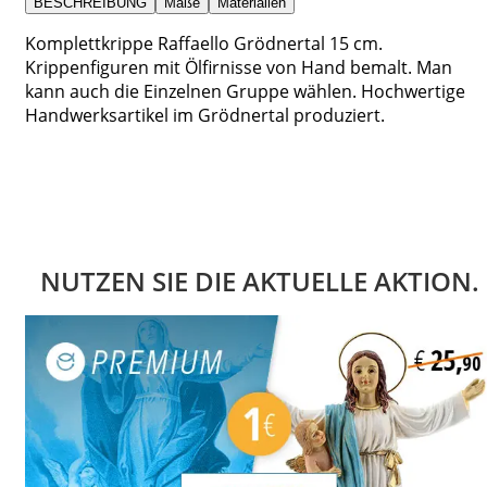
BESCHREIBUNG
Maße
Materialien
Komplettkrippe Raffaello Grödnertal 15 cm.
Krippenfiguren mit Ölfirnisse von Hand bemalt. Man
kann auch die Einzelnen Gruppe wählen. Hochwertige
Handwerksartikel im Grödnertal produziert.
NUTZEN SIE DIE AKTUELLE AKTION.