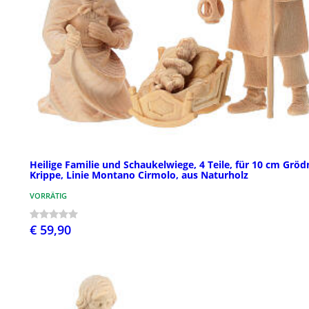
Heilige Familie und Schaukelwiege, 4 Teile, für 10 cm Gröd
Krippe, Linie Montano Cirmolo, aus Naturholz
VORRÄTIG
€ 59,90