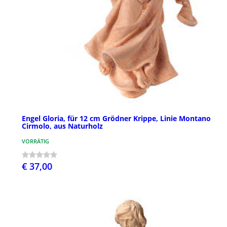
Engel Gloria, für 12 cm Grödner Krippe, Linie Montano
Cirmolo, aus Naturholz
VORRÄTIG
€ 37,00