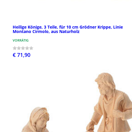
Heilige Könige, 3 Teile, für 10 cm Grödner Krippe, Linie
Montano Cirmolo, aus Naturholz
VORRÄTIG
€ 71,90