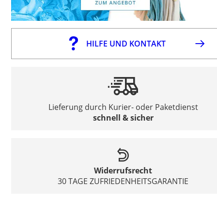
HILFE UND KONTAKT
Lieferung durch Kurier- oder Paketdienst
schnell & sicher
Widerrufsrecht
30 TAGE ZUFRIEDENHEITSGARANTIE