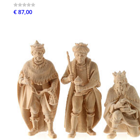
€ 87,00