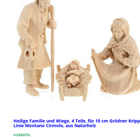
Heilige Familie und Wiege, 4 Teile, für 10 cm Grödner Kripp
Linie Montano Cirmolo, aus Naturholz
VORRÄTIG