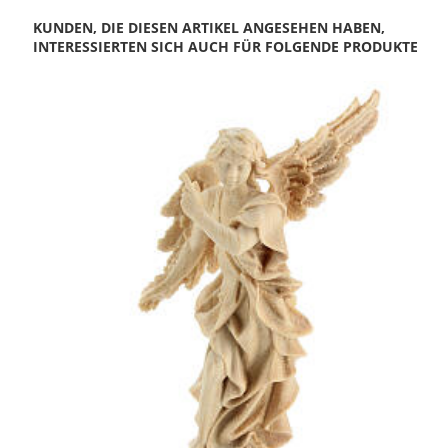
KUNDEN, DIE DIESEN ARTIKEL ANGESEHEN HABEN,
INTERESSIERTEN SICH AUCH FÜR FOLGENDE PRODUKTE