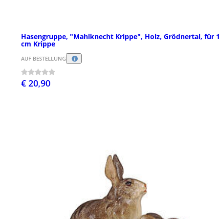
Hasengruppe, "Mahlknecht Krippe", Holz, Grödnertal, für 
cm Krippe
AUF BESTELLUNG
€ 20,90