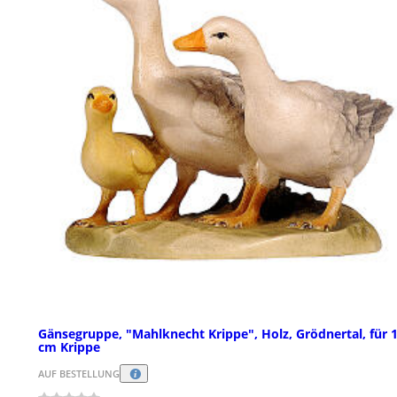
Gänsegruppe, "Mahlknecht Krippe", Holz, Grödnertal, für 
cm Krippe
AUF BESTELLUNG