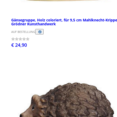
Gänsegruppe, Holz coloriert, für 9,5 cm Mahlknecht-Krippe
Grödner Kunsthandwerk
AUF BESTELLUNG
€ 24,90