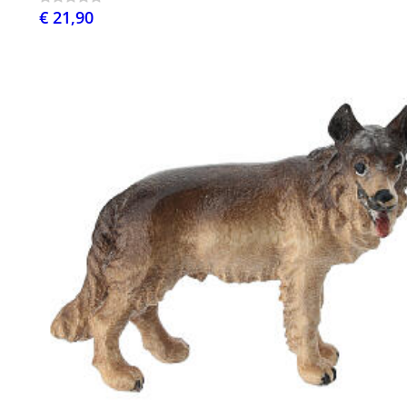
€ 21,90