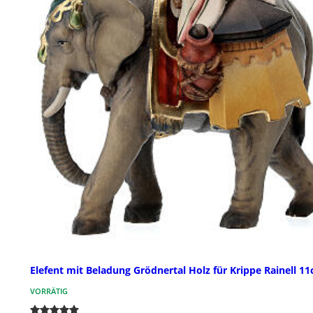
Elefent mit Beladung Grödnertal Holz für Krippe Rainell 1
VORRÄTIG