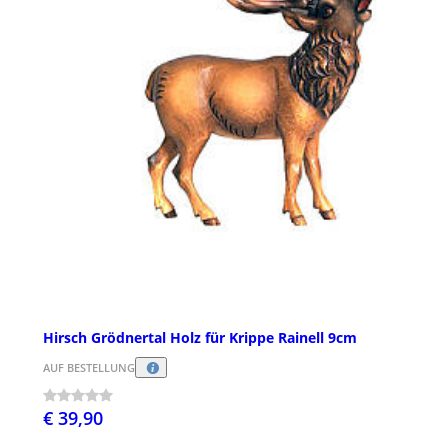
Hirsch Grödnertal Holz für Krippe Rainell 9cm
AUF BESTELLUNG
€ 39,90