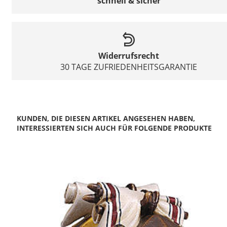
schnell & sicher
Widerrufsrecht
30 TAGE ZUFRIEDENHEITSGARANTIE
KUNDEN, DIE DIESEN ARTIKEL ANGESEHEN HABEN,
INTERESSIERTEN SICH AUCH FÜR FOLGENDE PRODUKTE