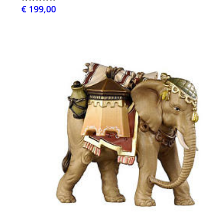
€ 199,00