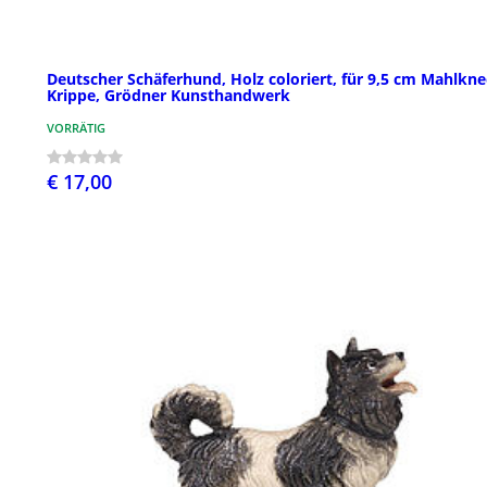
Deutscher Schäferhund, Holz coloriert, für 9,5 cm Mahlkne
Krippe, Grödner Kunsthandwerk
VORRÄTIG
€ 17,00