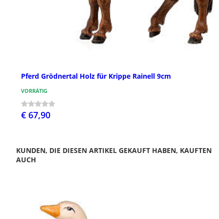
Pferd Grödnertal Holz für Krippe Rainell 9cm
VORRÄTIG
€ 67,90
KUNDEN, DIE DIESEN ARTIKEL GEKAUFT HABEN, KAUFTEN
AUCH