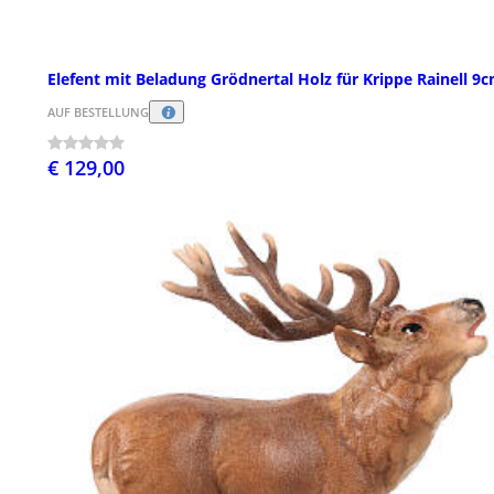
Elefent mit Beladung Grödnertal Holz für Krippe Rainell 9
AUF BESTELLUNG
€ 129,00