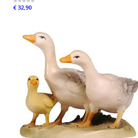
€ 32,90