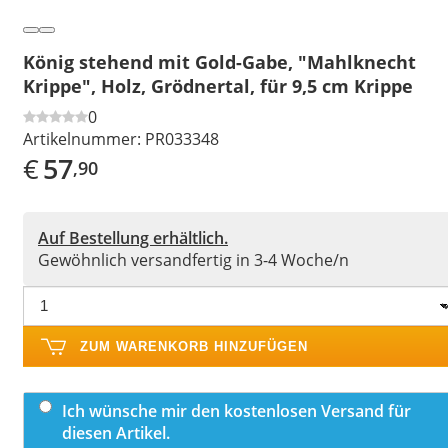
König stehend mit Gold-Gabe, "Mahlknecht
Krippe", Holz, Grödnertal, für 9,5 cm Krippe
0
Artikelnummer:
PR033348
€
57
,90
Auf Bestellung erhältlich.
Gewöhnlich versandfertig in 3-4 Woche/n
ZUM WARENKORB HINZUFÜGEN
Ich wünsche mir den kostenlosen Versand für
diesen Artikel.