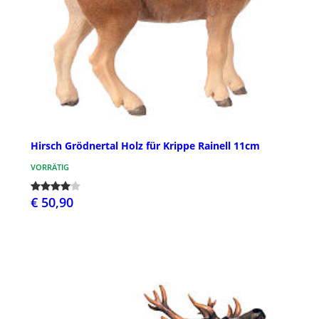
Hirsch Grödnertal Holz für Krippe Rainell 11cm
VORRÄTIG
€ 50,90