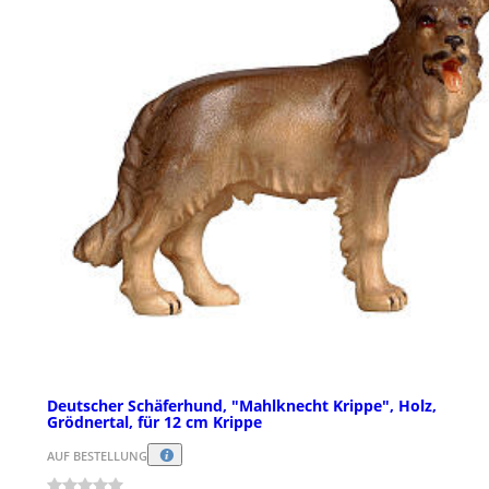
Deutscher Schäferhund, "Mahlknecht Krippe", Holz,
Grödnertal, für 12 cm Krippe
AUF BESTELLUNG