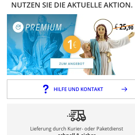
NUTZEN SIE DIE AKTUELLE AKTION.
HILFE UND KONTAKT
Lieferung durch Kurier- oder Paketdienst