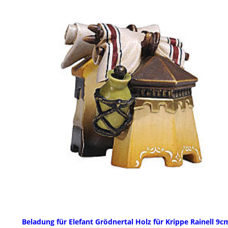
Beladung für Elefant Grödnertal Holz für Krippe Rainell 9c