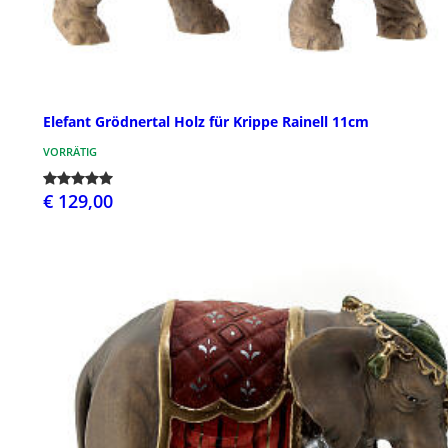
Elefant Grödnertal Holz für Krippe Rainell 11cm
VORRÄTIG
€ 129,00