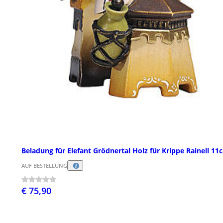
Beladung für Elefant Grödnertal Holz für Krippe Rainell 11
AUF BESTELLUNG
€ 75,90