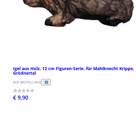
Igel aus Holz, 12 cm Figuren-Serie, für Mahlknecht Krippe,
Grödnertal
AUF BESTELLUNG
€ 9,90