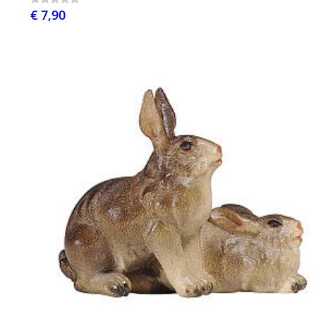
€ 7,90