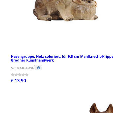
Hasengruppe, Holz coloriert, für 9,5 cm Mahlknecht-Krippe
Grödner Kunsthandwerk
AUF BESTELLUNG
€ 13,90