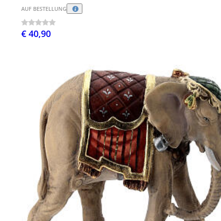
AUF BESTELLUNG
€ 40,90