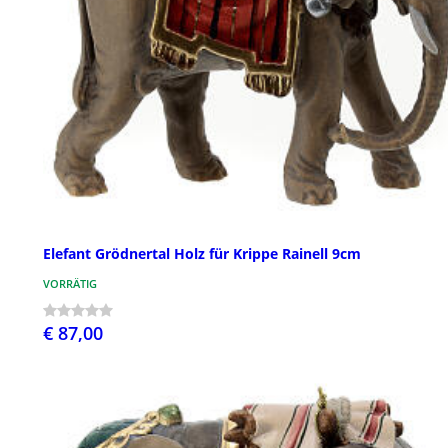
Elefant Grödnertal Holz für Krippe Rainell 9cm
VORRÄTIG
€ 87,00