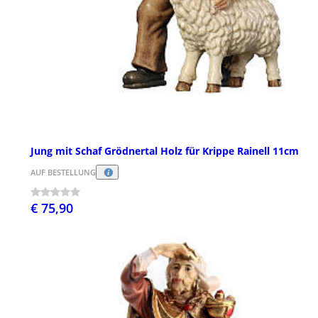
Jung mit Schaf Grödnertal Holz für Krippe Rainell 11cm
AUF BESTELLUNG
€ 75,90