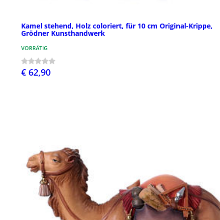
Kamel stehend, Holz coloriert, für 10 cm Original-Krippe,
Grödner Kunsthandwerk
VORRÄTIG
€ 62,90