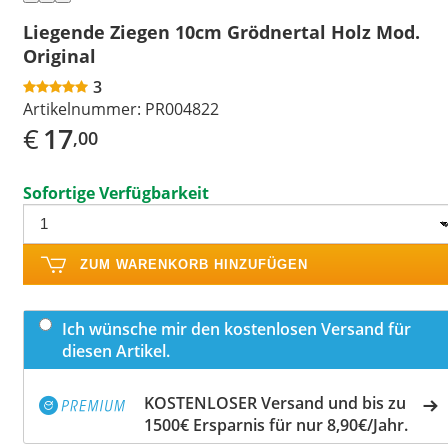
Liegende Ziegen 10cm Grödnertal Holz Mod.
Original
3
Artikelnummer:
PR004822
€
17
,00
Sofortige Verfügbarkeit
ZUM WARENKORB HINZUFÜGEN
Ich wünsche mir den kostenlosen Versand für
diesen Artikel.
KOSTENLOSER Versand und bis zu
1500€ Ersparnis für nur 8,90€/Jahr.