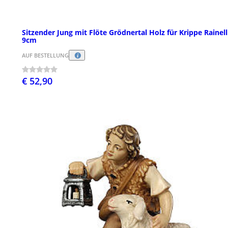
Sitzender Jung mit Flöte Grödnertal Holz für Krippe Rainell
9cm
AUF BESTELLUNG
€ 52,90