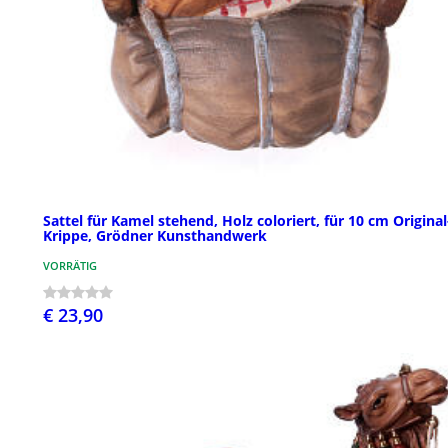
Sattel für Kamel stehend, Holz coloriert, für 10 cm Original
Krippe, Grödner Kunsthandwerk
VORRÄTIG
€ 23,90