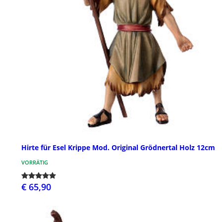
Hirte für Esel Krippe Mod. Original Grödnertal Holz 12cm
VORRÄTIG
€ 65,90