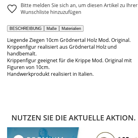
Bitte melden Sie sich an, um diesen Artikel zu Ihrer
Wunschliste hinzuzufügen
BESCHREIBUNG
Maße
Materialien
Liegende Ziegen 10cm Grödnertal Holz Mod. Original.
Krippenfigur realisiert aus Grödnertal Holz und
handbemalt.
Krippenfigur geeignet für die Krippe Mod. Original mit
Figuren von 10cm.
Handwerkprodukt realisiert in Italien.
NUTZEN SIE DIE AKTUELLE AKTION.