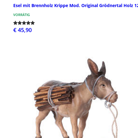
Esel mit Brennholz Krippe Mod. Original Grödnertal Holz 
VORRÄTIG
€ 45,90