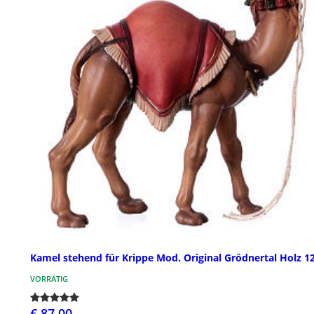
Kamel stehend für Krippe Mod. Original Grödnertal Holz 
VORRÄTIG
€ 87,00