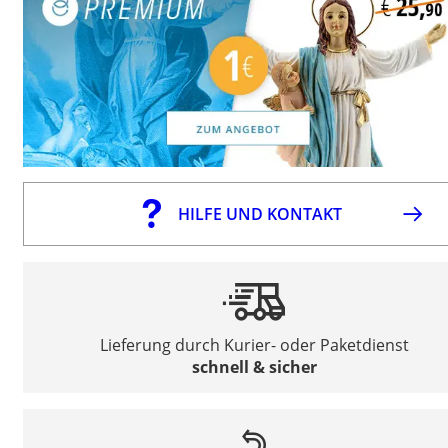
HILFE UND KONTAKT
Lieferung durch Kurier- oder Paketdienst
schnell & sicher