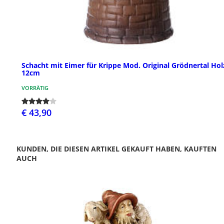
Schacht mit Eimer für Krippe Mod. Original Grödnertal Hol
12cm
VORRÄTIG
€ 43,90
KUNDEN, DIE DIESEN ARTIKEL GEKAUFT HABEN, KAUFTEN
AUCH