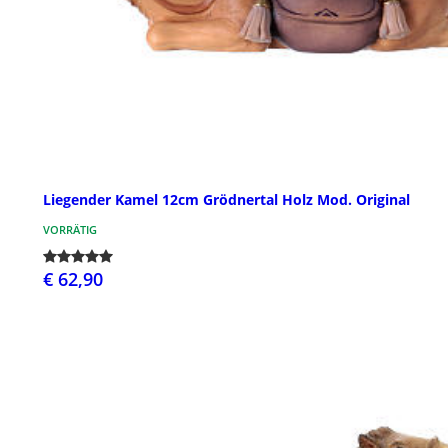
Liegender Kamel 12cm Grödnertal Holz Mod. Original
VORRÄTIG
€ 62,90