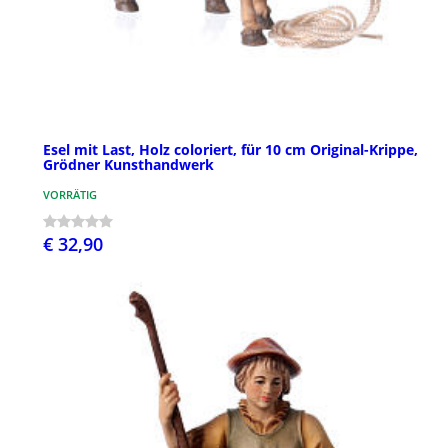
Esel mit Last, Holz coloriert, für 10 cm Original-Krippe,
Grödner Kunsthandwerk
VORRÄTIG
€ 32,90