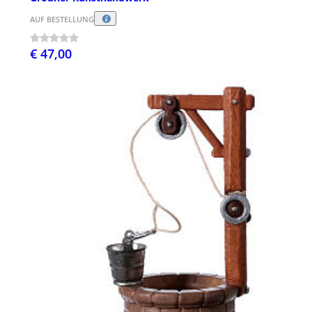
AUF BESTELLUNG
€ 47,00