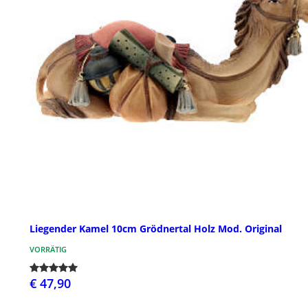
Liegender Kamel 10cm Grödnertal Holz Mod. Original
VORRÄTIG
€ 47,90