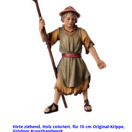
Hirte ziehend, Holz coloriert, für 10 cm Original-Krippe,
Grödner Kunsthandwerk