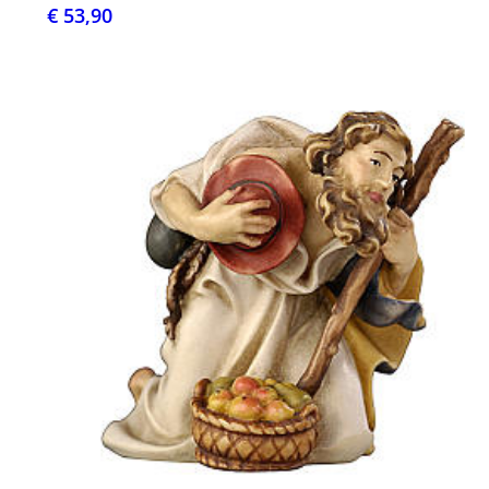
€ 53,90