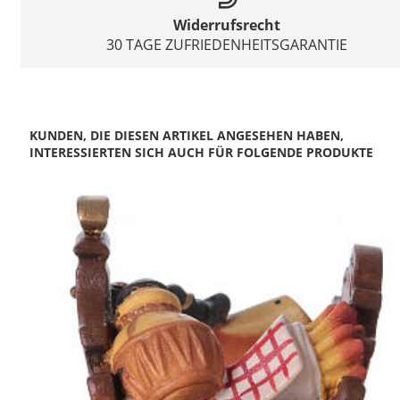
Widerrufsrecht
30 TAGE ZUFRIEDENHEITSGARANTIE
KUNDEN, DIE DIESEN ARTIKEL ANGESEHEN HABEN,
INTERESSIERTEN SICH AUCH FÜR FOLGENDE PRODUKTE