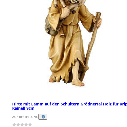
Hirte mit Lamm auf den Schultern Grödnertal Holz für Kri
Rainell 9cm
AUF BESTELLUNG