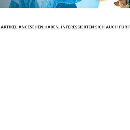
N ARTIKEL ANGESEHEN HABEN, INTERESSIERTEN SICH AUCH FÜR