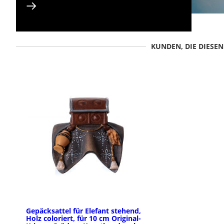
KUNDEN, DIE DIESE
Gepäcksattel für Elefant stehend,
Holz coloriert, für 10 cm Original-