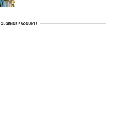
 FOLGENDE PRODUKTE