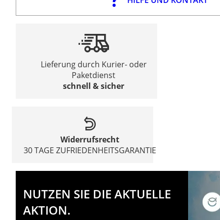
Lieferung durch Kurier- oder
Paketdienst
schnell & sicher
Widerrufsrecht
30 TAGE ZUFRIEDENHEITSGARANTIE
NUTZEN SIE DIE AKTUELLE
AKTION.