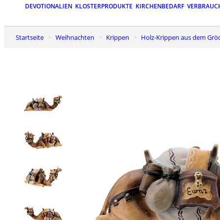
DEVOTIONALIEN
KLOSTERPRODUKTE
KIRCHENBEDARF
VERBRAUC
Startseite
Weihnachten
Krippen
Holz-Krippen aus dem Grö