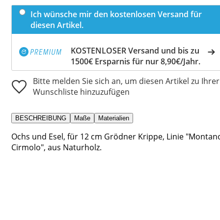
Ich wünsche mir den kostenlosen Versand für
diesen Artikel.
KOSTENLOSER Versand und bis zu
1500€ Ersparnis für nur 8,90€/Jahr.
Bitte melden Sie sich an, um diesen Artikel zu Ihrer
Wunschliste hinzuzufügen
BESCHREIBUNG
Maße
Materialien
Ochs und Esel, für 12 cm Grödner Krippe, Linie "Montan
Cirmolo", aus Naturholz.