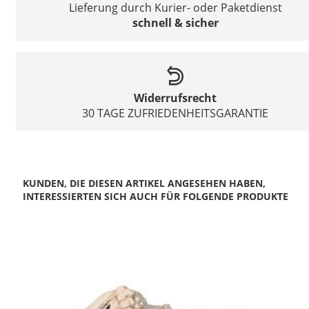
Lieferung durch Kurier- oder Paketdienst
schnell & sicher
Widerrufsrecht
30 TAGE ZUFRIEDENHEITSGARANTIE
KUNDEN, DIE DIESEN ARTIKEL ANGESEHEN HABEN,
INTERESSIERTEN SICH AUCH FÜR FOLGENDE PRODUKTE