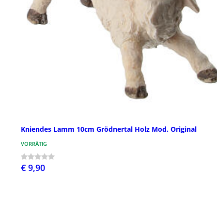
Kniendes Lamm 10cm Grödnertal Holz Mod. Original
VORRÄTIG
€ 9,90