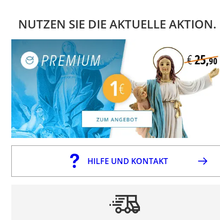
NUTZEN SIE DIE AKTUELLE AKTION.
HILFE UND KONTAKT