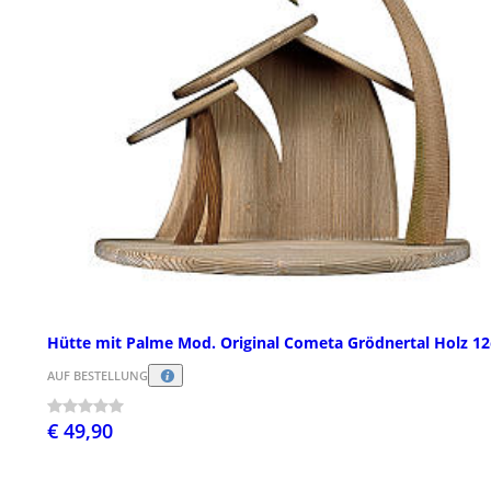
Hütte mit Palme Mod. Original Cometa Grödnertal Holz 1
AUF BESTELLUNG
€ 49,90