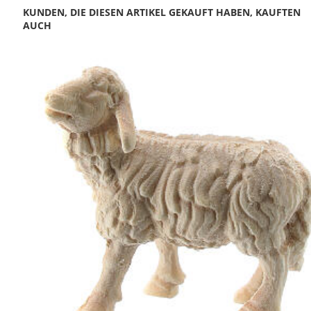
KUNDEN, DIE DIESEN ARTIKEL GEKAUFT HABEN, KAUFTEN
AUCH