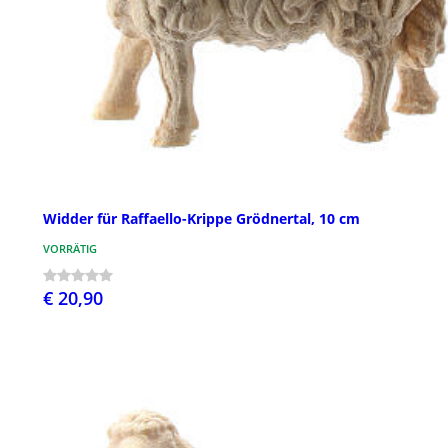
Widder für Raffaello-Krippe Grödnertal, 10 cm
VORRÄTIG
€ 20,90