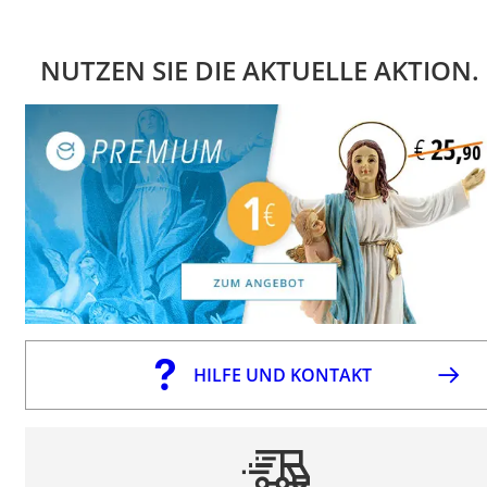
NUTZEN SIE DIE AKTUELLE AKTION.
HILFE UND KONTAKT