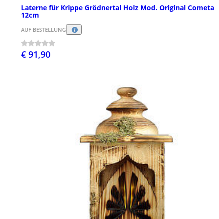
Laterne für Krippe Grödnertal Holz Mod. Original Cometa
12cm
AUF BESTELLUNG
€ 91,90