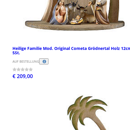
Heilige Familie Mod. Original Cometa Grödnertal Holz 12c
5St.
AUF BESTELLUNG
€ 209,00