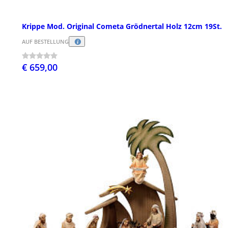
Krippe Mod. Original Cometa Grödnertal Holz 12cm 19St.
AUF BESTELLUNG
€ 659,00