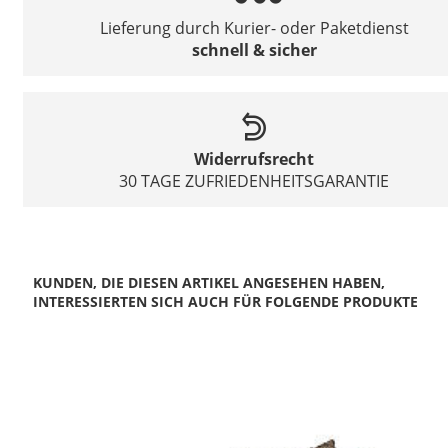
Lieferung durch Kurier- oder Paketdienst
schnell & sicher
Widerrufsrecht
30 TAGE ZUFRIEDENHEITSGARANTIE
KUNDEN, DIE DIESEN ARTIKEL ANGESEHEN HABEN,
INTERESSIERTEN SICH AUCH FÜR FOLGENDE PRODUKTE