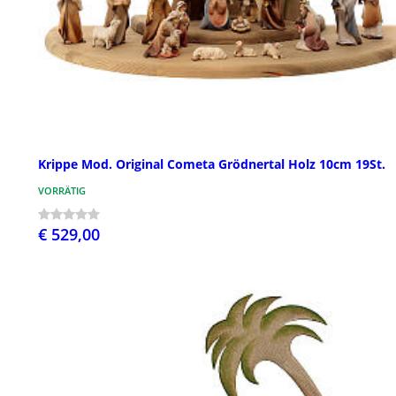
Krippe Mod. Original Cometa Grödnertal Holz 10cm 19St.
VORRÄTIG
€ 529,00