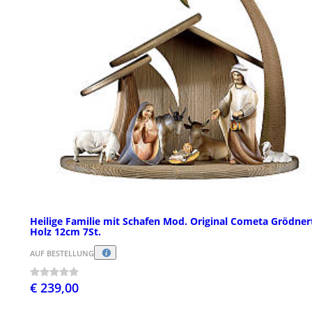
Heilige Familie mit Schafen Mod. Original Cometa Grödner
Holz 12cm 7St.
AUF BESTELLUNG
€ 239,00