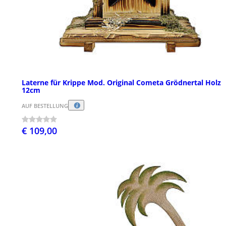
Laterne für Krippe Mod. Original Cometa Grödnertal Holz
12cm
AUF BESTELLUNG
€ 109,00