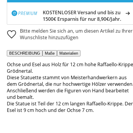
KOSTENLOSER Versand und bis zu
1500€ Ersparnis für nur 8,90€/Jahr.
Bitte melden Sie sich an, um diesen Artikel zu Ihrer
Wunschliste hinzuzufügen
BESCHREIBUNG
Maße
Materialien
Ochse und Esel aus Holz für 12 cm hohe Raffaello-Krippe
Grödnertal.
Diese Statuette stammt von Meisterhandwerkern aus
dem Grödnertal, die nur hochwertige Hölzer verwenden
Anschließend werden die Figuren von Hand bearbeitet
und bemalt.
Die Statue ist Teil der 12 cm langen Raffaello-Krippe. Der
Esel ist 9 cm hoch und der Ochse 7 cm.