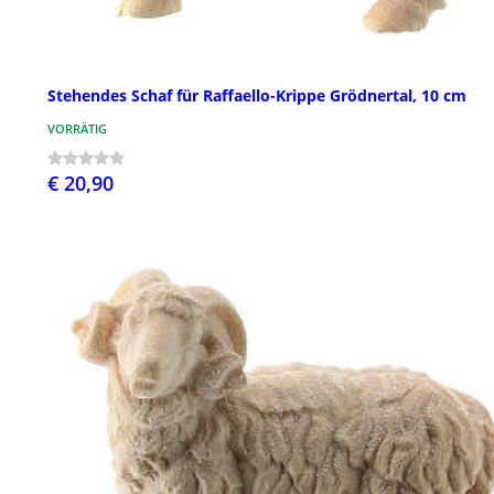
Stehendes Schaf für Raffaello-Krippe Grödnertal, 10 cm
VORRÄTIG
€ 20,90