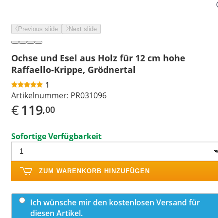
Previous slide
Next slide
Ochse und Esel aus Holz für 12 cm hohe
Raffaello-Krippe, Grödnertal
1
Artikelnummer:
PR031096
€
119
,00
Sofortige Verfügbarkeit
ZUM WARENKORB HINZUFÜGEN
Ich wünsche mir den kostenlosen Versand für
diesen Artikel.