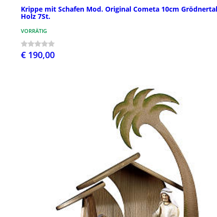
Krippe mit Schafen Mod. Original Cometa 10cm Grödnerta
Holz 7St.
VORRÄTIG
€ 190,00