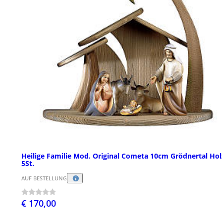
Heilige Familie Mod. Original Cometa 10cm Grödnertal Hol
5St.
AUF BESTELLUNG
€ 170,00