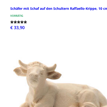
Schäfer mit Schaf auf den Schultern Raffaello-Krippe, 10 c
VORRÄTIG
€ 33,90