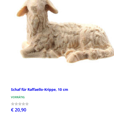
Schaf für Raffaello-Krippe, 10 cm
VORRÄTIG
€ 20,90