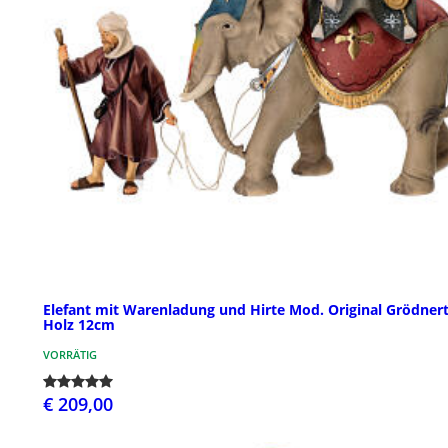
Elefant mit Warenladung und Hirte Mod. Original Grödnert
Holz 12cm
VORRÄTIG
€ 209,00