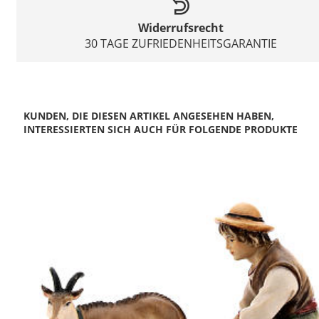
Widerrufsrecht
30 TAGE ZUFRIEDENHEITSGARANTIE
KUNDEN, DIE DIESEN ARTIKEL ANGESEHEN HABEN,
INTERESSIERTEN SICH AUCH FÜR FOLGENDE PRODUKTE