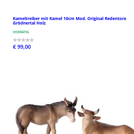
Kameltreiber mit Kamel 10cm Mod. Original Redentore
Grödnertal Holz
VORRÄTIG
€ 99,00