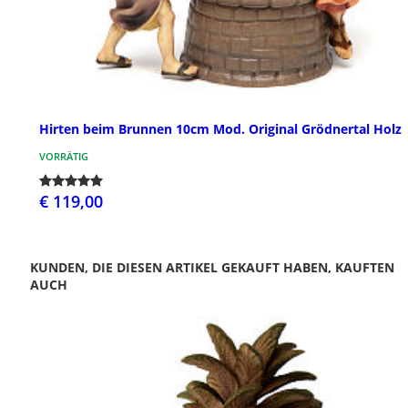
Hirten beim Brunnen 10cm Mod. Original Grödnertal Holz
VORRÄTIG
€ 119,00
KUNDEN, DIE DIESEN ARTIKEL GEKAUFT HABEN, KAUFTEN
AUCH