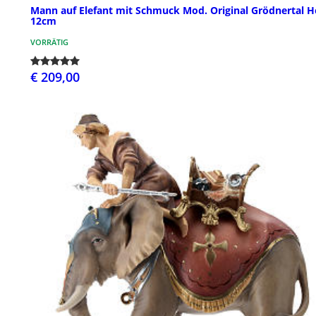
Mann auf Elefant mit Schmuck Mod. Original Grödnertal H
12cm
VORRÄTIG
€ 209,00