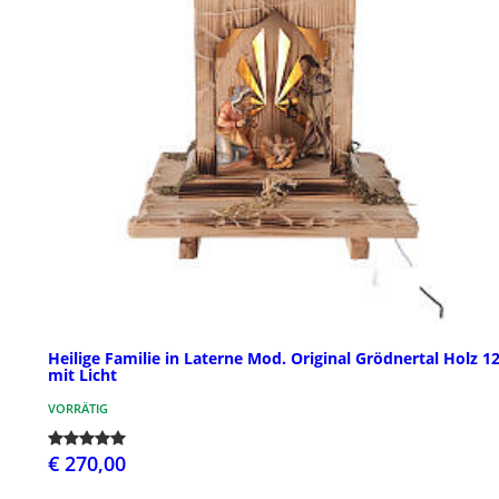
Heilige Familie in Laterne Mod. Original Grödnertal Holz 
mit Licht
VORRÄTIG
€ 270,00