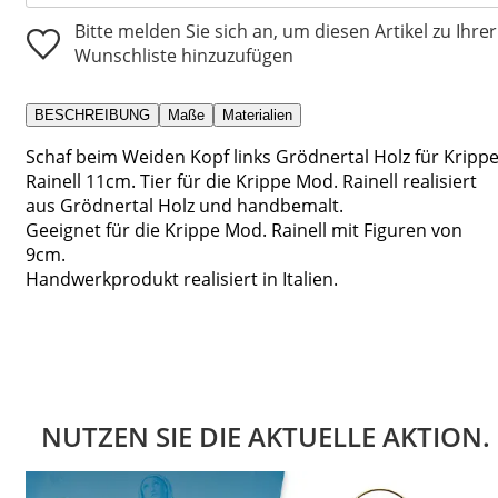
Bitte melden Sie sich an, um diesen Artikel zu Ihrer
Wunschliste hinzuzufügen
BESCHREIBUNG
Maße
Materialien
Schaf beim Weiden Kopf links Grödnertal Holz für Kripp
Rainell 11cm. Tier für die Krippe Mod. Rainell realisiert
aus Grödnertal Holz und handbemalt.
Geeignet für die Krippe Mod. Rainell mit Figuren von
9cm.
Handwerkprodukt realisiert in Italien.
NUTZEN SIE DIE AKTUELLE AKTION.