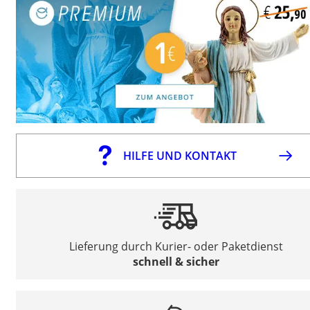
HILFE UND KONTAKT
Lieferung durch Kurier- oder Paketdienst
schnell & sicher