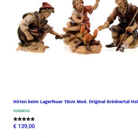
Hirten beim Lagerfeuer 10cm Mod. Original Grödnertal Ho
VORRÄTIG
€ 139,00