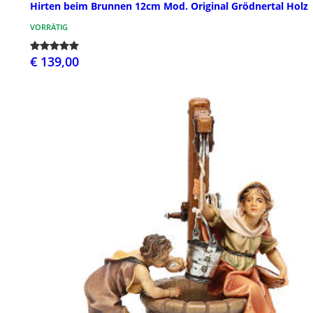
Hirten beim Brunnen 12cm Mod. Original Grödnertal Holz
VORRÄTIG
€ 139,00