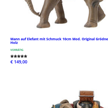
Mann auf Elefant mit Schmuck 10cm Mod. Original Grödne
Holz
VORRÄTIG
€ 149,00