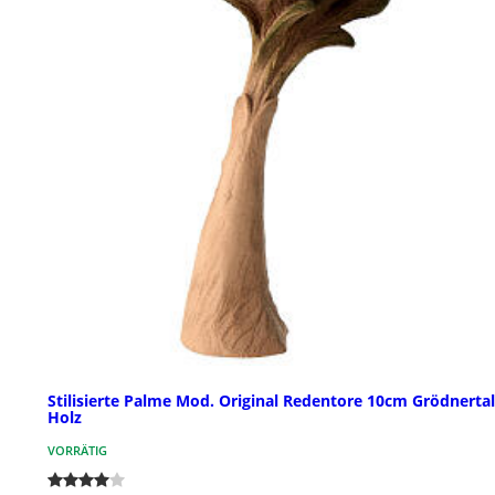
Stilisierte Palme Mod. Original Redentore 10cm Grödnertal
Holz
VORRÄTIG