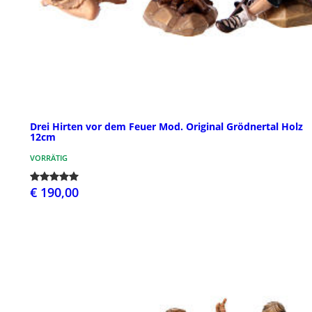
Drei Hirten vor dem Feuer Mod. Original Grödnertal Holz
12cm
VORRÄTIG
€ 190,00