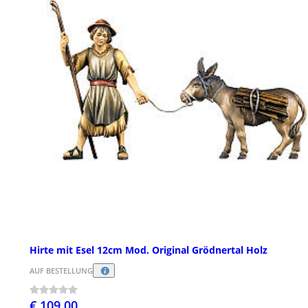
Hirte mit Esel 12cm Mod. Original Grödnertal Holz
AUF BESTELLUNG
€ 109,00