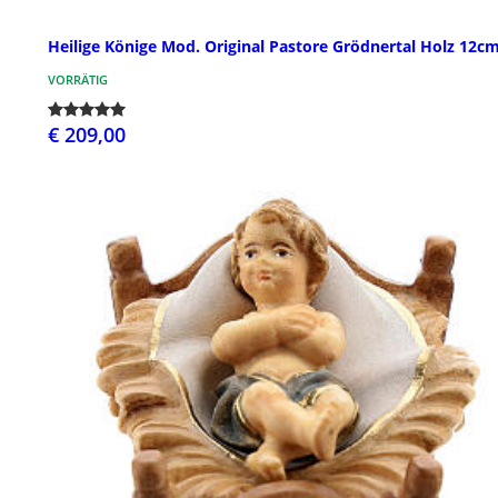
Heilige Könige Mod. Original Pastore Grödnertal Holz 12c
VORRÄTIG
€ 209,00