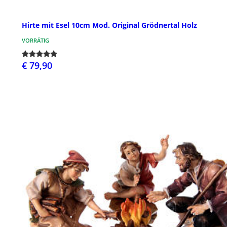
Hirte mit Esel 10cm Mod. Original Grödnertal Holz
VORRÄTIG
€ 79,90