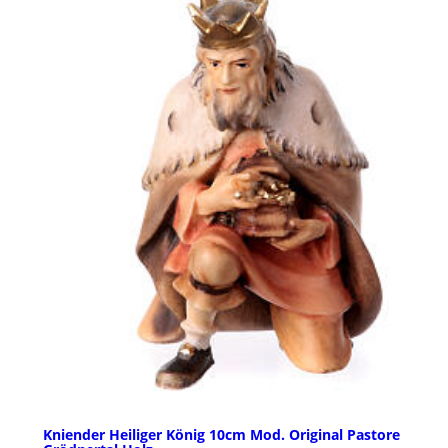
Kniender Heiliger König 10cm Mod. Original Pastore