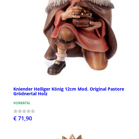
Kniender Heiliger König 12cm Mod. Original Pastore
Grödnertal Holz
VORRÄTIG
€ 71,90