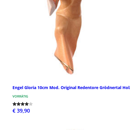
Engel Gloria 10cm Mod. Original Redentore Grödnertal Hol
VORRÄTIG
€ 39,90