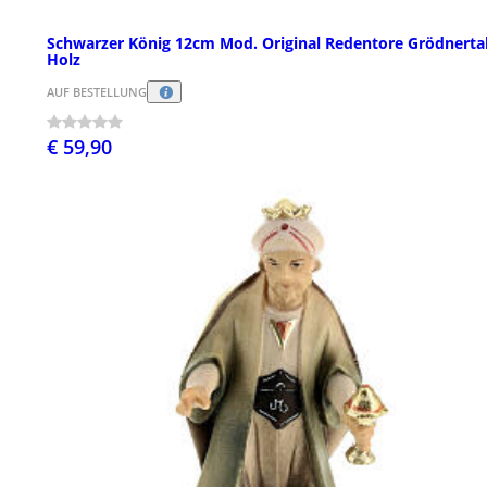
Schwarzer König 12cm Mod. Original Redentore Grödnerta
Holz
AUF BESTELLUNG
€ 59,90