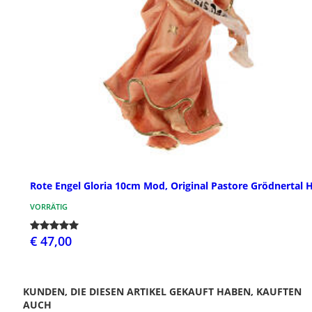
Rote Engel Gloria 10cm Mod, Original Pastore Grödnertal 
VORRÄTIG
€ 47,00
KUNDEN, DIE DIESEN ARTIKEL GEKAUFT HABEN, KAUFTEN
AUCH