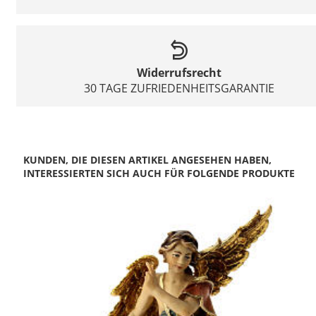
Widerrufsrecht
30 TAGE ZUFRIEDENHEITSGARANTIE
KUNDEN, DIE DIESEN ARTIKEL ANGESEHEN HABEN,
INTERESSIERTEN SICH AUCH FÜR FOLGENDE PRODUKTE