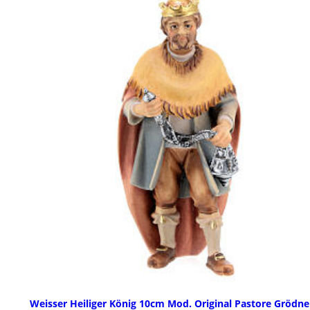
Weisser Heiliger König 10cm Mod. Original Pastore Grödne