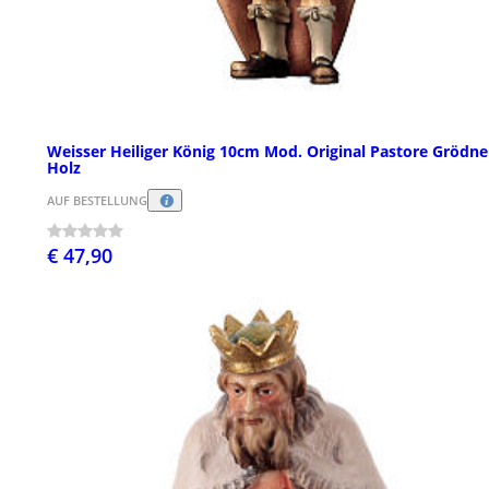
Weisser Heiliger König 10cm Mod. Original Pastore Grödne
Holz
AUF BESTELLUNG
€ 47,90