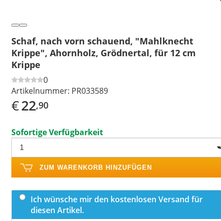
Schaf, nach vorn schauend, "Mahlknecht
Krippe", Ahornholz, Grödnertal, für 12 cm
Krippe
0
Artikelnummer:
PR033589
€
22
,90
Sofortige Verfügbarkeit
ZUM WARENKORB HINZUFÜGEN
Ich wünsche mir den kostenlosen Versand für
diesen Artikel.