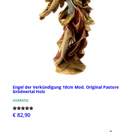
Engel der Verkündigung 10cm Mod. Original Pastore
Grödnertal Holz
VORRÄTIG
€ 82,90