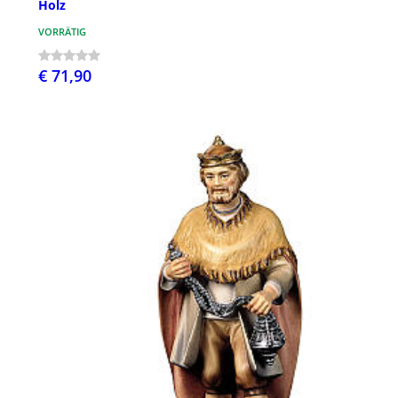
Holz
VORRÄTIG
€ 71,90