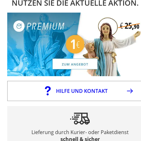
NUTZEN SIE DIE AKTUELLE AKTION.
HILFE UND KONTAKT
Lieferung durch Kurier- oder Paketdienst
schnell & sicher