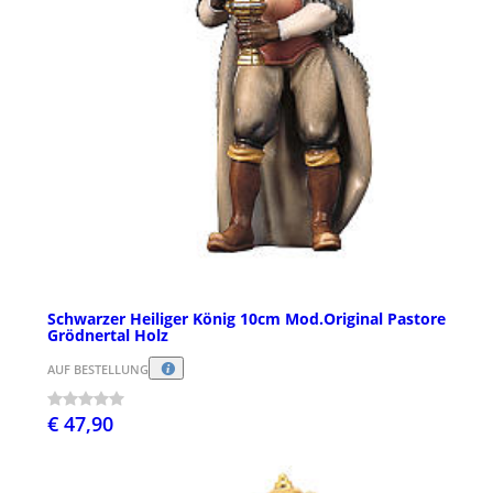
Schwarzer Heiliger König 10cm Mod.Original Pastore
Grödnertal Holz
AUF BESTELLUNG
€ 47,90