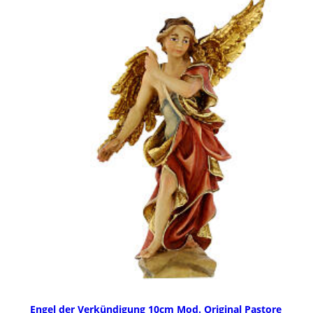
Engel der Verkündigung 10cm Mod. Original Pastore