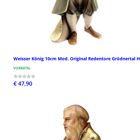
Weisser König 10cm Mod. Original Redentore Grödnertal H
VORRÄTIG
€ 47,90