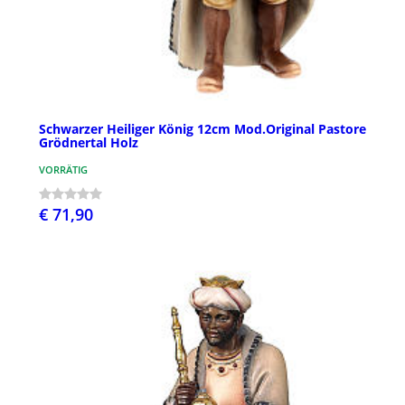
Schwarzer Heiliger König 12cm Mod.Original Pastore
Grödnertal Holz
VORRÄTIG
€ 71,90