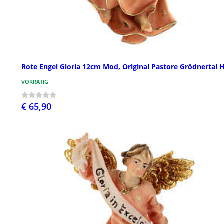
Rote Engel Gloria 12cm Mod, Original Pastore Grödnertal 
VORRÄTIG
€ 65,90