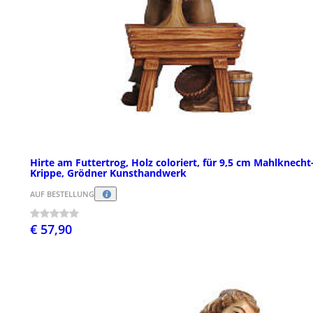
Hirte am Futtertrog, Holz coloriert, für 9,5 cm Mahlknecht
Krippe, Grödner Kunsthandwerk
AUF BESTELLUNG
€ 57,90