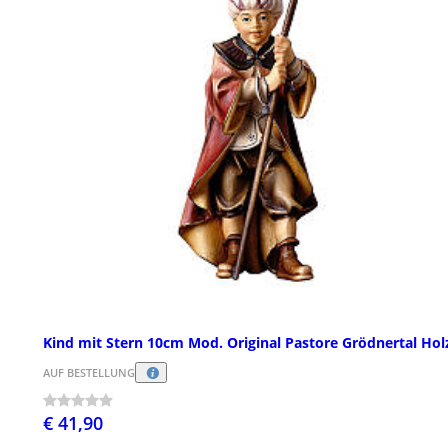
Kind mit Stern 10cm Mod. Original Pastore Grödnertal Hol
AUF BESTELLUNG
€ 41,90