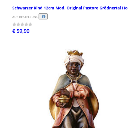
Schwarzer Kind 12cm Mod. Original Pastore Grödnertal Ho
AUF BESTELLUNG
€ 59,90