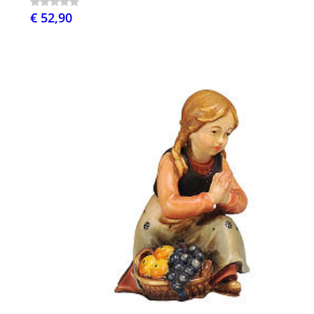
€ 52,90