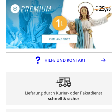
HILFE UND KONTAKT
Lieferung durch Kurier- oder Paketdienst
schnell & sicher