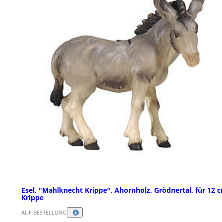
Esel, "Mahlknecht Krippe", Ahornholz, Grödnertal, für 12 
Krippe
AUF BESTELLUNG