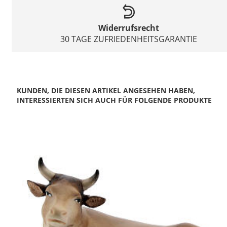
Widerrufsrecht
30 TAGE ZUFRIEDENHEITSGARANTIE
KUNDEN, DIE DIESEN ARTIKEL ANGESEHEN HABEN,
INTERESSIERTEN SICH AUCH FÜR FOLGENDE PRODUKTE