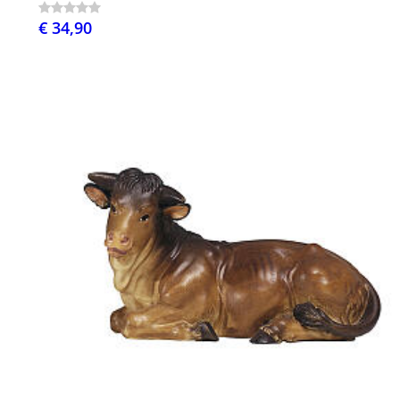
€ 34,90