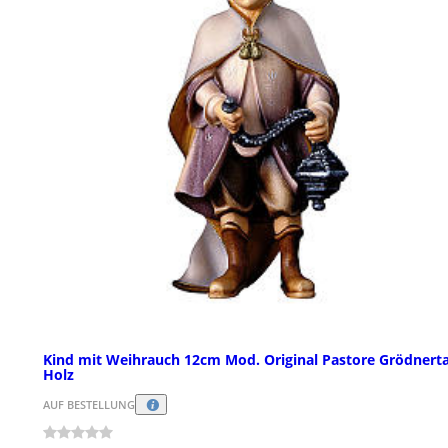
Kind mit Weihrauch 12cm Mod. Original Pastore Grödnerta
Holz
AUF BESTELLUNG