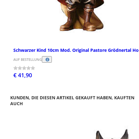
Schwarzer Kind 10cm Mod. Original Pastore Grödnertal Ho
AUF BESTELLUNG
€ 41,90
KUNDEN, DIE DIESEN ARTIKEL GEKAUFT HABEN, KAUFTEN
AUCH