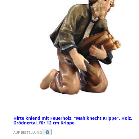
Hirte kniend mit Feuerholz, "Mahlknecht Krippe", Holz,
Grödnertal, für 12 cm Krippe
AUF BESTELLUNG