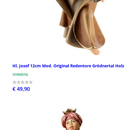
Hl. Josef 12cm Mod. Original Redentore Grödnertal Holz
VORRÄTIG
€ 49,90