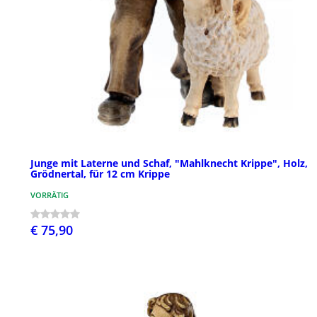
Junge mit Laterne und Schaf, "Mahlknecht Krippe", Holz,
Grödnertal, für 12 cm Krippe
VORRÄTIG
€ 75,90