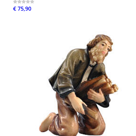
€ 75,90