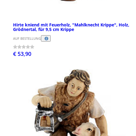
Hirte kniend mit Feuerholz, "Mahlknecht Krippe", Holz,
Grödnertal, für 9,5 cm Krippe
AUF BESTELLUNG
€ 53,90