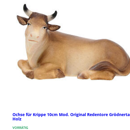
Ochse für Krippe 10cm Mod. Original Redentore Grödnerta
Holz
VORRÄTIG