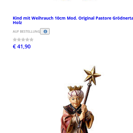
Kind mit Weihrauch 10cm Mod. Original Pastore Grödnerta
Holz
AUF BESTELLUNG
€ 41,90