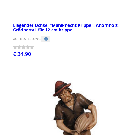
Liegender Ochse, "Mahlknecht Krippe", Ahornholz,
Grödnertal, für 12 cm Krippe
AUF BESTELLUNG
€ 34,90