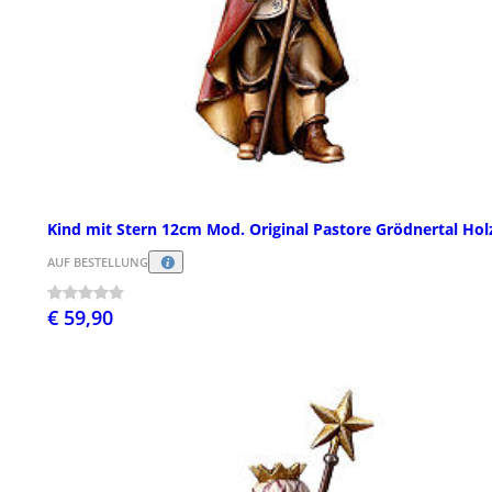
Kind mit Stern 12cm Mod. Original Pastore Grödnertal Hol
AUF BESTELLUNG
€ 59,90