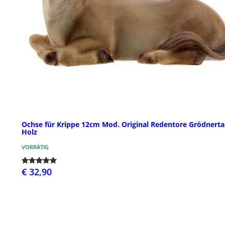
Ochse für Krippe 12cm Mod. Original Redentore Grödnerta
Holz
VORRÄTIG
€ 32,90