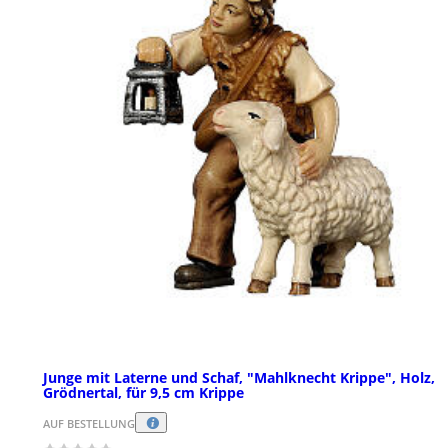
Junge mit Laterne und Schaf, "Mahlknecht Krippe", Holz,
Grödnertal, für 9,5 cm Krippe
AUF BESTELLUNG