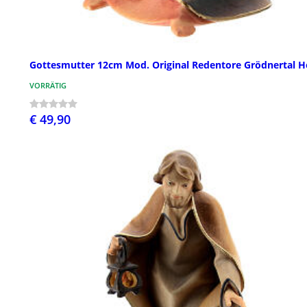
Gottesmutter 12cm Mod. Original Redentore Grödnertal H
VORRÄTIG
€ 49,90