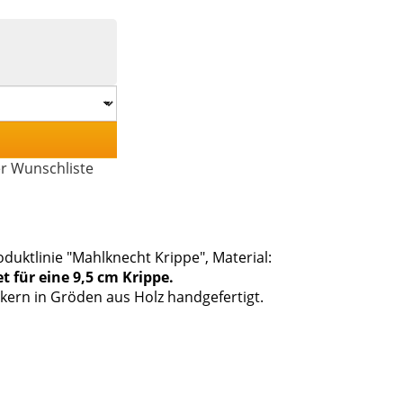
er Wunschliste
duktlinie "Mahlknecht Krippe", Material:
t für eine 9,5 cm Krippe.
kern in Gröden aus Holz handgefertigt.