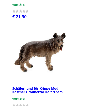
VORRÄTIG
€ 21,90
Schäferhund für Krippe Mod.
Kostner Grödnertal Holz 9.5cm
VORRÄTIG