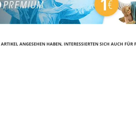
N ARTIKEL ANGESEHEN HABEN, INTERESSIERTEN SICH AUCH FÜR