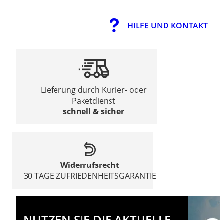
HILFE UND KONTAKT
Lieferung durch Kurier- oder
Paketdienst
schnell & sicher
Widerrufsrecht
30 TAGE ZUFRIEDENHEITSGARANTIE
NUTZEN SIE DIE AKTUELLE