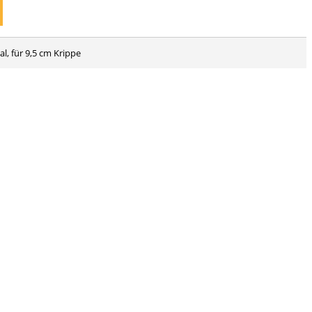
l, für 9,5 cm Krippe