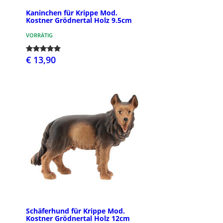
Kaninchen für Krippe Mod.
Kostner Grödnertal Holz 9.5cm
VORRÄTIG
€ 13,90
Schäferhund für Krippe Mod.
Kostner Grödnertal Holz 12cm