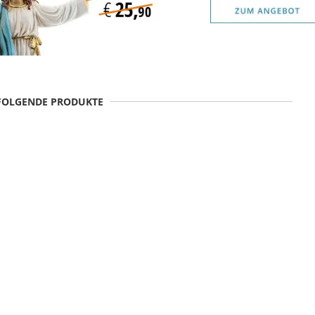
 FOLGENDE PRODUKTE