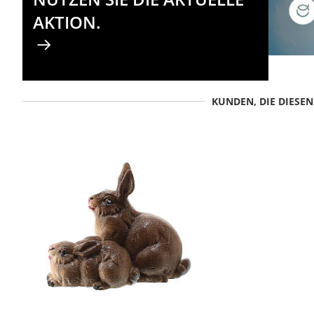
AKTION.
KUNDEN, DIE DIESE