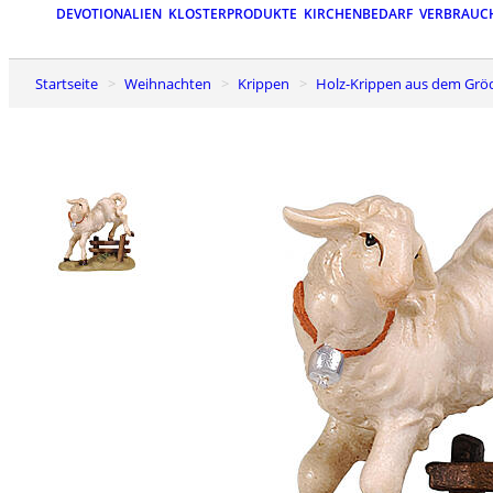
DEVOTIONALIEN
KLOSTERPRODUKTE
KIRCHENBEDARF
VERBRAUC
Startseite
Weihnachten
Krippen
Holz-Krippen aus dem Grö