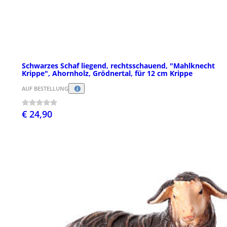
Schwarzes Schaf liegend, rechtsschauend, "Mahlknecht
Krippe", Ahornholz, Grödnertal, für 12 cm Krippe
AUF BESTELLUNG
€ 24,90