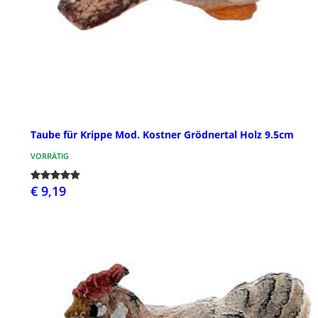
Taube für Krippe Mod. Kostner Grödnertal Holz 9.5cm
VORRÄTIG
€ 9,19