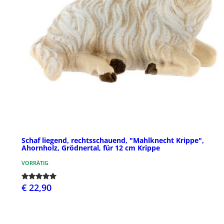
Schaf liegend, rechtsschauend, "Mahlknecht Krippe",
Ahornholz, Grödnertal, für 12 cm Krippe
VORRÄTIG
€ 22,90