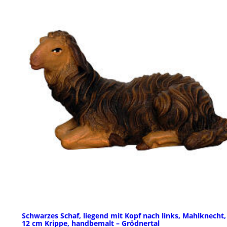
Schwarzes Schaf, liegend mit Kopf nach links, Mahlknecht,
12 cm Krippe, handbemalt – Grödnertal