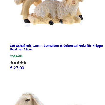
Set Schaf mit Lamm bemalten Grödnertal Holz für Krippe
Kostner 12cm
VORRÄTIG
€ 27,00