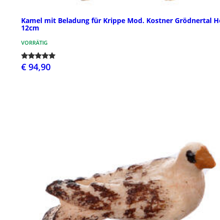
Kamel mit Beladung für Krippe Mod. Kostner Grödnertal H
12cm
VORRÄTIG
€ 94,90