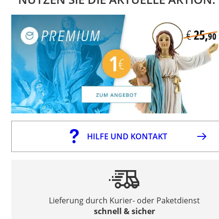
HILFE UND KONTAKT
Lieferung durch Kurier- oder Paketdienst
schnell & sicher