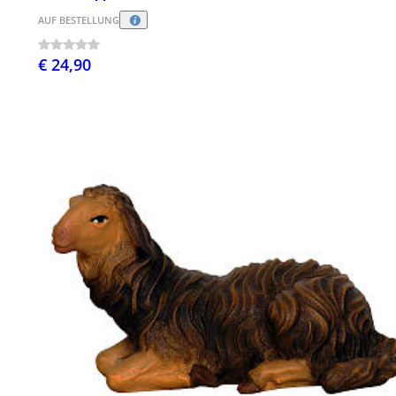
AUF BESTELLUNG
€ 24,90