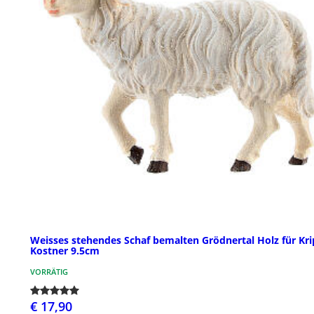
Weisses stehendes Schaf bemalten Grödnertal Holz für Kr
Kostner 9.5cm
VORRÄTIG
€ 17,90