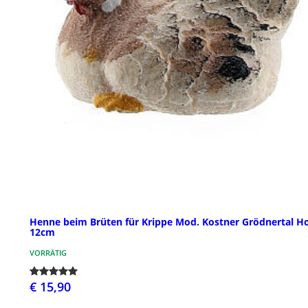
Henne beim Brüten für Krippe Mod. Kostner Grödnertal Ho
12cm
VORRÄTIG
€ 15,90