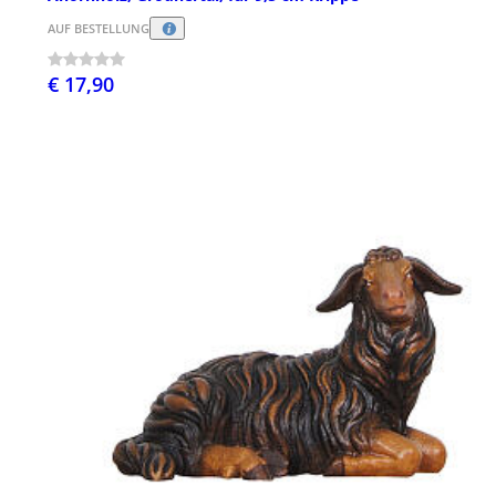
AUF BESTELLUNG
€ 17,90