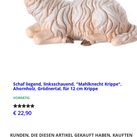
Schaf liegend, linksschauend, "Mahlknecht Krippe",
Ahornholz, Grödnertal, für 12 cm Krippe
VORRÄTIG
€ 22,90
KUNDEN, DIE DIESEN ARTIKEL GEKAUFT HABEN, KAUFTEN