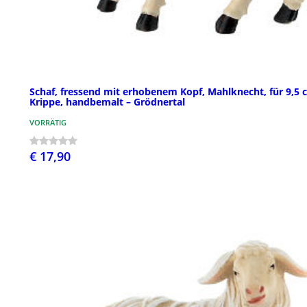
Schaf, fressend mit erhobenem Kopf, Mahlknecht, für 9,5 
Krippe, handbemalt – Grödnertal
VORRÄTIG
€ 17,90