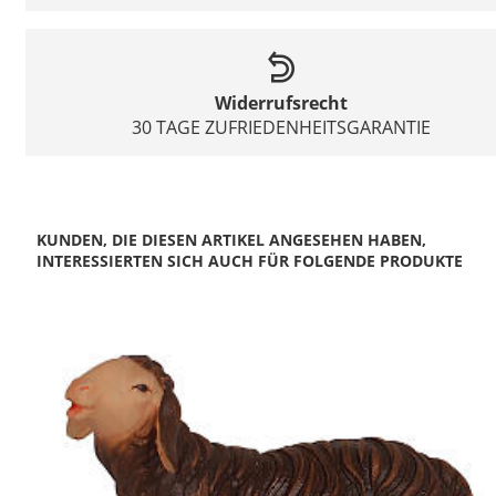
Widerrufsrecht
30 TAGE ZUFRIEDENHEITSGARANTIE
KUNDEN, DIE DIESEN ARTIKEL ANGESEHEN HABEN,
INTERESSIERTEN SICH AUCH FÜR FOLGENDE PRODUKTE