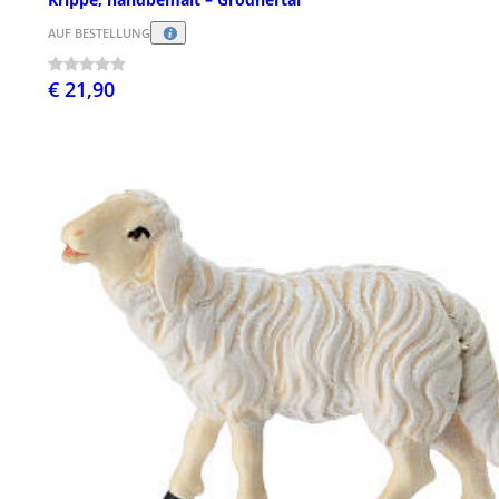
AUF BESTELLUNG
€ 21,90