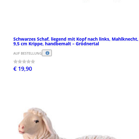
Schwarzes Schaf, liegend mit Kopf nach links, Mahlknecht,
9,5 cm Krippe, handbemalt – Grödnertal
AUF BESTELLUNG
€ 19,90