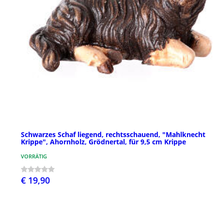
Schwarzes Schaf liegend, rechtsschauend, "Mahlknecht
Krippe", Ahornholz, Grödnertal, für 9,5 cm Krippe
VORRÄTIG
€ 19,90