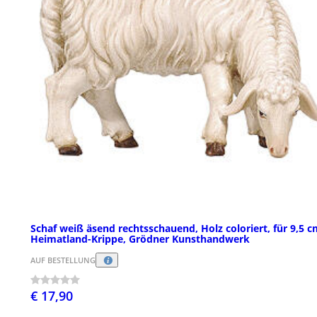
Schaf weiß äsend rechtsschauend, Holz coloriert, für 9,5 
Heimatland-Krippe, Grödner Kunsthandwerk
AUF BESTELLUNG
€ 17,90