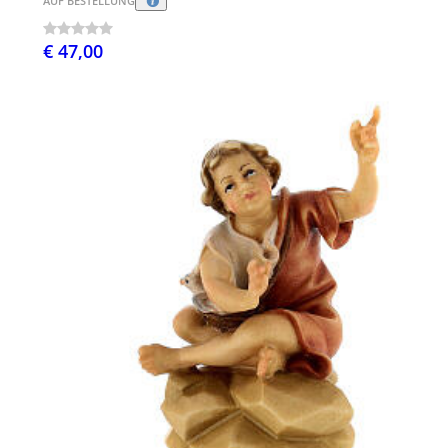
AUF BESTELLUNG
€ 47,00