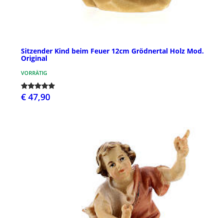
Sitzender Kind beim Feuer 12cm Grödnertal Holz Mod.
Original
VORRÄTIG
€ 47,90