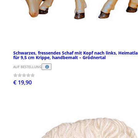
Schwarzes, fressendes Schaf mit Kopf nach links, Heimatla
für 9,5 cm Krippe, handbemalt – Grödnertal
AUF BESTELLUNG
€ 19,90