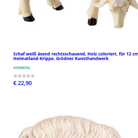
Schaf weiß äsend rechtsschauend, Holz coloriert, für 12 c
Heimatland-Krippe, Grödner Kunsthandwerk
VORRÄTIG
€ 22,90