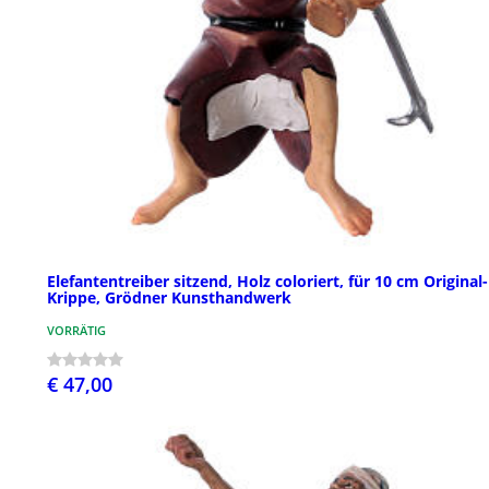
Elefantentreiber sitzend, Holz coloriert, für 10 cm Original-
Krippe, Grödner Kunsthandwerk
VORRÄTIG
€ 47,00