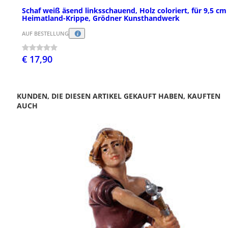
Schaf weiß äsend linksschauend, Holz coloriert, für 9,5 cm
Heimatland-Krippe, Grödner Kunsthandwerk
AUF BESTELLUNG
€ 17,90
KUNDEN, DIE DIESEN ARTIKEL GEKAUFT HABEN, KAUFTEN
AUCH