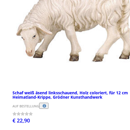
Schaf weiß äsend linksschauend, Holz coloriert, für 12 cm
Heimatland-Krippe, Grödner Kunsthandwerk
AUF BESTELLUNG
€ 22,90