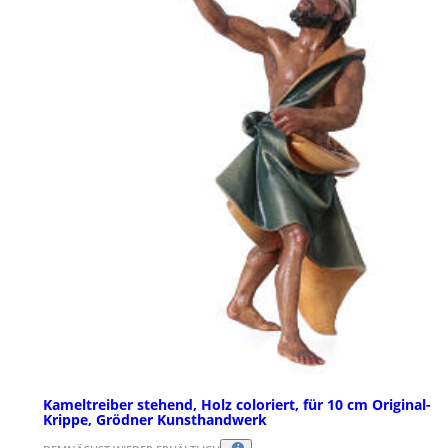
Kameltreiber stehend, Holz coloriert, für 10 cm Original-
Krippe, Grödner Kunsthandwerk