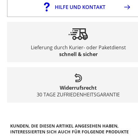
HILFE UND KONTAKT
Lieferung durch Kurier- oder Paketdienst
schnell & sicher
Widerrufsrecht
30 TAGE ZUFRIEDENHEITSGARANTIE
KUNDEN, DIE DIESEN ARTIKEL ANGESEHEN HABEN,
INTERESSIERTEN SICH AUCH FÜR FOLGENDE PRODUKTE