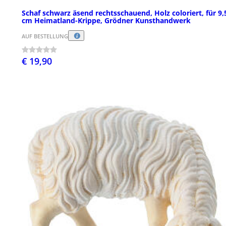
Schaf schwarz äsend rechtsschauend, Holz coloriert, für 9,
cm Heimatland-Krippe, Grödner Kunsthandwerk
AUF BESTELLUNG
€ 19,90