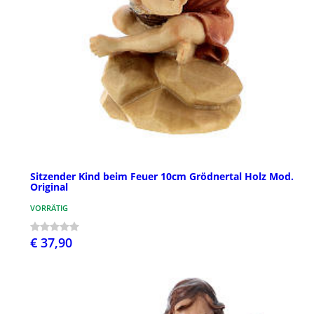
Sitzender Kind beim Feuer 10cm Grödnertal Holz Mod.
Original
VORRÄTIG
€ 37,90