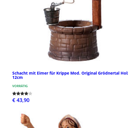
Schacht mit Eimer für Krippe Mod. Original Grödnertal Hol
12cm
VORRÄTIG
€ 43,90