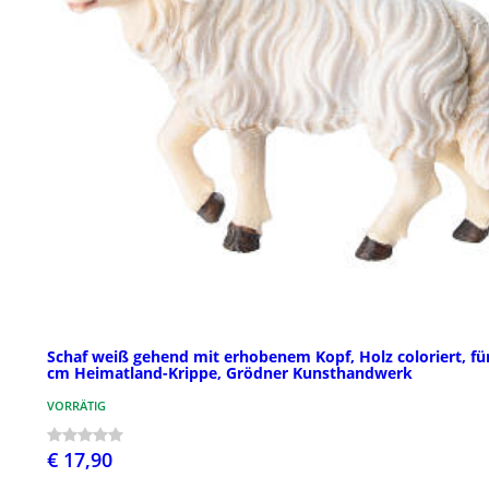
Schaf weiß gehend mit erhobenem Kopf, Holz coloriert, für
cm Heimatland-Krippe, Grödner Kunsthandwerk
VORRÄTIG
€ 17,90