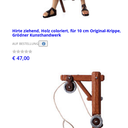
Hirte ziehend, Holz coloriert, für 10 cm Original-Krippe,
Grödner Kunsthandwerk
AUF BESTELLUNG
€ 47,00