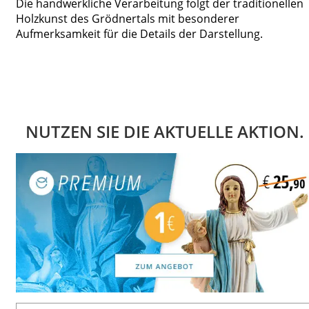
Die handwerkliche Verarbeitung folgt der traditionellen
Holzkunst des Grödnertals mit besonderer
Aufmerksamkeit für die Details der Darstellung.
NUTZEN SIE DIE AKTUELLE AKTION.