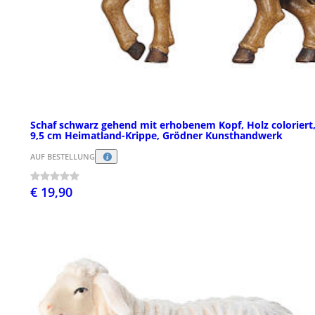
Schaf schwarz gehend mit erhobenem Kopf, Holz coloriert,
9,5 cm Heimatland-Krippe, Grödner Kunsthandwerk
AUF BESTELLUNG
€ 19,90