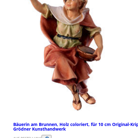
Bäuerin am Brunnen, Holz coloriert, für 10 cm Original-Kri
Grödner Kunsthandwerk