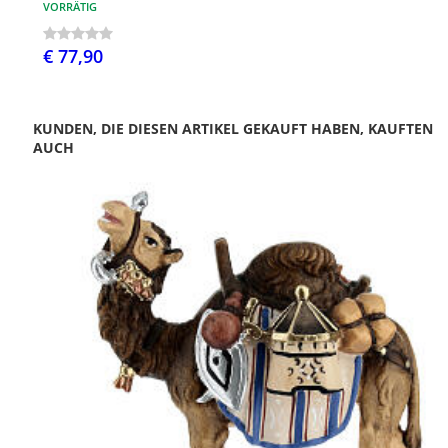
VORRÄTIG
€ 77,90
KUNDEN, DIE DIESEN ARTIKEL GEKAUFT HABEN, KAUFTEN
AUCH