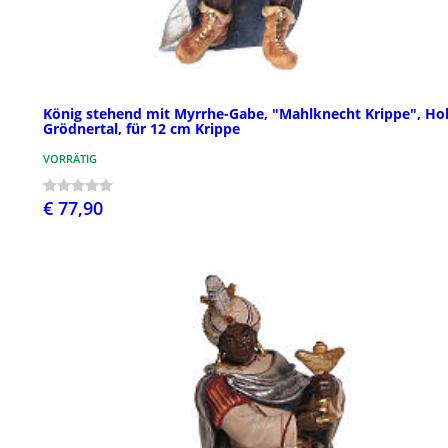
König stehend mit Myrrhe-Gabe, "Mahlknecht Krippe", Hol
Grödnertal, für 12 cm Krippe
VORRÄTIG
€ 77,90