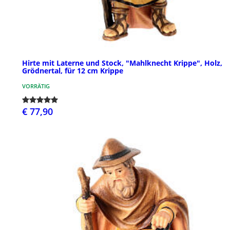
Hirte mit Laterne und Stock, "Mahlknecht Krippe", Holz,
Grödnertal, für 12 cm Krippe
VORRÄTIG
€ 77,90