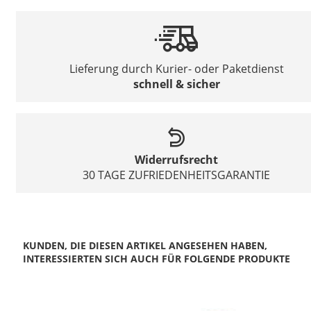
Lieferung durch Kurier- oder Paketdienst
schnell & sicher
Widerrufsrecht
30 TAGE ZUFRIEDENHEITSGARANTIE
KUNDEN, DIE DIESEN ARTIKEL ANGESEHEN HABEN,
INTERESSIERTEN SICH AUCH FÜR FOLGENDE PRODUKTE