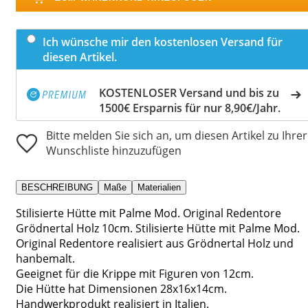
Ich wünsche mir den kostenlosen Versand für
diesen Artikel.
KOSTENLOSER Versand und bis zu
1500€ Ersparnis für nur 8,90€/Jahr.
Bitte melden Sie sich an, um diesen Artikel zu Ihrer
Wunschliste hinzuzufügen
BESCHREIBUNG
Maße
Materialien
Stilisierte Hütte mit Palme Mod. Original Redentore
Grödnertal Holz 10cm. Stilisierte Hütte mit Palme Mod.
Original Redentore realisiert aus Grödnertal Holz und
hanbemalt.
Geeignet für die Krippe mit Figuren von 12cm.
Die Hütte hat Dimensionen 28x16x14cm.
Handwerkprodukt realisiert in Italien.