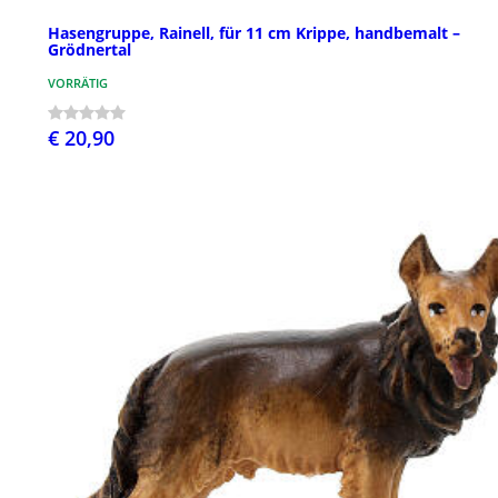
Hasengruppe, Rainell, für 11 cm Krippe, handbemalt –
Grödnertal
VORRÄTIG
€ 20,90