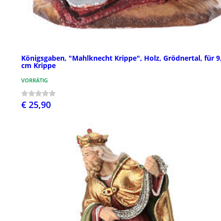
Königsgaben, "Mahlknecht Krippe", Holz, Grödnertal, für 9
cm Krippe
VORRÄTIG
€ 25,90