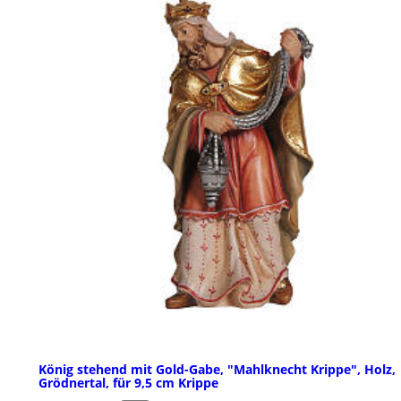
König stehend mit Gold-Gabe, "Mahlknecht Krippe", Holz,
Grödnertal, für 9,5 cm Krippe