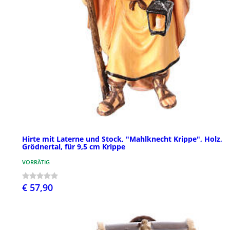
Hirte mit Laterne und Stock, "Mahlknecht Krippe", Holz,
Grödnertal, für 9,5 cm Krippe
VORRÄTIG
€ 57,90