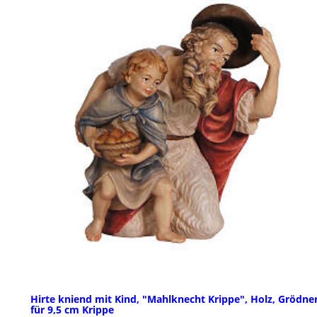
Hirte kniend mit Kind, "Mahlknecht Krippe", Holz, Grödner
für 9,5 cm Krippe