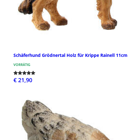
Schäferhund Grödnertal Holz für Krippe Rainell 11cm
VORRÄTIG
€ 21,90