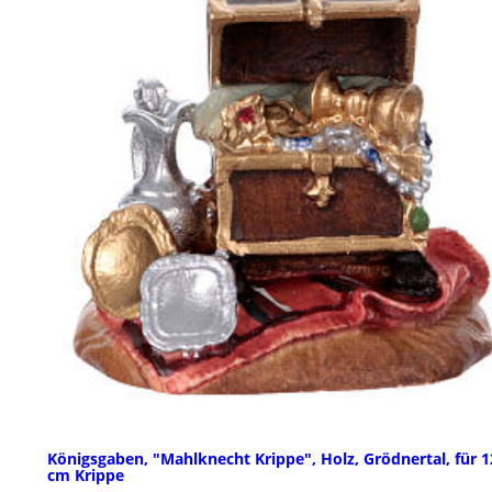
Königsgaben, "Mahlknecht Krippe", Holz, Grödnertal, für 1
cm Krippe