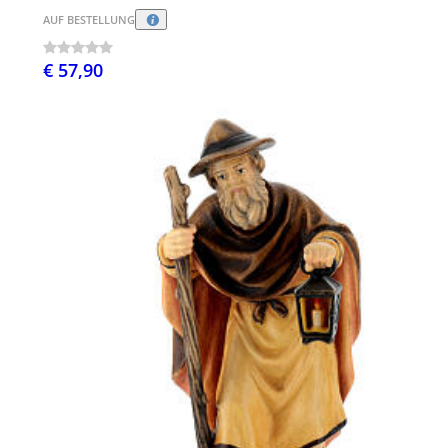
AUF BESTELLUNG
€ 57,90