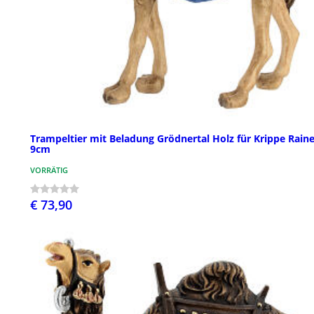
Trampeltier mit Beladung Grödnertal Holz für Krippe Raine
9cm
VORRÄTIG
€ 73,90