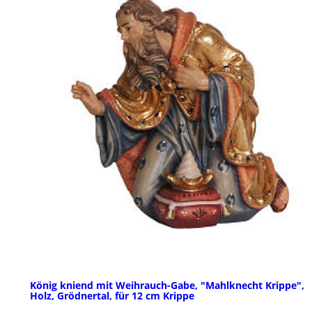
König kniend mit Weihrauch-Gabe, "Mahlknecht Krippe",
Holz, Grödnertal, für 12 cm Krippe