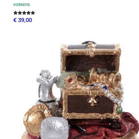
VORRÄTIG
€ 39,00