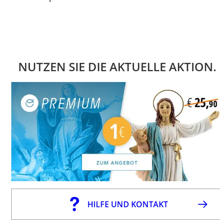
NUTZEN SIE DIE AKTUELLE AKTION.
HILFE UND KONTAKT