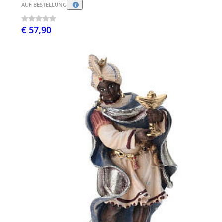
AUF BESTELLUNG
€ 57,90