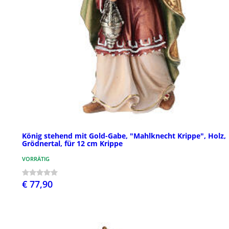
König stehend mit Gold-Gabe, "Mahlknecht Krippe", Holz,
Grödnertal, für 12 cm Krippe
VORRÄTIG
€ 77,90