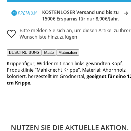
KOSTENLOSER Versand und bis zu
1500€ Ersparnis für nur 8,90€/Jahr.
Bitte melden Sie sich an, um diesen Artikel zu Ihrer
Wunschliste hinzuzufügen
BESCHREIBUNG
Maße
Materialien
Krippenfigur, Widder mit nach links gewandten Kopf,
Produktlinie "Mahlknecht Krippe", Material: Ahornholz,
koloriert, hergestellt im Grödnertal,
geeignet für eine 1
cm Krippe.
NUTZEN SIE DIE AKTUELLE AKTION.