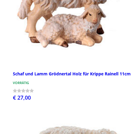
Schaf und Lamm Grödnertal Holz für Krippe Rainell 11cm
VORRÄTIG
€ 27,00