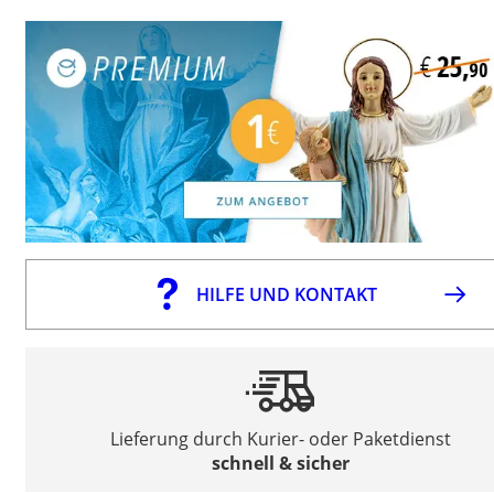
HILFE UND KONTAKT
Lieferung durch Kurier- oder Paketdienst
schnell & sicher