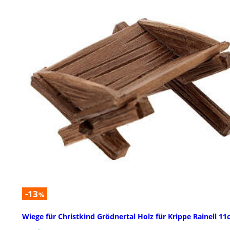
-13
%
Wiege für Christkind Grödnertal Holz für Krippe Rainell 1