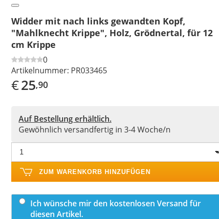
Widder mit nach links gewandten Kopf,
"Mahlknecht Krippe", Holz, Grödnertal, für 12
cm Krippe
0
Artikelnummer:
PR033465
€
25
,90
Auf Bestellung erhältlich.
Gewöhnlich versandfertig in 3-4 Woche/n
ZUM WARENKORB HINZUFÜGEN
Ich wünsche mir den kostenlosen Versand für
diesen Artikel.