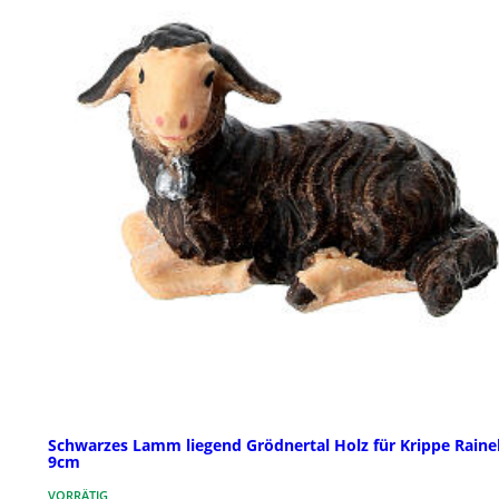
Schwarzes Lamm liegend Grödnertal Holz für Krippe Rainel
9cm
VORRÄTIG