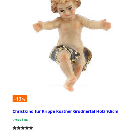
-13
%
Christkind für Krippe Kostner Grödnertal Holz 9.5cm
VORRÄTIG