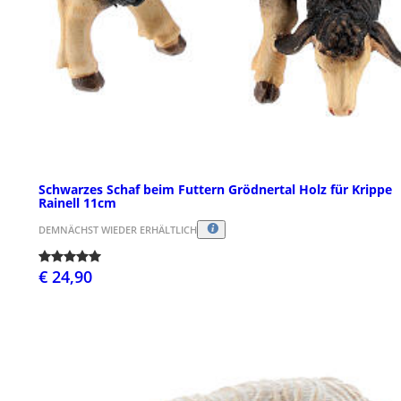
Schwarzes Schaf beim Futtern Grödnertal Holz für Krippe
Rainell 11cm
DEMNÄCHST WIEDER ERHÄLTLICH
€ 24,90