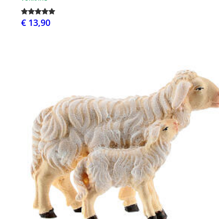
€ 13,90