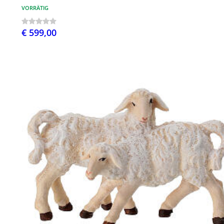
VORRÄTIG
€ 599,00