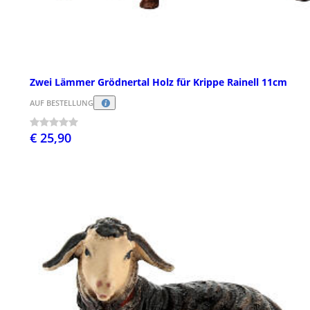
Zwei Lämmer Grödnertal Holz für Krippe Rainell 11cm
AUF BESTELLUNG
€ 25,90