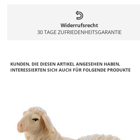
Widerrufsrecht
30 TAGE ZUFRIEDENHEITSGARANTIE
KUNDEN, DIE DIESEN ARTIKEL ANGESEHEN HABEN,
INTERESSIERTEN SICH AUCH FÜR FOLGENDE PRODUKTE