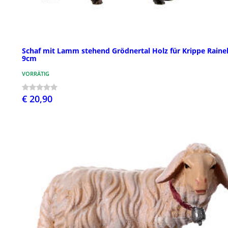
Schaf mit Lamm stehend Grödnertal Holz für Krippe Rainel
9cm
VORRÄTIG
€ 20,90