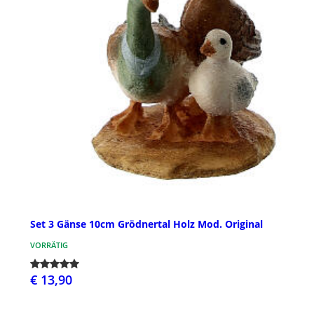
Set 3 Gänse 10cm Grödnertal Holz Mod. Original
VORRÄTIG
€ 13,90