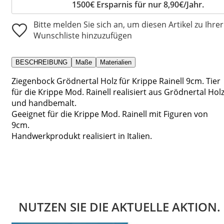
1500€ Ersparnis für nur 8,90€/Jahr.
Bitte melden Sie sich an, um diesen Artikel zu Ihrer
Wunschliste hinzuzufügen
BESCHREIBUNG
Maße
Materialien
Ziegenbock Grödnertal Holz für Krippe Rainell 9cm. Tier
für die Krippe Mod. Rainell realisiert aus Grödnertal Hol
und handbemalt.
Geeignet für die Krippe Mod. Rainell mit Figuren von
9cm.
Handwerkprodukt realisiert in Italien.
NUTZEN SIE DIE AKTUELLE AKTION.