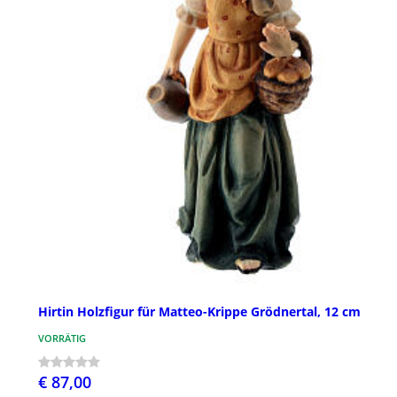
Hirtin Holzfigur für Matteo-Krippe Grödnertal, 12 cm
VORRÄTIG
€ 87,00