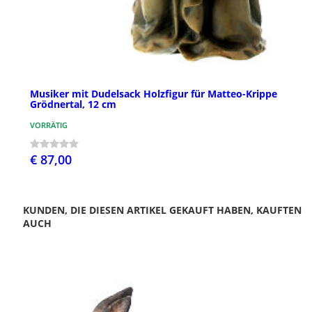
Musiker mit Dudelsack Holzfigur für Matteo-Krippe
Grödnertal, 12 cm
VORRÄTIG
€ 87,00
KUNDEN, DIE DIESEN ARTIKEL GEKAUFT HABEN, KAUFTEN
AUCH