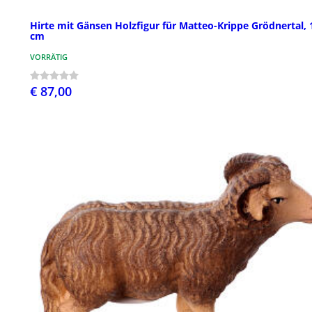
Hirte mit Gänsen Holzfigur für Matteo-Krippe Grödnertal, 
cm
VORRÄTIG
€ 87,00