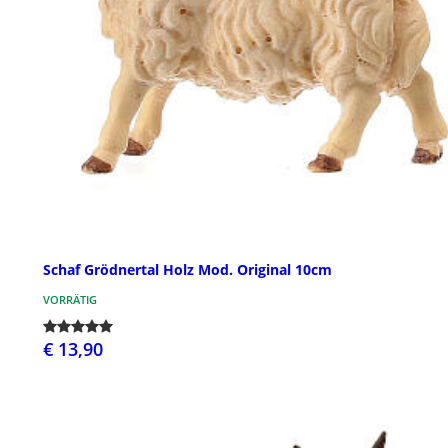
Schaf Grödnertal Holz Mod. Original 10cm
VORRÄTIG
€ 13,90