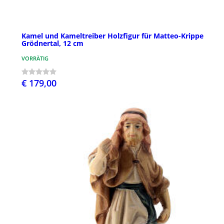
Kamel und Kameltreiber Holzfigur für Matteo-Krippe
Grödnertal, 12 cm
VORRÄTIG
€ 179,00