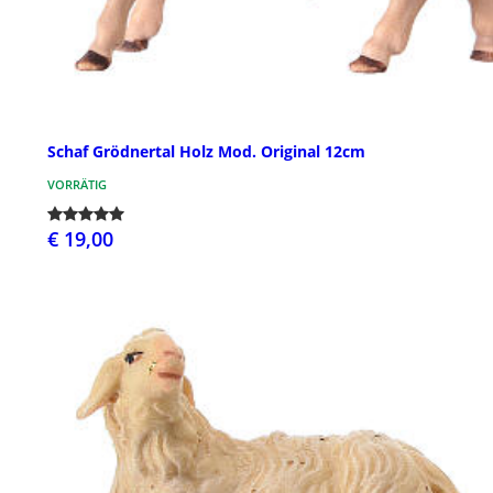
Schaf Grödnertal Holz Mod. Original 12cm
VORRÄTIG
€ 19,00