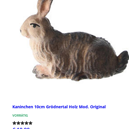
Kaninchen 10cm Grödnertal Holz Mod. Original
VORRÄTIG