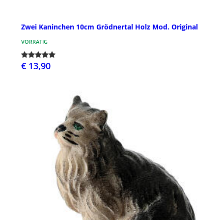
Zwei Kaninchen 10cm Grödnertal Holz Mod. Original
VORRÄTIG
€ 13,90