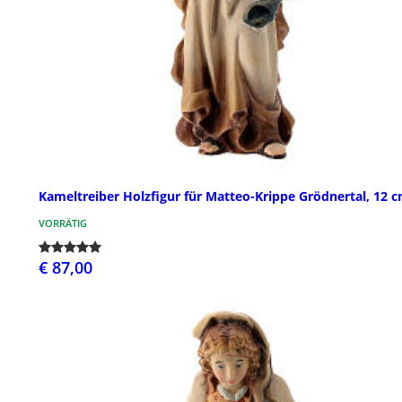
Kameltreiber Holzfigur für Matteo-Krippe Grödnertal, 12 
VORRÄTIG
€ 87,00