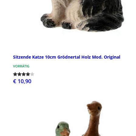
Sitzende Katze 10cm Grödnertal Holz Mod. Original
VORRÄTIG
€ 10,90