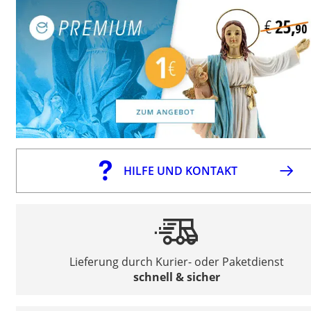
HILFE UND KONTAKT
Lieferung durch Kurier- oder Paketdienst
schnell & sicher