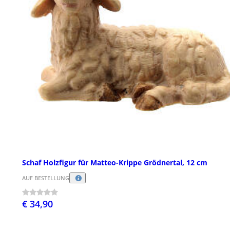
Schaf Holzfigur für Matteo-Krippe Grödnertal, 12 cm
AUF BESTELLUNG
€ 34,90