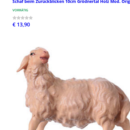
Schaf beim Zurückblicken 10cm Grödnertal Holz Mod. Orig
VORRÄTIG
€ 13,90