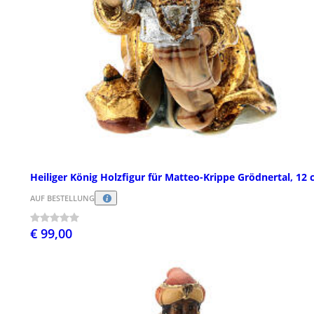
Heiliger König Holzfigur für Matteo-Krippe Grödnertal, 12
AUF BESTELLUNG
€ 99,00