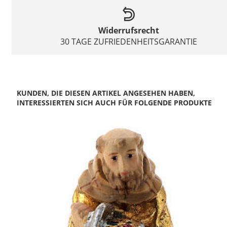
Widerrufsrecht
30 TAGE ZUFRIEDENHEITSGARANTIE
KUNDEN, DIE DIESEN ARTIKEL ANGESEHEN HABEN,
INTERESSIERTEN SICH AUCH FÜR FOLGENDE PRODUKTE