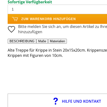
Sofortige Verfügbarkeit
ZUM WARENKORB HINZUFÜGEN
Bitte melden Sie sich an, um diesen Artikel zu Ihr
hinzuzufügen
BESCHREIBUNG
Maße
Materialien
Alte Treppe für Krippe in Stein 20x15x20cm. Krippenszene
Krippen mit Figuren von 10cm.
HILFE UND KONTAKT