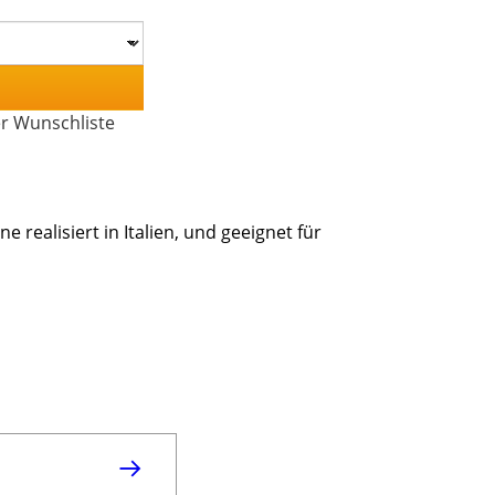
er Wunschliste
 realisiert in Italien, und geeignet für