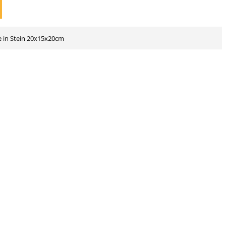
pe in Stein 20x15x20cm