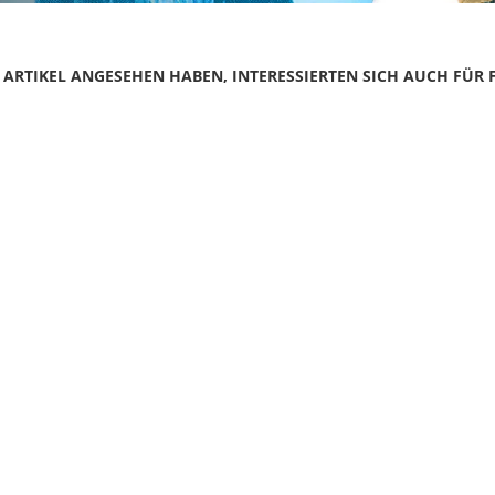
N ARTIKEL ANGESEHEN HABEN, INTERESSIERTEN SICH AUCH FÜR