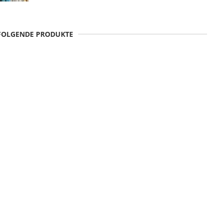
 FOLGENDE PRODUKTE