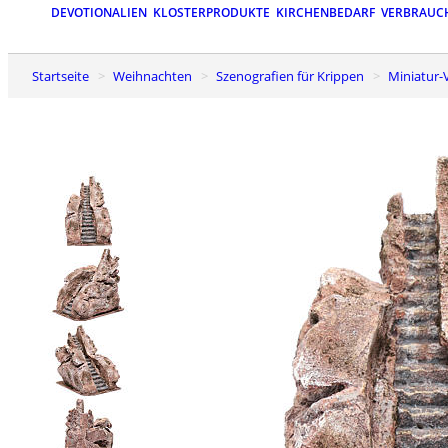
DEVOTIONALIEN
KLOSTERPRODUKTE
KIRCHENBEDARF
VERBRAUC
Startseite
Weihnachten
Szenografien für Krippen
Miniatu