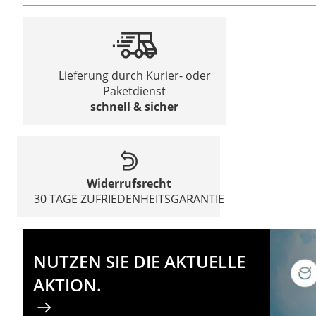
Lieferung durch Kurier- oder
Paketdienst
schnell & sicher
Widerrufsrecht
30 TAGE ZUFRIEDENHEITSGARANTIE
NUTZEN SIE DIE AKTUELLE
AKTION.