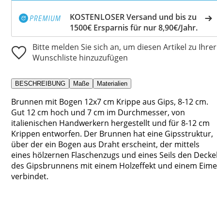
KOSTENLOSER Versand und bis zu
1500€ Ersparnis für nur 8,90€/Jahr.
Bitte melden Sie sich an, um diesen Artikel zu Ihrer
Wunschliste hinzuzufügen
BESCHREIBUNG
Maße
Materialien
Brunnen mit Bogen 12x7 cm Krippe aus Gips, 8-12 cm.
Gut 12 cm hoch und 7 cm im Durchmesser, von
italienischen Handwerkern hergestellt und für 8-12 cm
Krippen entworfen. Der Brunnen hat eine Gipsstruktur,
über der ein Bogen aus Draht erscheint, der mittels
eines hölzernen Flaschenzugs und eines Seils den Decke
des Gipsbrunnens mit einem Holzeffekt und einem Eime
verbindet.