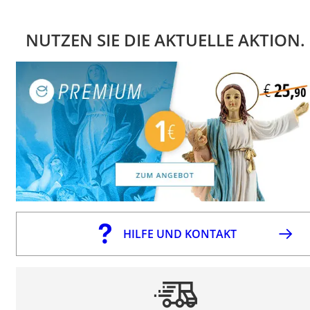
NUTZEN SIE DIE AKTUELLE AKTION.
HILFE UND KONTAKT