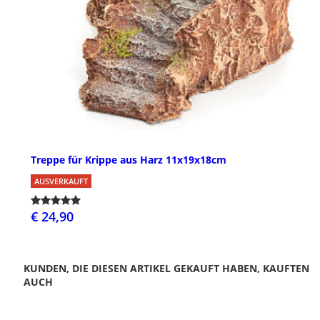
Treppe für Krippe aus Harz 11x19x18cm
AUSVERKAUFT
€ 24,90
KUNDEN, DIE DIESEN ARTIKEL GEKAUFT HABEN, KAUFTEN
AUCH