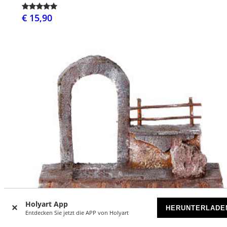
€ 15,90
Holyart App
HERUNTERLADE
Entdecken Sie jetzt die APP von Holyart