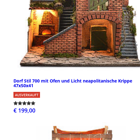
Dorf Stil 700 mit Ofen und Licht neapolitanische Krippe
47x50x41
AUSVERKAUFT
€ 199,00