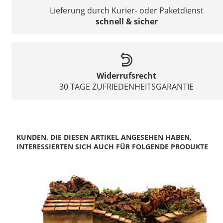
Lieferung durch Kurier- oder Paketdienst
schnell & sicher
Widerrufsrecht
30 TAGE ZUFRIEDENHEITSGARANTIE
KUNDEN, DIE DIESEN ARTIKEL ANGESEHEN HABEN,
INTERESSIERTEN SICH AUCH FÜR FOLGENDE PRODUKTE