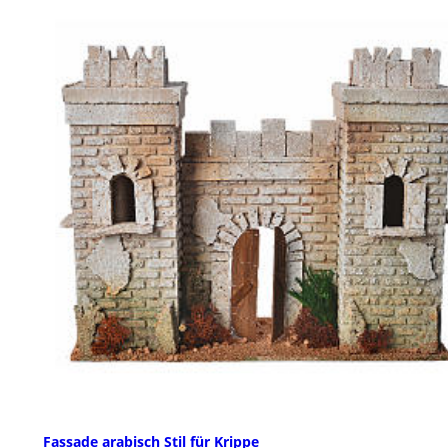
Fassade arabisch Stil für Krippe