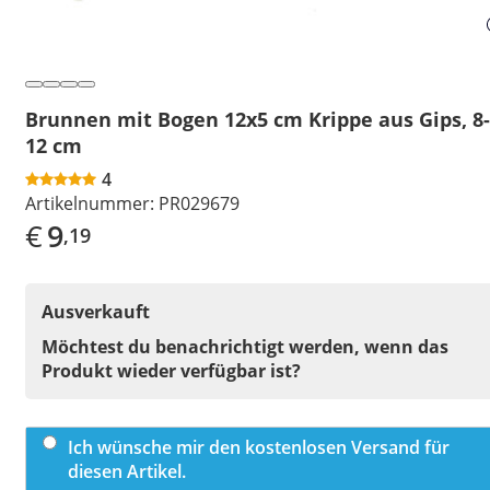
Brunnen mit Bogen 12x5 cm Krippe aus Gips, 8-
12 cm
4
Artikelnummer:
PR029679
€
9
,19
Ausverkauft
Möchtest du benachrichtigt werden, wenn das
Produkt wieder verfügbar ist?
Ich wünsche mir den kostenlosen Versand für
diesen Artikel.