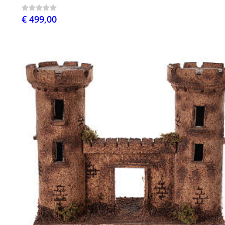
€ 499,00