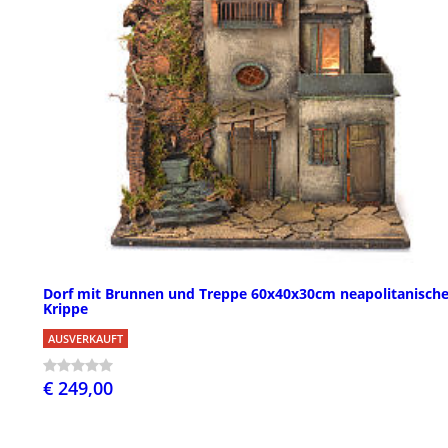
Dorf mit Brunnen und Treppe 60x40x30cm neapolitanisch
Krippe
AUSVERKAUFT
€ 249,00