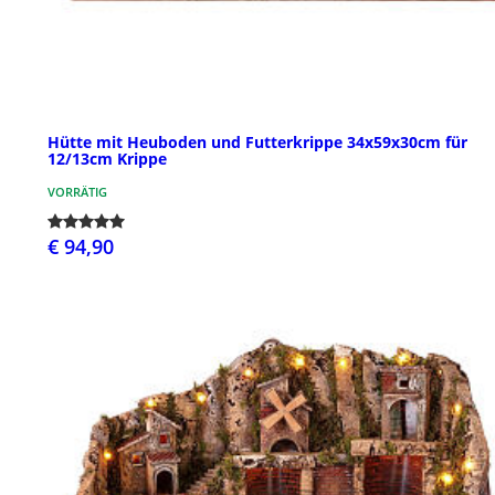
Hütte mit Heuboden und Futterkrippe 34x59x30cm für
12/13cm Krippe
VORRÄTIG
€ 94,90