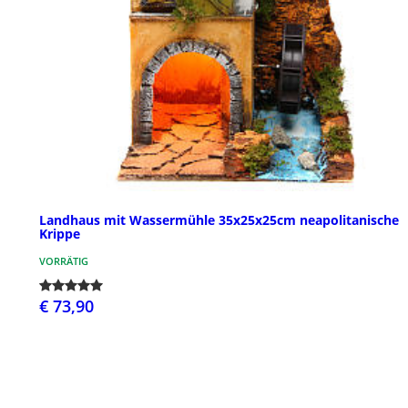
Landhaus mit Wassermühle 35x25x25cm neapolitanische
Krippe
VORRÄTIG
€ 73,90