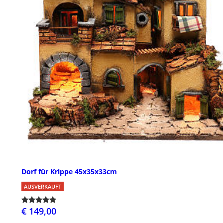
Dorf für Krippe 45x35x33cm
AUSVERKAUFT
€ 149,00