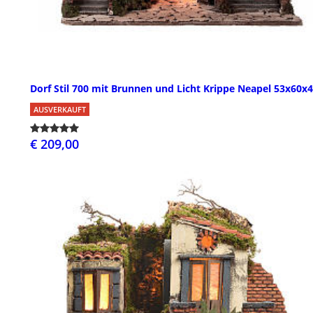
Dorf Stil 700 mit Brunnen und Licht Krippe Neapel 53x60x
AUSVERKAUFT
€ 209,00