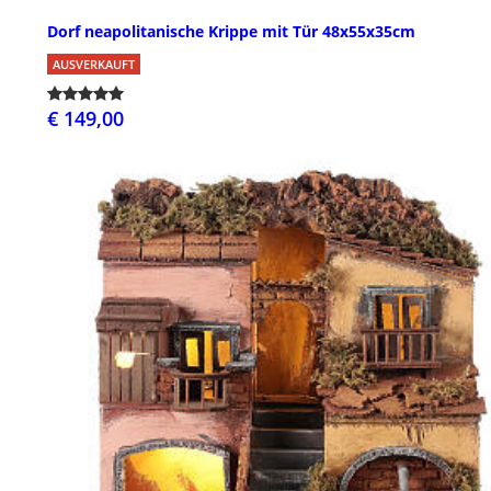
Dorf neapolitanische Krippe mit Tür 48x55x35cm
AUSVERKAUFT
€ 149,00