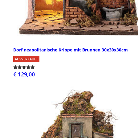
Dorf neapolitanische Krippe mit Brunnen 30x30x30cm
AUSVERKAUFT
€ 129,00