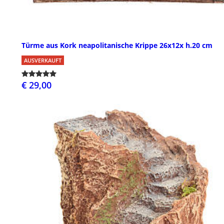
Türme aus Kork neapolitanische Krippe 26x12x h.20 cm
AUSVERKAUFT
€ 29,00