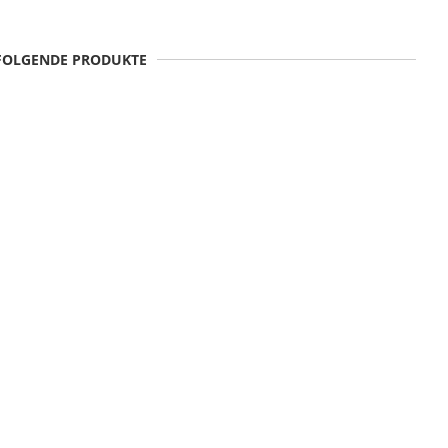
 FOLGENDE PRODUKTE