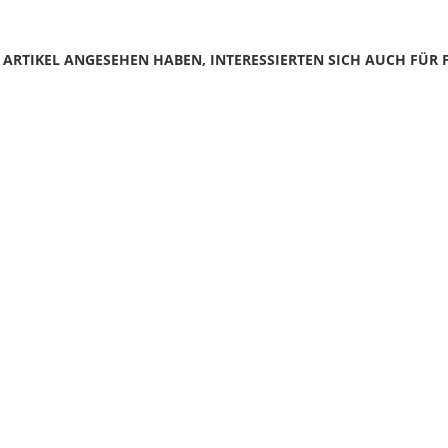
N ARTIKEL ANGESEHEN HABEN, INTERESSIERTEN SICH AUCH FÜR