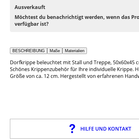
Ausverkauft
Möchtest du benachrichtigt werden, wenn das Pr
verfügbar ist?
BESCHREIBUNG
Maße
Materialien
Dorfkrippe beleuchtet mit Stall und Treppe, 50x60x45 
Schönes Krippenzubehör für Ihre individuelle Krippe. H
Größe von ca. 12 cm. Hergestellt von erfahrenen Handwe
HILFE UND KONTAKT