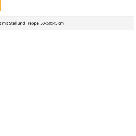
et mit Stall und Treppe, 50x60x45 cm