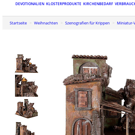
DEVOTIONALIEN
KLOSTERPRODUKTE
KIRCHENBEDARF
VERBRAUC
Startseite
Weihnachten
Szenografien für Krippen
Miniatu