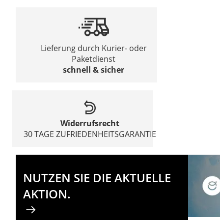
Lieferung durch Kurier- oder
Paketdienst
schnell & sicher
Widerrufsrecht
30 TAGE ZUFRIEDENHEITSGARANTIE
NUTZEN SIE DIE AKTUELLE
AKTION.