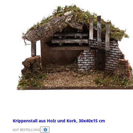
Krippenstall aus Holz und Kork, 30x40x15 cm
AUF BESTELLUNG