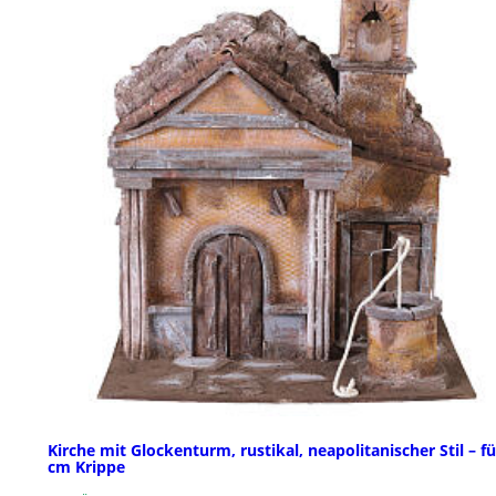
Kirche mit Glockenturm, rustikal, neapolitanischer Stil – fü
cm Krippe