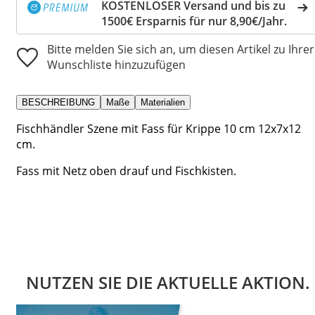
KOSTENLOSER Versand und bis zu
1500€ Ersparnis für nur 8,90€/Jahr.
Bitte melden Sie sich an, um diesen Artikel zu Ihrer
Wunschliste hinzuzufügen
BESCHREIBUNG
Maße
Materialien
Fischhändler Szene mit Fass für Krippe 10 cm 12x7x12
cm.
Fass mit Netz oben drauf und Fischkisten.
NUTZEN SIE DIE AKTUELLE AKTION.