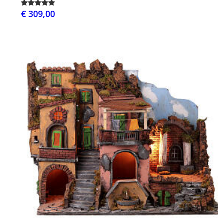
€ 309,00