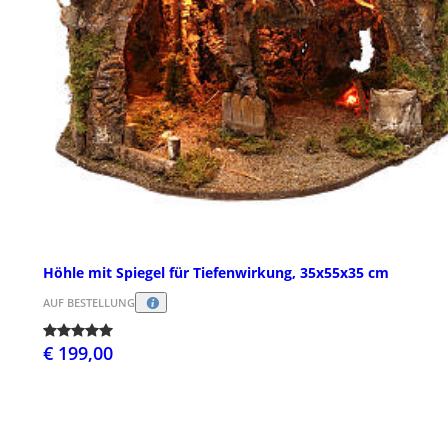
Höhle mit Spiegel für Tiefenwirkung, 35x55x35 cm
AUF BESTELLUNG
€ 199,00