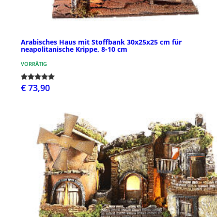
Arabisches Haus mit Stoffbank 30x25x25 cm für
neapolitanische Krippe, 8-10 cm
VORRÄTIG
€ 73,90