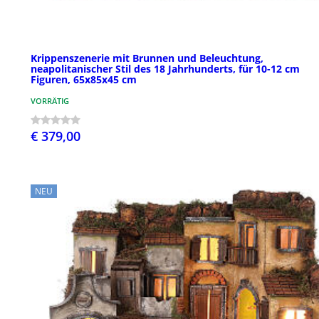
Krippenszenerie mit Brunnen und Beleuchtung,
neapolitanischer Stil des 18 Jahrhunderts, für 10-12 cm
Figuren, 65x85x45 cm
VORRÄTIG
€ 379,00
NEU