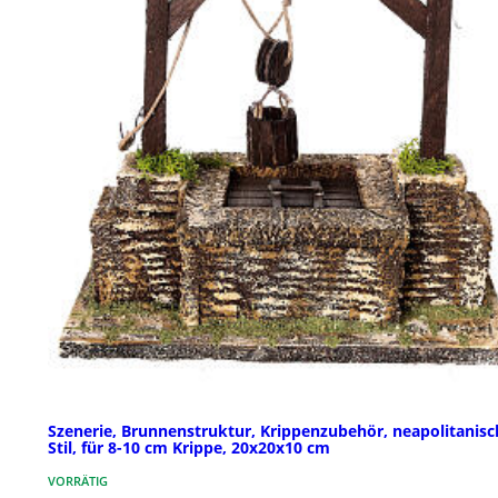
Szenerie, Brunnenstruktur, Krippenzubehör, neapolitanisc
Stil, für 8-10 cm Krippe, 20x20x10 cm
VORRÄTIG