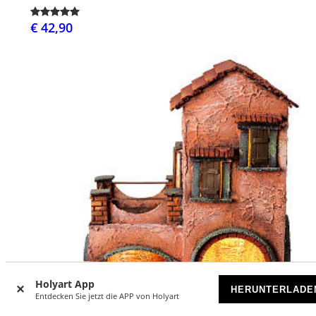
€ 42,90
Holyart App
HERUNTERLADE
Entdecken Sie jetzt die APP von Holyart