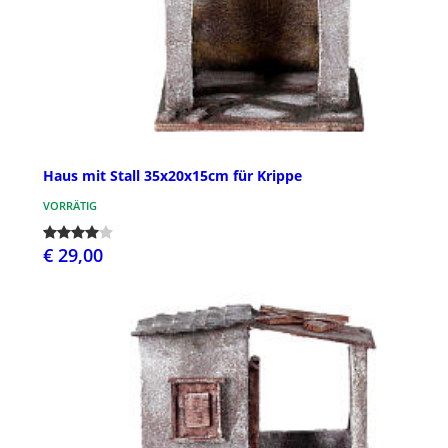
Haus mit Stall 35x20x15cm für Krippe
VORRÄTIG
€ 29,00