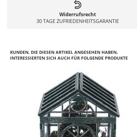
Widerrufsrecht
30 TAGE ZUFRIEDENHEITSGARANTIE
KUNDEN, DIE DIESEN ARTIKEL ANGESEHEN HABEN,
INTERESSIERTEN SICH AUCH FÜR FOLGENDE PRODUKTE