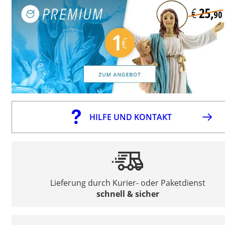
HILFE UND KONTAKT
Lieferung durch Kurier- oder Paketdienst
schnell & sicher