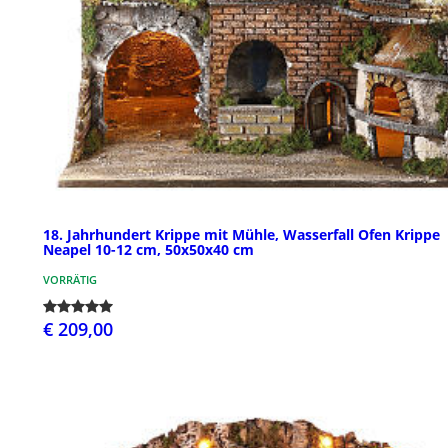
18. Jahrhundert Krippe mit Mühle, Wasserfall Ofen Krippe
Neapel 10-12 cm, 50x50x40 cm
VORRÄTIG
€ 209,00