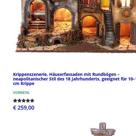
Krippenszenerie, Häuserfassaden mit Rundbögen –
neapolitanischer Stil des 18 Jahrhunderts, geeignet für 10–
cm Krippe
VORRÄTIG
€ 259,00