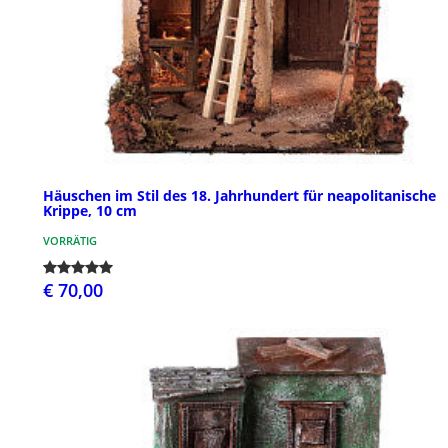
Häuschen im Stil des 18. Jahrhundert für neapolitanische
Krippe, 10 cm
VORRÄTIG
€ 70,00