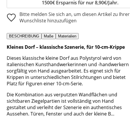
1500€ Ersparnis für nur 8,90€/Jahr.
Bitte melden Sie sich an, um diesen Artikel zu Ihrer
Wunschliste hinzuzufügen
BESCHREIBUNG
Maße
Materialien
Kleines Dorf – klassische Szenerie, für 10-cm-Krippe
Dieses klassische kleine Dorf aus Polystyrol wird von
italienischen Kunsthandwerkerinnen und -handwerkern
sorgfältig von Hand ausgearbeitet. Es eignet sich für
Krippen in unterschiedlichen Stilrichtungen und bietet
Platz für Figuren einer 10-cm-Serie.
Die Kombination aus verputzten Wandflächen und
sichtbaren Ziegelpartien ist vollständig von Hand
gestaltet und verleiht der Szenerie ein authentisches
Aussehen. Türen, Fenster und auch der kleine B...