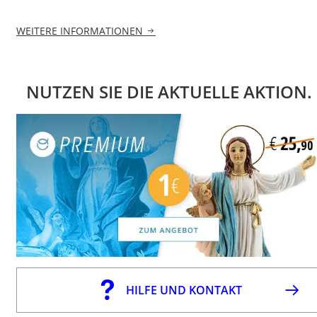
WEITERE INFORMATIONEN
NUTZEN SIE DIE AKTUELLE AKTION.
HILFE UND KONTAKT