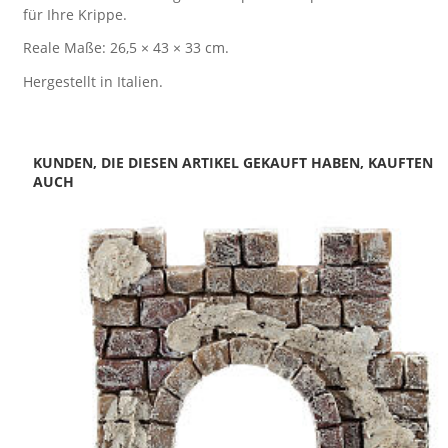
für Ihre Krippe.
Reale Maße: 26,5 × 43 × 33 cm.
Hergestellt in Italien.
KUNDEN, DIE DIESEN ARTIKEL GEKAUFT HABEN, KAUFTEN
AUCH