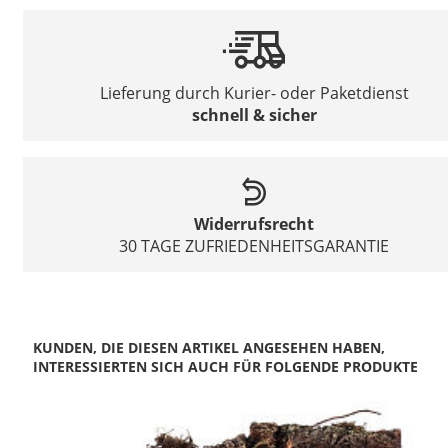
Lieferung durch Kurier- oder Paketdienst
schnell & sicher
Widerrufsrecht
30 TAGE ZUFRIEDENHEITSGARANTIE
KUNDEN, DIE DIESEN ARTIKEL ANGESEHEN HABEN,
INTERESSIERTEN SICH AUCH FÜR FOLGENDE PRODUKTE