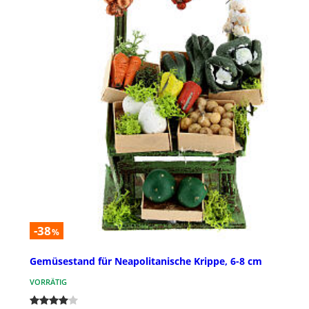
-38
%
Gemüsestand für Neapolitanische Krippe, 6-8 cm
VORRÄTIG