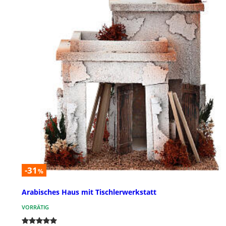
-31
%
Arabisches Haus mit Tischlerwerkstatt
VORRÄTIG