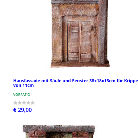
Hausfassade mit Säule und Fenster 38x18x15cm für Kripp
von 11cm
VORRÄTIG
€ 29,00