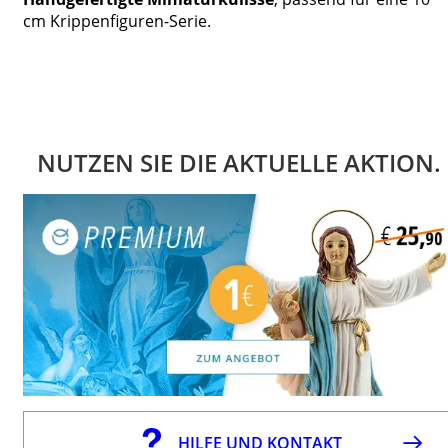
cm Krippenfiguren-Serie.
NUTZEN SIE DIE AKTUELLE AKTION.
HILFE UND KONTAKT