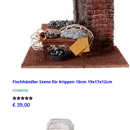
Fischhändler Szene für Krippen 10cm 19x17x12cm
VORRÄTIG
€ 39,00