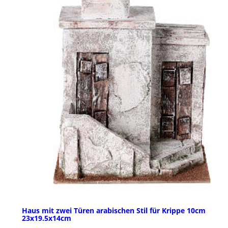
Haus mit zwei Türen arabischen Stil für Krippe 10cm
23x19.5x14cm