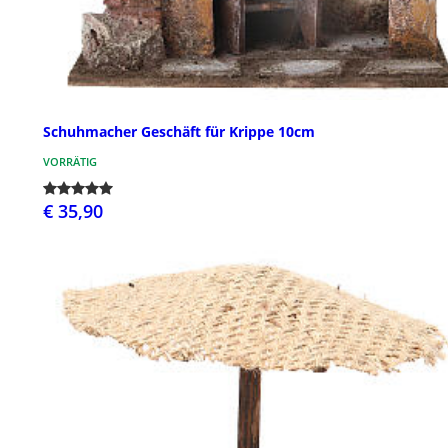
Schuhmacher Geschäft für Krippe 10cm
VORRÄTIG
€ 35,90