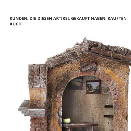
KUNDEN, DIE DIESEN ARTIKEL GEKAUFT HABEN, KAUFTEN
AUCH