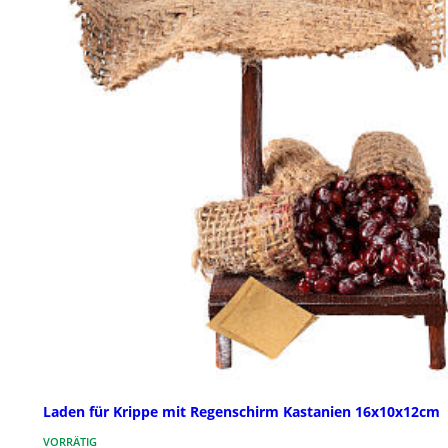
Laden für Krippe mit Regenschirm Kastanien 16x10x12cm
VORRÄTIG