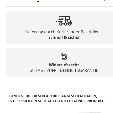
Lieferung durch Kurier- oder Paketdienst
schnell & sicher
Widerrufsrecht
30 TAGE ZUFRIEDENHEITSGARANTIE
KUNDEN, DIE DIESEN ARTIKEL ANGESEHEN HABEN,
INTERESSIERTEN SICH AUCH FÜR FOLGENDE PRODUKTE