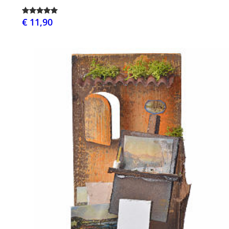
€ 11,90