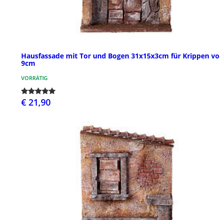
Hausfassade mit Tor und Bogen 31x15x3cm für Krippen v
9cm
VORRÄTIG
€ 21,90