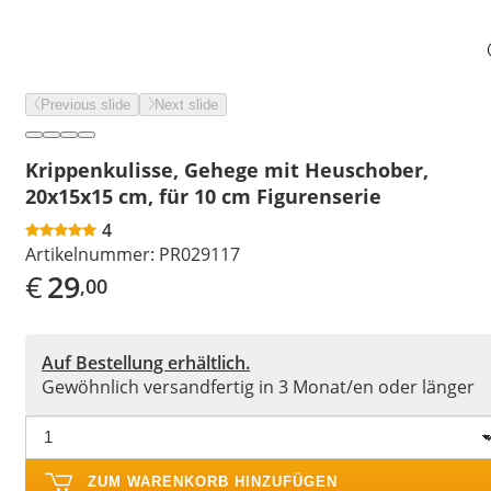
Previous slide
Next slide
Krippenkulisse, Gehege mit Heuschober,
20x15x15 cm, für 10 cm Figurenserie
4
Artikelnummer:
PR029117
€
29
,00
Auf Bestellung erhältlich.
Gewöhnlich versandfertig in 3 Monat/en oder länger
ZUM WARENKORB HINZUFÜGEN