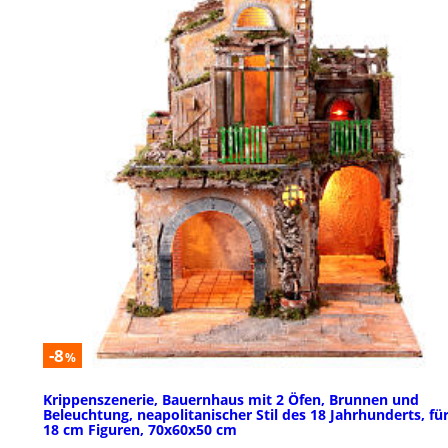
-8
%
Krippenszenerie, Bauernhaus mit 2 Öfen, Brunnen und
Beleuchtung, neapolitanischer Stil des 18 Jahrhunderts, für
18 cm Figuren, 70x60x50 cm