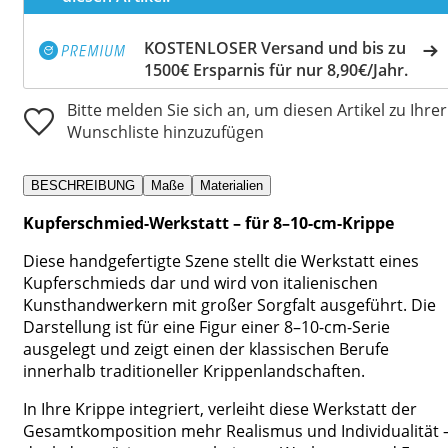
KOSTENLOSER Versand und bis zu
1500€ Ersparnis für nur 8,90€/Jahr.
Bitte melden Sie sich an, um diesen Artikel zu Ihrer
Wunschliste hinzuzufügen
BESCHREIBUNG
Maße
Materialien
Kupferschmied-Werkstatt – für 8–10-cm-Krippe
Diese handgefertigte Szene stellt die Werkstatt eines
Kupferschmieds dar und wird von italienischen
Kunsthandwerkern mit großer Sorgfalt ausgeführt. Die
Darstellung ist für eine Figur einer 8–10-cm-Serie
ausgelegt und zeigt einen der klassischen Berufe
innerhalb traditioneller Krippenlandschaften.
In Ihre Krippe integriert, verleiht diese Werkstatt der
Gesamtkomposition mehr Realismus und Individualität 