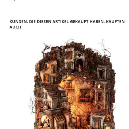
KUNDEN, DIE DIESEN ARTIKEL GEKAUFT HABEN, KAUFTEN
AUCH