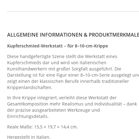
ALLGEMEINE INFORMATIONEN & PRODUKTMERKMAL
Kupferschmied-Werkstatt – für 8–10-cm-Krippe
Diese handgefertigte Szene stellt die Werkstatt eines
Kupferschmieds dar und wird von italienischen
Kunsthandwerkern mit großer Sorgfalt ausgeführt. Die
Darstellung ist für eine Figur einer 8–10-cm-Serie ausgelegt un
zeigt einen der klassischen Berufe innerhalb traditioneller
Krippenlandschaften.
In Ihre Krippe integriert, verleiht diese Werkstatt der
Gesamtkomposition mehr Realismus und Individualität – dank
der präzise ausgearbeiteten Werkzeuge und
Einrichtungsdetails.
Reale Maße: 15,5 × 19,7 × 14,4 cm.
Hergestellt in Italien.