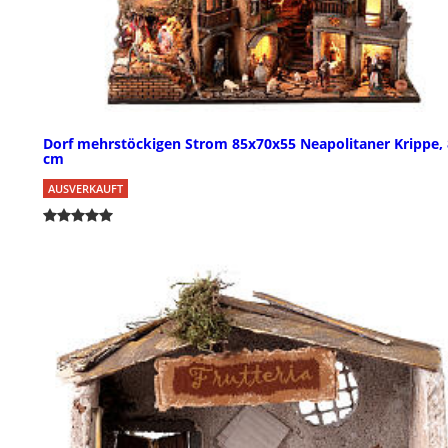
Dorf mehrstöckigen Strom 85x70x55 Neapolitaner Krippe, 
cm
AUSVERKAUFT