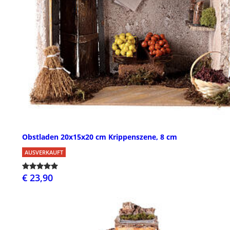
Obstladen 20x15x20 cm Krippenszene, 8 cm
AUSVERKAUFT
€ 23,90