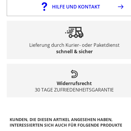
HILFE UND KONTAKT
Lieferung durch Kurier- oder Paketdienst
schnell & sicher
Widerrufsrecht
30 TAGE ZUFRIEDENHEITSGARANTIE
KUNDEN, DIE DIESEN ARTIKEL ANGESEHEN HABEN,
INTERESSIERTEN SICH AUCH FÜR FOLGENDE PRODUKTE