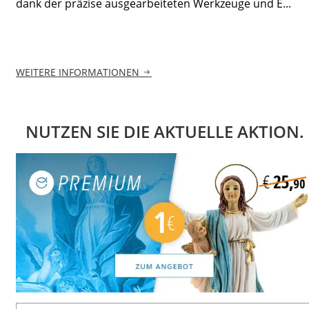
dank der präzise ausgearbeiteten Werkzeuge und E...
WEITERE INFORMATIONEN
NUTZEN SIE DIE AKTUELLE AKTION.