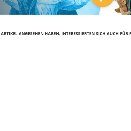
N ARTIKEL ANGESEHEN HABEN, INTERESSIERTEN SICH AUCH FÜR