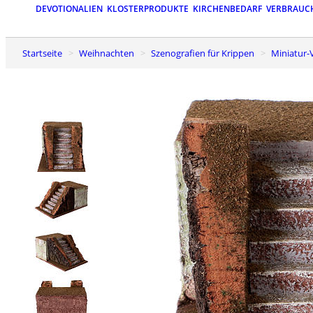
DEVOTIONALIEN
KLOSTERPRODUKTE
KIRCHENBEDARF
VERBRAUC
Startseite
Weihnachten
Szenografien für Krippen
Miniatu