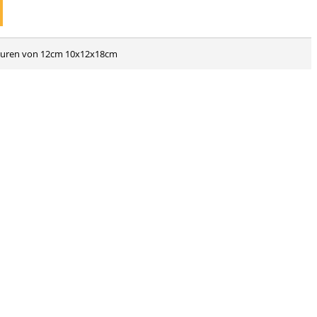
figuren von 12cm 10x12x18cm