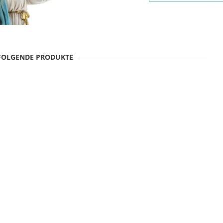
 FOLGENDE PRODUKTE