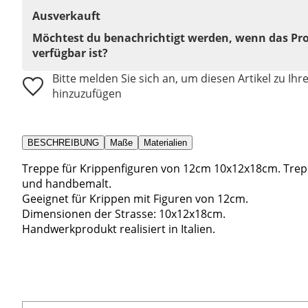
Ausverkauft
Möchtest du benachrichtigt werden, wenn das Pr
verfügbar ist?
Bitte melden Sie sich an, um diesen Artikel zu Ihr
hinzuzufügen
BESCHREIBUNG
Maße
Materialien
Treppe für Krippenfiguren von 12cm 10x12x18cm. Treppe
und handbemalt.
Geeignet für Krippen mit Figuren von 12cm.
Dimensionen der Strasse: 10x12x18cm.
Handwerkprodukt realisiert in Italien.