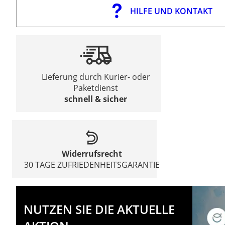
HILFE UND KONTAKT
Lieferung durch Kurier- oder
Paketdienst
schnell & sicher
Widerrufsrecht
30 TAGE ZUFRIEDENHEITSGARANTIE
NUTZEN SIE DIE AKTUELLE