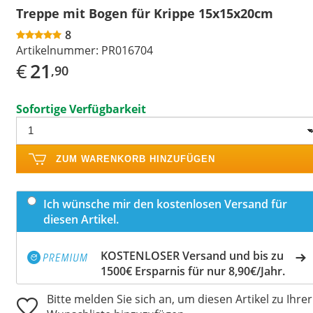
Treppe mit Bogen für Krippe 15x15x20cm
8
Artikelnummer:
PR016704
€
21
,90
Sofortige Verfügbarkeit
ZUM WARENKORB HINZUFÜGEN
Ich wünsche mir den kostenlosen Versand für
diesen Artikel.
KOSTENLOSER Versand und bis zu
1500€ Ersparnis für nur 8,90€/Jahr.
Bitte melden Sie sich an, um diesen Artikel zu Ihrer