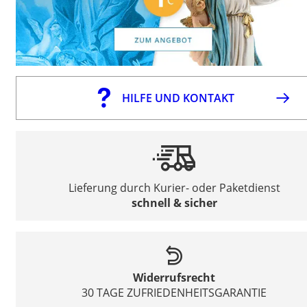
HILFE UND KONTAKT
Lieferung durch Kurier- oder Paketdienst
schnell & sicher
Widerrufsrecht
30 TAGE ZUFRIEDENHEITSGARANTIE