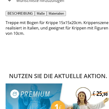
Wunschliste hinzuzufügen
BESCHREIBUNG
Maße
Materialien
Treppe mit Bogen für Krippe 15x15x20cm. Krippenszene
realisiert in Italien, und geeignet für Krippen mit Figuren
von 10cm.
NUTZEN SIE DIE AKTUELLE AKTION.