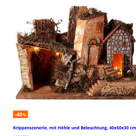
-40
%
Krippenszenerie, mit Höhle und Beleuchtung, 40x50x30 c