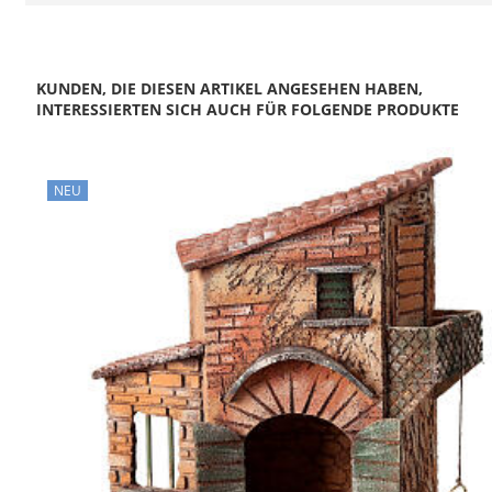
KUNDEN, DIE DIESEN ARTIKEL ANGESEHEN HABEN,
INTERESSIERTEN SICH AUCH FÜR FOLGENDE PRODUKTE
NEU