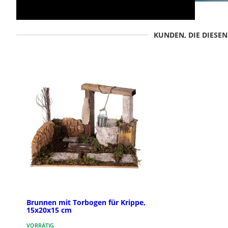
KUNDEN, DIE DIESE
Brunnen mit Torbogen für Krippe,
15x20x15 cm
VORRÄTIG