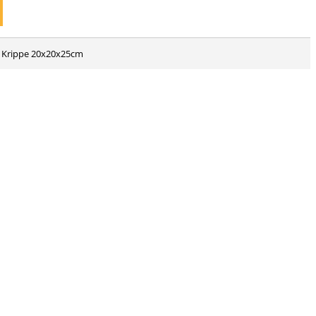
r Krippe 20x20x25cm