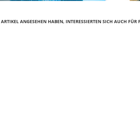
N ARTIKEL ANGESEHEN HABEN, INTERESSIERTEN SICH AUCH FÜR