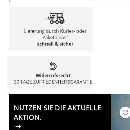
Lieferung durch Kurier- oder
Paketdienst
schnell & sicher
Widerrufsrecht
30 TAGE ZUFRIEDENHEITSGARANTIE
NUTZEN SIE DIE AKTUELLE
AKTION.