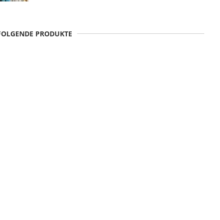
 FOLGENDE PRODUKTE