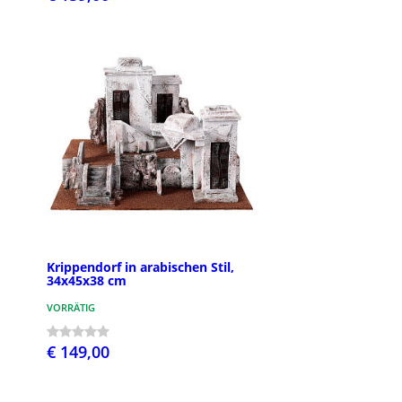
Krippendorf in arabischen Stil,
34x45x38 cm
VORRÄTIG
€ 149,00