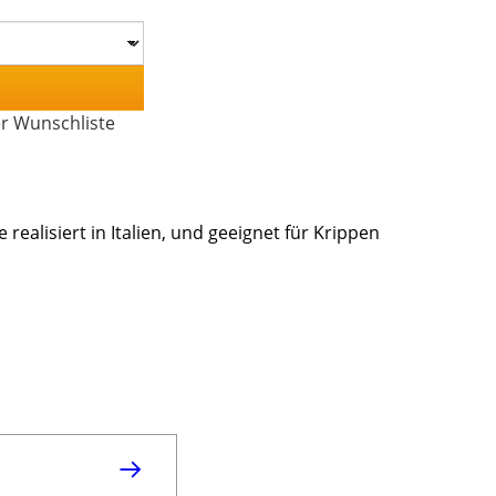
er Wunschliste
ealisiert in Italien, und geeignet für Krippen