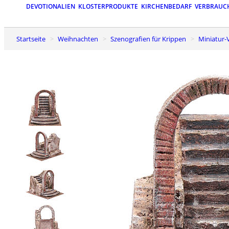
DEVOTIONALIEN
KLOSTERPRODUKTE
KIRCHENBEDARF
VERBRAUC
Startseite
Weihnachten
Szenografien für Krippen
Miniatu