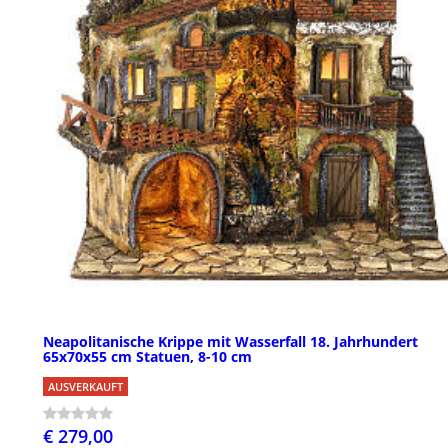
Neapolitanische Krippe mit Wasserfall 18. Jahrhundert
65x70x55 cm Statuen, 8-10 cm
AUSVERKAUFT
€ 279,00