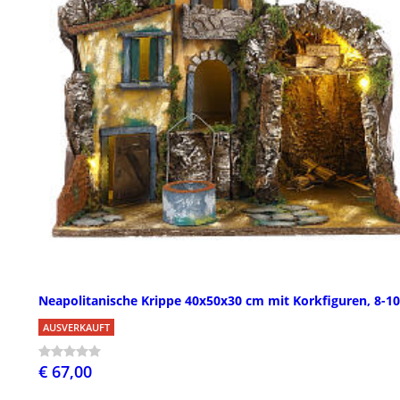
Neapolitanische Krippe 40x50x30 cm mit Korkfiguren, 8-1
AUSVERKAUFT
€ 67,00