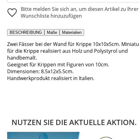
Bitte melden Sie sich an, um diesen Artikel zu Ihrer
Wunschliste hinzuzufügen
BESCHREIBUNG
Maße
Materialien
Zwei Fässer bei der Wand für Krippe 10x10x5cm. Miniatu
für die Krippe realisiert aus Holz und Polystyrol und
handbemalt.
Geeignet für Krippen mit Figuren von 10cm.
Dimensionen: 8.5x12x5.5cm.
Handwerkprodukt realisiert in Italien.
NUTZEN SIE DIE AKTUELLE AKTION.