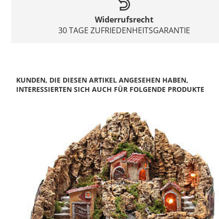
Widerrufsrecht
30 TAGE ZUFRIEDENHEITSGARANTIE
KUNDEN, DIE DIESEN ARTIKEL ANGESEHEN HABEN,
INTERESSIERTEN SICH AUCH FÜR FOLGENDE PRODUKTE