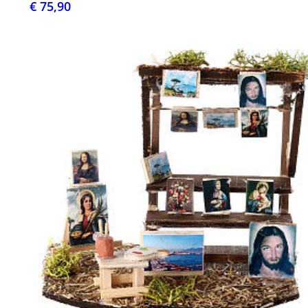
€ 75,90