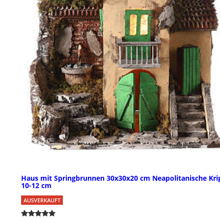
Haus mit Springbrunnen 30x30x20 cm Neapolitanische Kri
10-12 cm
AUSVERKAUFT