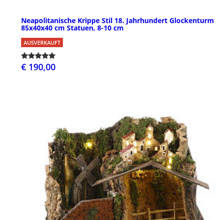
Neapolitanische Krippe Stil 18. Jahrhundert Glockenturm
85x40x40 cm Statuen, 8-10 cm
AUSVERKAUFT
€ 190,00