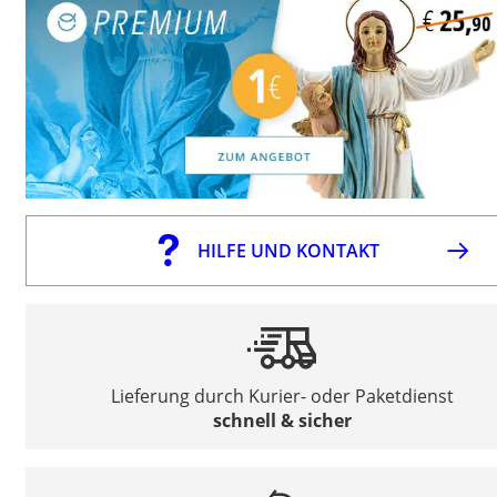
HILFE UND KONTAKT
Lieferung durch Kurier- oder Paketdienst
schnell & sicher