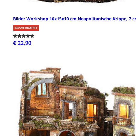
Bilder Workshop 10x15x10 cm Neapolitanische Krippe, 7 
AUSVERKAUFT
€ 22,90