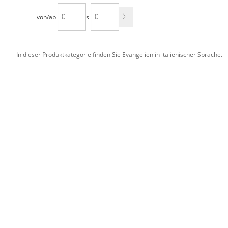
von/ab
bis
In dieser Produktkategorie finden Sie Evangelien in italienischer Sprache.