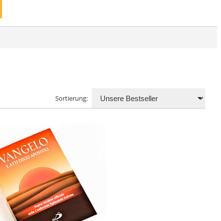
Sortierung: