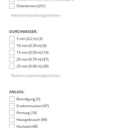
Osterkerzen (251)
Weitere Auswahlmöglichkeiten
DURCHMESSER:
5 mm (0.2 in) (3)
10 mm (0.39 in) (6)
15 mm (0.59 in) (10)
20 mm (0.79 in) (47)
25 mm (0.98 in) (28)
Weitere Auswahlmöglichkeiten
ANLASS:
Beerdigung (5)
Erstkommunion (47)
Firmung (14)
Hausgebrauch (98)
Hochzeit (48)