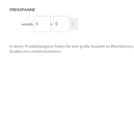
PREISSPANNE
von/ab
bis
In dieser Produktkategorie finden Sie eine große Auswahl an Wachskerzen
Grabkerzen und Kerzenhaltern.