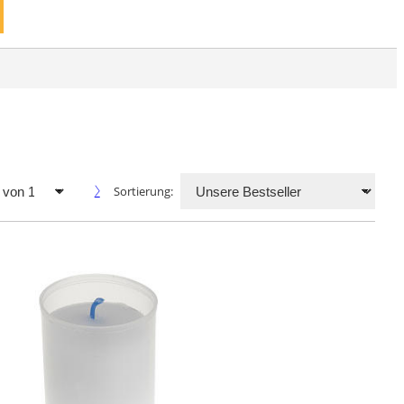
Sortierung: