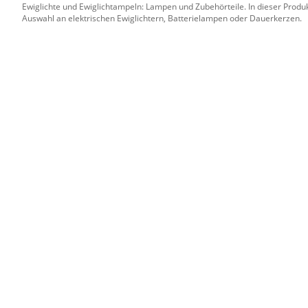
Ewiglichte und Ewiglichtampeln: Lampen und Zubehörteile. In dieser Produk
Auswahl an elektrischen Ewiglichtern, Batterielampen oder Dauerkerzen.