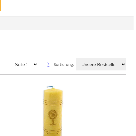
Sortierung: