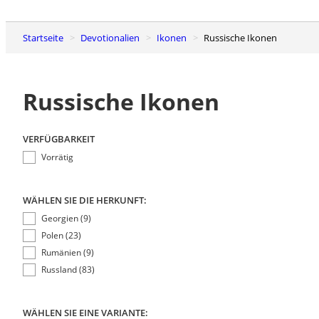
Startseite
Devotionalien
Ikonen
Russische Ikonen
Russische Ikonen
VERFÜGBARKEIT
Vorrätig
WÄHLEN SIE DIE HERKUNFT:
Georgien (9)
Polen (23)
Rumänien (9)
Russland (83)
WÄHLEN SIE EINE VARIANTE: