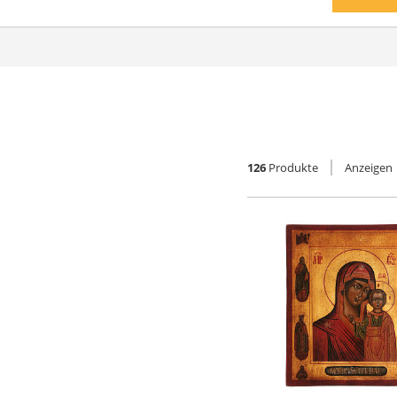
126
Produkte
Anzeigen