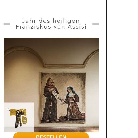
Jahr des heiligen
Franziskus von Assisi
BESTELLEN