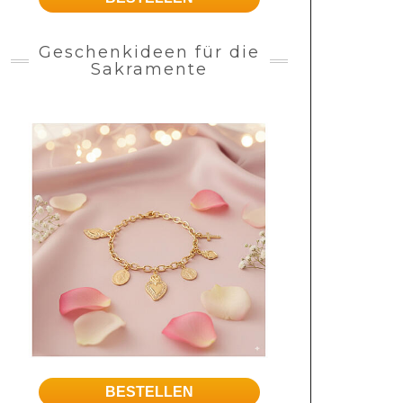
Geschenkideen für die
Sakramente
BESTELLEN