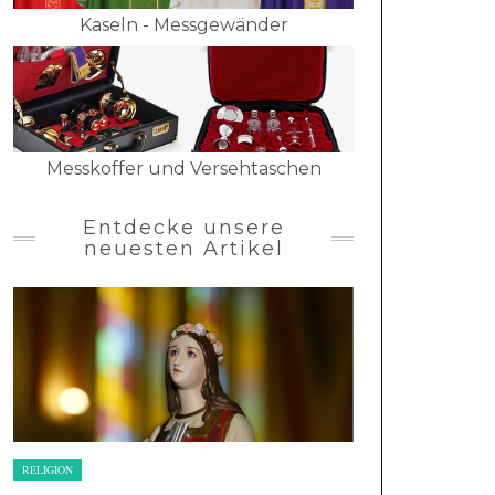
Kaseln - Messgewänder
Messkoffer und Versehtaschen
Entdecke unsere
neuesten Artikel
RELIGION