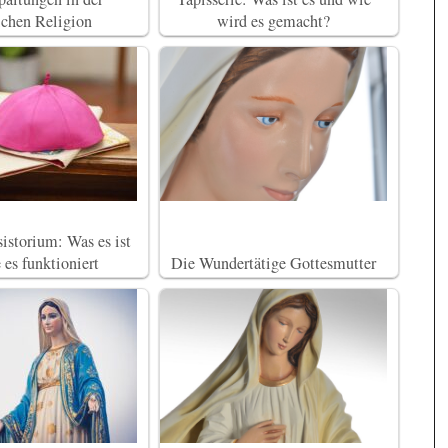
lichen Religion
wird es gemacht?
istorium: Was es ist
 es funktioniert
Die Wundertätige Gottesmutter