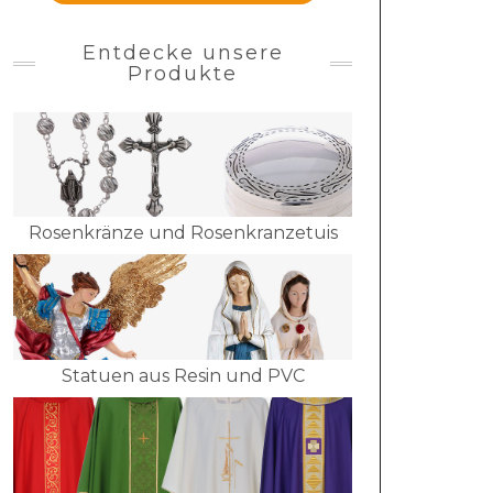
Entdecke unsere
Produkte
Rosenkränze und Rosenkranzetuis
Statuen aus Resin und PVC