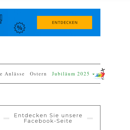
e Anlässe
Ostern
Jubiläum 2025
Entdecken Sie unsere
Facebook-Seite