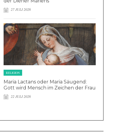
der Diener Mariens
27 JULI 2026
RELIGION
Maria Lactans oder Maria Säugend:
Gott wird Mensch im Zeichen der Frau
22 JULI 2026