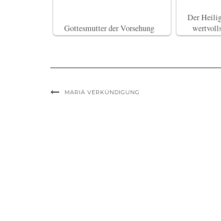
Der Heilig
Gottesmutter der Vorsehung
wertvoll
MARIÄ VERKÜNDIGUNG